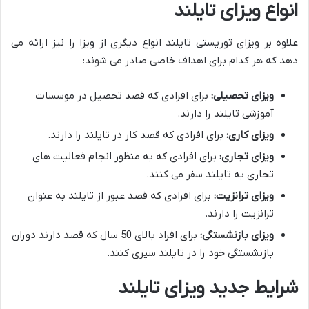
انواع ویزای تایلند
علاوه بر ویزای توریستی تایلند انواع دیگری از ویزا را نیز ارائه می
دهد که هر کدام برای اهداف خاصی صادر می شوند:
ویزای تحصیلی:
برای افرادی که قصد تحصیل در موسسات
آموزشی تایلند را دارند.
ویزای کاری:
برای افرادی که قصد کار در تایلند را دارند.
ویزای تجاری:
برای افرادی که به منظور انجام فعالیت های
تجاری به تایلند سفر می کنند.
ویزای ترانزیت:
برای افرادی که قصد عبور از تایلند به عنوان
ترانزیت را دارند.
ویزای بازنشستگی:
برای افراد بالای 50 سال که قصد دارند دوران
بازنشستگی خود را در تایلند سپری کنند.
شرایط جدید ویزای تایلند