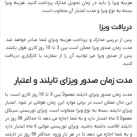
هزینه ویزا را باید در زمان تحویل مدارک پرداخت کنید. هزینه ویزا
بسته به نوع ویزا و مدت اعتبار آن متفاوت است.
دریافت ویزا
پس از بررسی مدارک و پرداخت هزینه ویزای شما صادر خواهد شد.
مدت زمان صدور ویزا ممکن است بین 3 تا 10 روز کاری طول بکشد.
پس از صدور ویزا می توانید آن را از سفارت یا کارگزاری دریافت
کنید.
مدت زمان صدور ویزای تایلند و اعتبار
مدت زمان صدور ویزای تایلند معمولاً بین 3 تا 10 روز کاری است. با
این حال ممکن است در برخی موارد این زمان طولانی تر شود. اعتبار
ویزای تایلند بسته به نوع ویزا متفاوت است. ویزای توریستی سینگل
معمولاً 3 ماه اعتبار دارد و به شما اجازه می دهد تا حداکثر 58 روز در
تایلند اقامت داشته باشید. ویزای توریستی مولتی 6 ماه اعتبار دارد
و به شما اجازه می دهد تا در هر بار ورود حداکثر 58 روز در تایلند