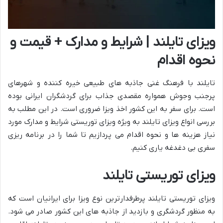
ویزای تایلند | شرایط و مدارک + قیمت و
نحوه اقدام
تایلند با فرهنگ غنی جاذبه های طبیعی خیره کننده و شهرهای
پرجنب وجوش همواره مقصدی جذاب برای گردشگران ایرانی بوده
است. برای سفر به این کشور اخذ ویزا ضروری است. در این مطلب به
بررسی انواع ویزای تایلند به ویژه ویزای توریستی شرایط و مدارک مورد
نیاز هزینه ها و نحوه اقدام می پردازیم تا شما را در برنامه ریزی
سفری بی دغدغه یاری کنیم.
ویزای توریستی تایلند
ویزای توریستی تایلند پرطرفدارترین نوع ویزا برای ایرانیان است که
به منظور گردشگری و بازدید از جاذبه های این کشور صادر می شود.