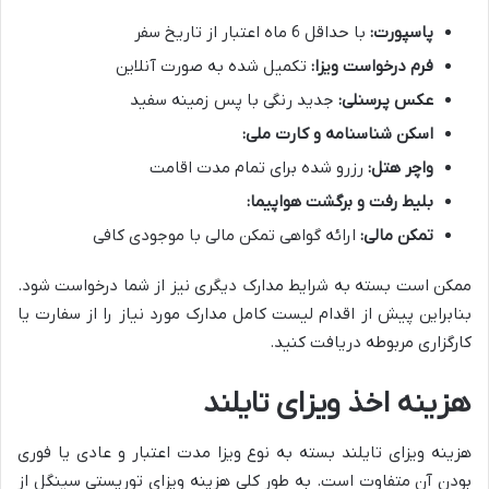
پاسپورت:
با حداقل 6 ماه اعتبار از تاریخ سفر
فرم درخواست ویزا:
تکمیل شده به صورت آنلاین
عکس پرسنلی:
جدید رنگی با پس زمینه سفید
اسکن شناسنامه و کارت ملی:
واچر هتل:
رزرو شده برای تمام مدت اقامت
بلیط رفت و برگشت هواپیما:
تمکن مالی:
ارائه گواهی تمکن مالی با موجودی کافی
ممکن است بسته به شرایط مدارک دیگری نیز از شما درخواست شود.
بنابراین پیش از اقدام لیست کامل مدارک مورد نیاز را از سفارت یا
کارگزاری مربوطه دریافت کنید.
هزینه اخذ ویزای تایلند
هزینه ویزای تایلند بسته به نوع ویزا مدت اعتبار و عادی یا فوری
بودن آن متفاوت است. به طور کلی هزینه ویزای توریستی سینگل از