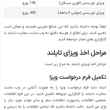
ویزای توریستی (فوری سینگل)
140 یورو
ویزای توریستی (مولتی 6 ماهه)
430 یورو
لطفاً توجه داشته باشید که این مبالغ تقریبی هستند و ممکن است
تغییر کنند. برای اطلاع از هزینه دقیق به وب سایت سفارت تایلند یا
کارگزاری های مجاز مراجعه کنید.
مراحل اخذ ویزای تایلند
مراحل اخذ ویزای تایلند به شرح زیر است:
تکمیل فرم درخواست ویزا
ابتدا باید فرم درخواست ویزا را به صورت آنلاین در وب سایت
سفارت تایلند یا کارگزاری مربوطه تکمیل کنید. در این فرم اطلاعات
شخصی اطلاعات پاسپورت اطلاعات سفر و سایر موارد مورد نیاز را
وارد می کنید. دقت داشته باشید که تمامی اطلاعات را به درستی و