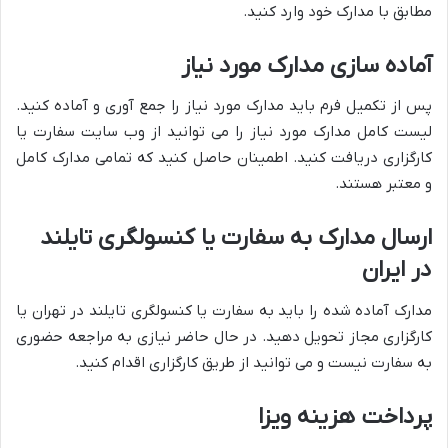
مطابق با مدارک خود وارد کنید.
آماده سازی مدارک مورد نیاز
پس از تکمیل فرم باید مدارک مورد نیاز را جمع آوری و آماده کنید.
لیست کامل مدارک مورد نیاز را می توانید از وب سایت سفارت یا
کارگزاری دریافت کنید. اطمینان حاصل کنید که تمامی مدارک کامل
و معتبر هستند.
ارسال مدارک به سفارت یا کنسولگری تایلند
در ایران
مدارک آماده شده را باید به سفارت یا کنسولگری تایلند در تهران یا
کارگزاری مجاز تحویل دهید. در حال حاضر نیازی به مراجعه حضوری
به سفارت نیست و می توانید از طریق کارگزاری اقدام کنید.
پرداخت هزینه ویزا