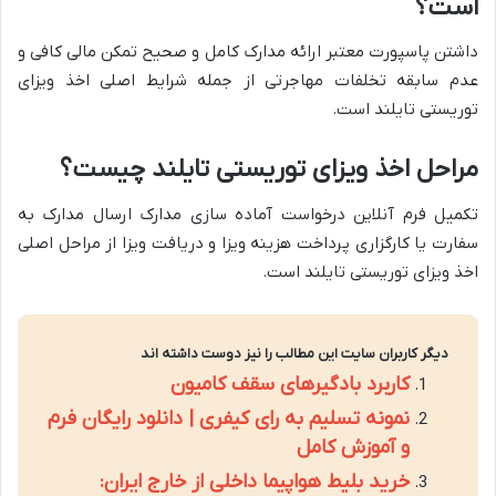
است؟
داشتن پاسپورت معتبر ارائه مدارک کامل و صحیح تمکن مالی کافی و
عدم سابقه تخلفات مهاجرتی از جمله شرایط اصلی اخذ ویزای
توریستی تایلند است.
مراحل اخذ ویزای توریستی تایلند چیست؟
تکمیل فرم آنلاین درخواست آماده سازی مدارک ارسال مدارک به
سفارت یا کارگزاری پرداخت هزینه ویزا و دریافت ویزا از مراحل اصلی
اخذ ویزای توریستی تایلند است.
دیگر کاربران سایت این مطالب را نیز دوست داشته اند
کاربرد بادگیرهای سقف کامیون
نمونه تسلیم به رای کیفری | دانلود رایگان فرم
و آموزش کامل
خرید بلیط هواپیما داخلی از خارج ایران: