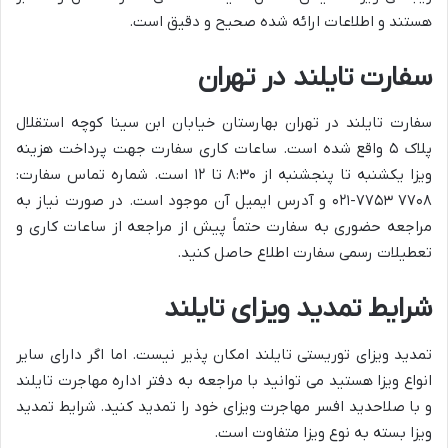
هستند و اطلاعات ارائه شده صحیح و دقیق است.
سفارت تایلند در تهران
سفارت تایلند در تهران بهارستان خیابان ابن سینا کوچه استقلال
پلاک ۵ واقع شده است. ساعات کاری سفارت جهت پرداخت هزینه
ویزا یکشنبه تا پنجشنبه از ۸:۳۰ تا ۱۲ است. شماره تماس سفارت:
۷۷۰۸ ۷۷۵۳-۰۲۱ و آدرس ایمیل آن موجود است. در صورت نیاز به
مراجعه حضوری به سفارت حتماً پیش از مراجعه از ساعات کاری و
تعطیلات رسمی سفارت اطلاع حاصل کنید.
شرایط تمدید ویزای تایلند
تمدید ویزای توریستی تایلند امکان پذیر نیست. اما اگر دارای سایر
انواع ویزا هستید می توانید با مراجعه به دفتر اداره مهاجرت تایلند
و با صلاحدید افسر مهاجرت ویزای خود را تمدید کنید. شرایط تمدید
ویزا بسته به نوع ویزا متفاوت است.