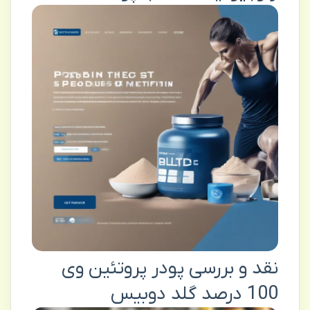
نقد و بررسی پودر پروتئین وی
100 درصد گلد دوبیس