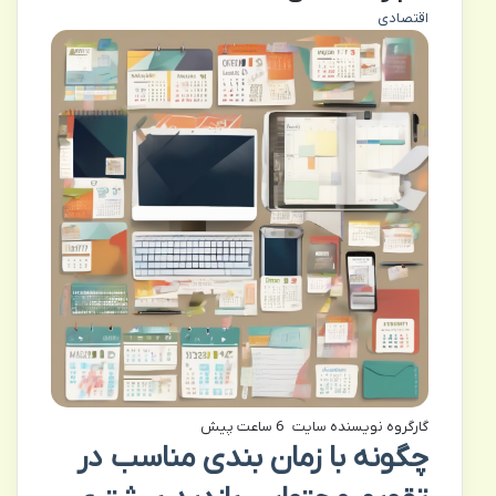
اقتصادی
گارگروه نویسنده سایت
6 ساعت پیش
چگونه با زمان بندی مناسب در