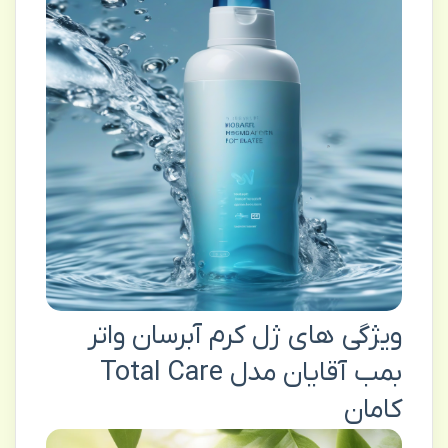
ویژگی های ژل کرم آبرسان واتر
بمب آقایان مدل Total Care
کامان