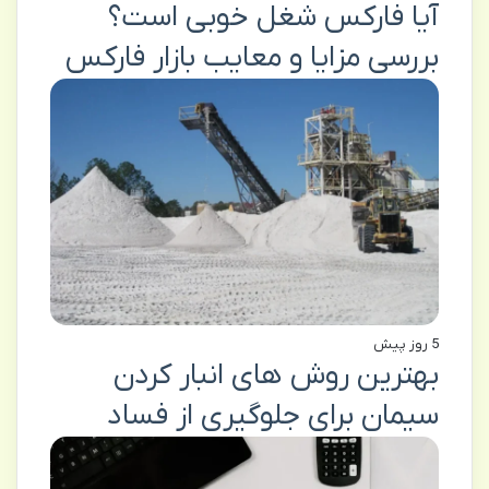
آیا فارکس شغل خوبی است؟
بررسی مزایا و معایب بازار فارکس
5 روز پیش
بهترین روش های انبار کردن
سیمان برای جلوگیری از فساد