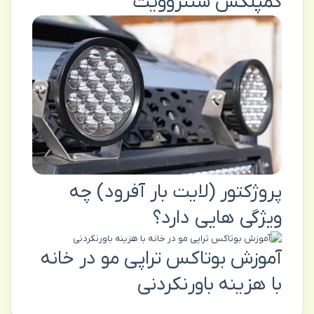
کمپلکس سنتروویت
پروژکتور (لایت بار آفرود) چه
ویژگی هایی دارد؟
آموزش بوتاکس تراپی مو در خانه
با هزینه باورنکردنی