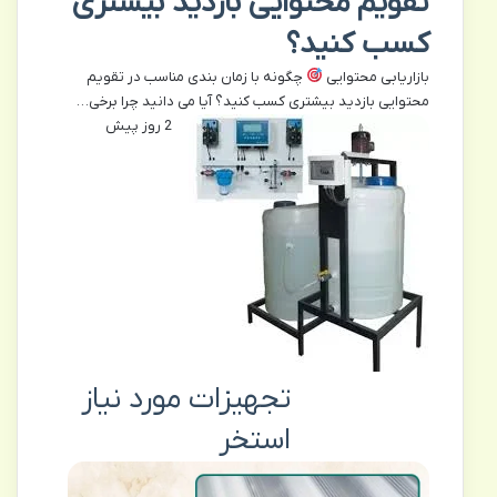
تقویم محتوایی بازدید بیشتری
کسب کنید؟
بازاریابی محتوایی
چگونه با زمان بندی مناسب در تقویم
محتوایی بازدید بیشتری کسب کنید؟ آیا می دانید چرا برخی…
2 روز پیش
تجهیزات مورد نیاز
استخر