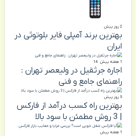
2 روز پیش
بهترین برند آمپلی فایر بلوتوثی در
ایران
1 هفته پیش
14
اجاره جرثقیل در ولیعصر تهران :
راهنمای جامع و فنی
5 روز پیش
بهترین راه کسب درآمد از فارکس
| 3 روش مطمئن با سود بالا
1 هفته پیش