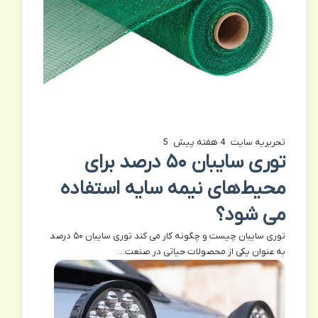
تحریریه سایت
4 هفته پیش
5
توری سایبان ۵۰ درصد برای
محیط‌های نیمه‌ سایه استفاده
می شود؟
توری سایبان چیست و چگونه کار می کند توری سایبان ۵۰ درصد
به عنوان یکی از محصولات حیاتی در صنعت…