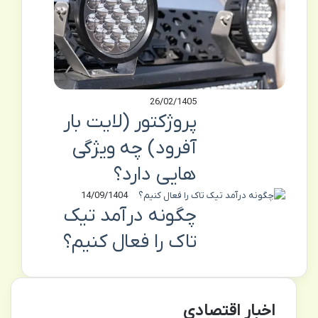
26/02/1405
پروژکتور (لایت بار
آفرود) چه ویژگی
هایی دارد؟
14/09/1404
چگونه درآمد تیک
تاک را فعال کنیم؟
اخبار اقتصادی