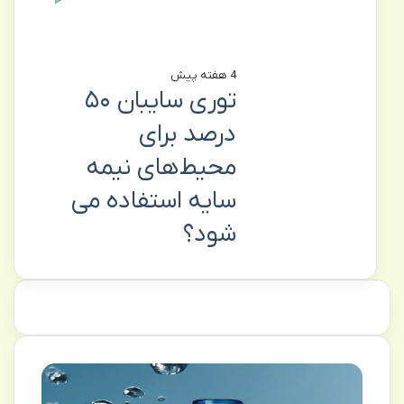
4 هفته پیش
توری سایبان ۵۰
درصد برای
محیط‌های نیمه‌
سایه استفاده می
شود؟