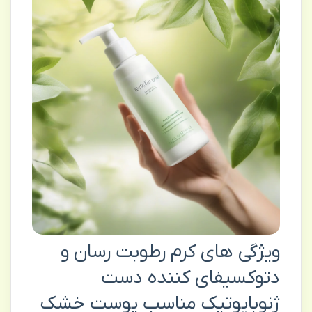
ویژگی های کرم رطوبت رسان و
دتوکسیفای کننده دست
ژنوبایوتیک مناسب پوست خشک