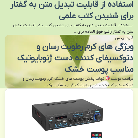
استفاده از قابلیت تبدیل متن به گفتار
برای شنیدن کتب علمی
استفاده از قابلیت تبدیل متن به گفتار برای شنیدن کتب علمی قابلیت تبدیل
متن به گفتار راهی فوق العاده برای…
3 روز پیش
ویژگی های کرم رطوبت رسان و
دتوکسیفای کننده دست ژنوبایوتیک
مناسب پوست خشک
مراقبت پوست
نجات بخش پوست های خشک: کرم رطوبت رسان و
دتوکسیفای کننده دست ژنوبایوتیک اگر از خشکی، ترک…