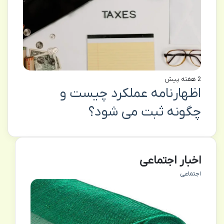
2 هفته پیش
اظهارنامه عملکرد چیست و
چگونه ثبت می شود؟
اخبار اجتماعی
اجتماعی