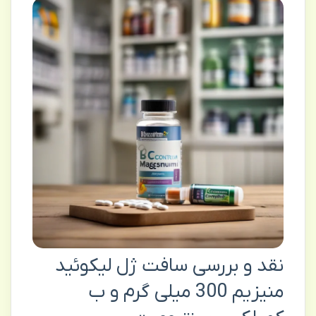
نقد و بررسی سافت ژل لیکوئید
منیزیم 300 میلی گرم و ب