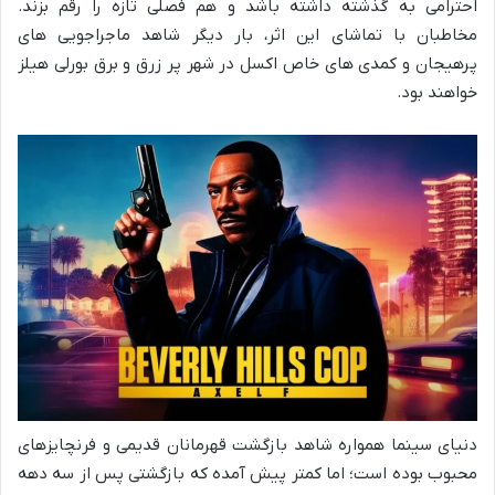
احترامی به گذشته داشته باشد و هم فصلی تازه را رقم بزند.
مخاطبان با تماشای این اثر، بار دیگر شاهد ماجراجویی های
پرهیجان و کمدی های خاص اکسل در شهر پر زرق و برق بورلی هیلز
خواهند بود.
دنیای سینما همواره شاهد بازگشت قهرمانان قدیمی و فرنچایزهای
محبوب بوده است؛ اما کمتر پیش آمده که بازگشتی پس از سه دهه