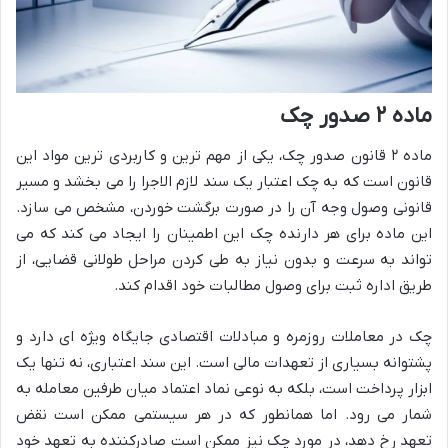
ماده ۲ صدور چک
ماده ۲ قانون صدور چک، یکی از مهم ترین و کاربردی ترین مواد این
قانون است که به چک اعتبار یک سند لازم الاجرا را می بخشد و مسیر
قانونی وصول وجه آن را در صورت برگشت خوردن، مشخص می سازد.
این ماده برای هر دارنده چک این اطمینان را ایجاد می کند که می
تواند به سرعت و بدون نیاز به طی کردن مراحل طولانی قضایی، از
طریق اداره ثبت برای وصول مطالبات خود اقدام کند.
چک در معاملات روزمره و مبادلات اقتصادی جایگاه ویژه ای دارد و
پشتوانه بسیاری از تعهدات مالی است. این سند اعتباری، نه تنها یک
ابزار پرداخت است، بلکه به نوعی نماد اعتماد میان طرفین معامله به
شمار می رود. اما همانطور که در هر سیستمی ممکن است نقض
تعهد رخ دهد، در مورد چک نیز ممکن است صادرکننده به تعهد خود