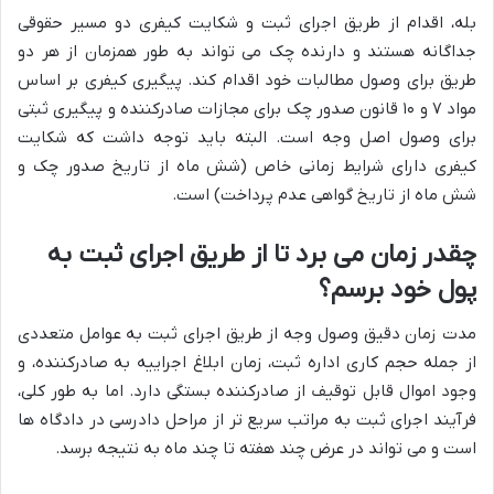
بله، اقدام از طریق اجرای ثبت و شکایت کیفری دو مسیر حقوقی
جداگانه هستند و دارنده چک می تواند به طور همزمان از هر دو
طریق برای وصول مطالبات خود اقدام کند. پیگیری کیفری بر اساس
مواد ۷ و ۱۰ قانون صدور چک برای مجازات صادرکننده و پیگیری ثبتی
برای وصول اصل وجه است. البته باید توجه داشت که شکایت
کیفری دارای شرایط زمانی خاص (شش ماه از تاریخ صدور چک و
شش ماه از تاریخ گواهی عدم پرداخت) است.
چقدر زمان می برد تا از طریق اجرای ثبت به
پول خود برسم؟
مدت زمان دقیق وصول وجه از طریق اجرای ثبت به عوامل متعددی
از جمله حجم کاری اداره ثبت، زمان ابلاغ اجراییه به صادرکننده، و
وجود اموال قابل توقیف از صادرکننده بستگی دارد. اما به طور کلی،
فرآیند اجرای ثبت به مراتب سریع تر از مراحل دادرسی در دادگاه ها
است و می تواند در عرض چند هفته تا چند ماه به نتیجه برسد.