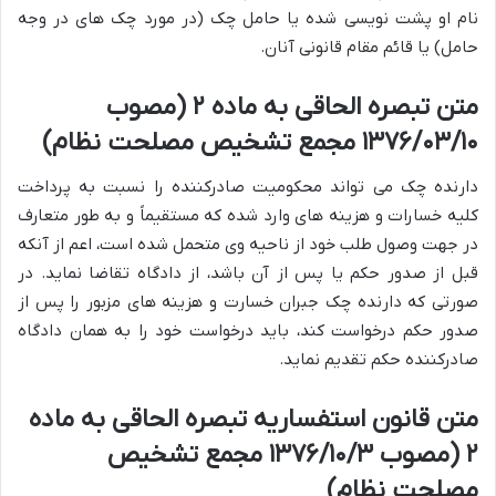
نام او پشت نویسی شده یا حامل چک (در مورد چک های در وجه
حامل) یا قائم مقام قانونی آنان.
متن تبصره الحاقی به ماده ۲ (مصوب
۱۳۷۶/۰۳/۱۰ مجمع تشخیص مصلحت نظام)
دارنده چک می تواند محکومیت صادرکننده را نسبت به پرداخت
کلیه خسارات و هزینه های وارد شده که مستقیماً و به طور متعارف
در جهت وصول طلب خود از ناحیه وی متحمل شده است، اعم از آنکه
قبل از صدور حکم یا پس از آن باشد، از دادگاه تقاضا نماید. در
صورتی که دارنده چک جبران خسارت و هزینه های مزبور را پس از
صدور حکم درخواست کند، باید درخواست خود را به همان دادگاه
صادرکننده حکم تقدیم نماید.
متن قانون استفساریه تبصره الحاقی به ماده
۲ (مصوب ۱۳۷۶/۱۰/۳ مجمع تشخیص
مصلحت نظام)