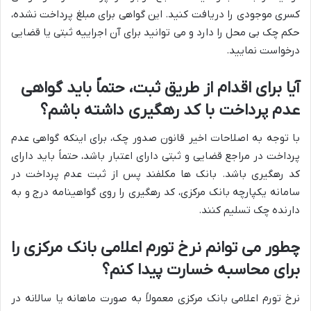
کسری موجودی را دریافت کنید. این گواهی برای مبلغ پرداخت نشده،
حکم چک بی محل را دارد و می توانید برای آن اجراییه ثبتی یا قضایی
درخواست نمایید.
آیا برای اقدام از طریق ثبت، حتماً باید گواهی
عدم پرداخت با کد رهگیری داشته باشم؟
با توجه به اصلاحات اخیر قانون صدور چک، برای اینکه گواهی عدم
پرداخت در مراجع قضایی و ثبتی دارای اعتبار باشد، حتماً باید دارای
کد رهگیری باشد. بانک ها مکلفند پس از ثبت عدم پرداخت در
سامانه یکپارچه بانک مرکزی، کد رهگیری را روی گواهینامه درج و به
دارنده چک تسلیم کنند.
چطور می توانم نرخ تورم اعلامی بانک مرکزی را
برای محاسبه خسارت پیدا کنم؟
نرخ تورم اعلامی بانک مرکزی معمولاً به صورت ماهانه یا سالانه در