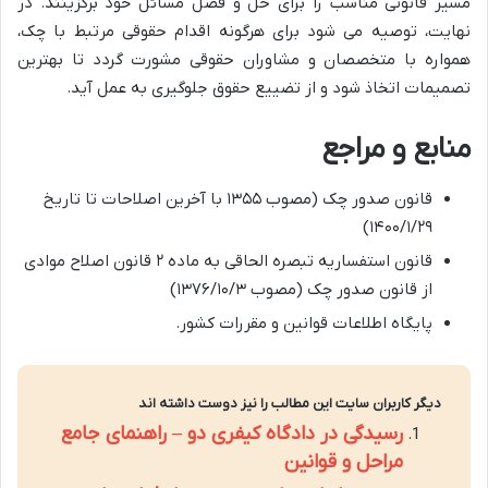
مسیر قانونی مناسب را برای حل و فصل مسائل خود برگزینند. در
نهایت، توصیه می شود برای هرگونه اقدام حقوقی مرتبط با چک،
همواره با متخصصان و مشاوران حقوقی مشورت گردد تا بهترین
تصمیمات اتخاذ شود و از تضییع حقوق جلوگیری به عمل آید.
منابع و مراجع
قانون صدور چک (مصوب ۱۳۵۵ با آخرین اصلاحات تا تاریخ
۱۴۰۰/۱/۲۹)
قانون استفساریه تبصره الحاقی به ماده ۲ قانون اصلاح موادی
از قانون صدور چک (مصوب ۱۳۷۶/۱۰/۳)
پایگاه اطلاعات قوانین و مقررات کشور.
دیگر کاربران سایت این مطالب را نیز دوست داشته اند
رسیدگی در دادگاه کیفری دو – راهنمای جامع
مراحل و قوانین