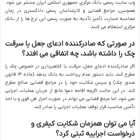
وب سایت رسمی بانک مرکزی جمهوری اسلامی ایران منتشر می شود.
همچنین، مراجع قضایی و کارشناسان رسمی دادگستری در زمان
محاسبه خسارت تأخیر تأدیه، به صورت رسمی این نرخ ها را از بانک
مرکزی استعلام می کنند.
در صورتی که صادرکننده ادعای جعل یا سرقت
چک را داشته باشد، چه اتفاقی می افتد؟
اگر صادرکننده ادعای جعل، سرقت، یا کلاهبرداری در خصوص چک را
مطرح کند، باید دستور عدم پرداخت به بانک بدهد (ماده ۱۴ قانون
صدور چک) و سپس شکایت خود را در مراجع قضایی صالح مطرح
کند. در این حالت، اگرچه اقامه دعوا مانع از جریان عملیات اجرایی
نمی شود، اما مرجع قضایی می تواند در صورت احراز ظن قوی و با اخذ
تأمین مناسب، قرار توقف عملیات اجرایی را صادر کند.
آیا می توان همزمان شکایت کیفری و
درخواست اجراییه ثبتی کرد؟