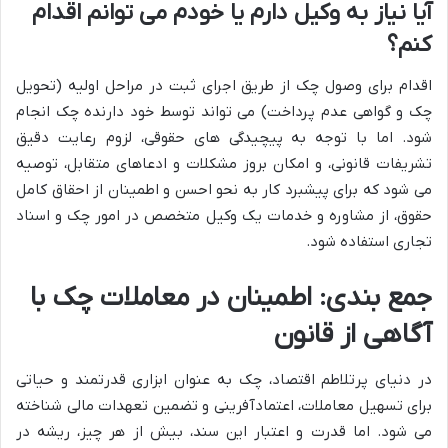
آیا نیاز به وکیل دارم یا خودم می توانم اقدام
کنم؟
اقدام برای وصول چک از طریق اجرای ثبت در مراحل اولیه (تحویل
چک و گواهی عدم پرداخت) می تواند توسط خود دارنده چک انجام
شود. اما با توجه به پیچیدگی های حقوقی، لزوم رعایت دقیق
تشریفات قانونی، و امکان بروز مشکلات و ادعاهای متقابل، توصیه
می شود که برای پیشبرد کار به نحو احسن و اطمینان از احقاق کامل
حقوق، از مشاوره و خدمات یک وکیل متخصص در امور چک و اسناد
تجاری استفاده شود.
جمع بندی: اطمینان در معاملات چک با
آگاهی از قانون
در دنیای پرتلاطم اقتصاد، چک به عنوان ابزاری قدرتمند و حیاتی
برای تسهیل معاملات، اعتمادآفرینی و تضمین تعهدات مالی شناخته
می شود. اما قدرت و اعتبار این سند، بیش از هر چیز، ریشه در