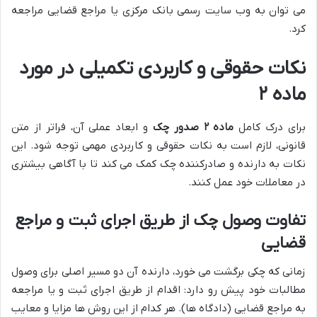
می توان به وب سایت رسمی بانک مرکزی یا مراجع قضایی مراجعه
کرد.
نکات حقوقی و کاربردی تکمیلی در مورد
ماده ۲
برای درک کامل
ماده ۲ صدور چک
و ابعاد عملی آن، فراتر از متن
قانونی، لازم است به نکات حقوقی و کاربردی مهمی توجه شود. این
نکات به دارنده و صادرکننده چک کمک می کند تا با آگاهی بیشتری
در معاملات خود عمل کنند.
تفاوت وصول چک از طریق اجرای ثبت و مراجع
قضایی
زمانی که چکی برگشت می خورد، دارنده آن دو مسیر اصلی برای وصول
مطالبات خود پیش رو دارد: اقدام از طریق اجرای ثبت و یا مراجعه
به مراجع قضایی (دادگاه ها). هر کدام از این روش ها مزایا و معایب