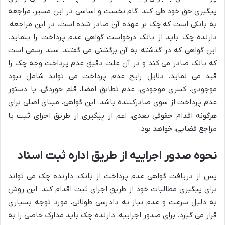
پیگیری حق خود طی کند. گام نخست و اساسی در این مسیر، مراجعه
به بانکی است که چک بر عهده آن صادر شده است. در این مراجعه،
دارنده چک باید از بانک درخواست گواهی عدم پرداخت را بنماید.
این گواهی که در گذشته به آن برگشتی می گفتند، سند رسمی است
که بانک صادر می کند و در آن علت دقیق عدم پرداخت وجه چک را
قید می نماید. دلایل رایج عدم پرداخت می تواند شامل نبود
موجودی، کسری موجودی، عدم تطابق امضا، قلم خوردگی، یا دستور
عدم پرداخت از سوی صادرکننده باشد. این گواهی، مبنای اصلی برای
هرگونه اقدام حقوقی بعدی، اعم از پیگیری از طریق اجرای ثبت یا
مراجع قضایی، خواهد بود.
نحوه صدور اجراییه از طریق اداره ثبت اسناد
پس از دریافت گواهی عدم پرداخت از بانک، دارنده چک می تواند
برای پیگیری مطالبات خود از طریق اجرای ثبت اقدام کند. این روش
به دلیل سرعت و عدم نیاز به دادرسی طولانی، مورد توجه بسیاری
قرار می گیرد. برای صدور اجراییه، دارنده چک باید مدارک خاصی را به