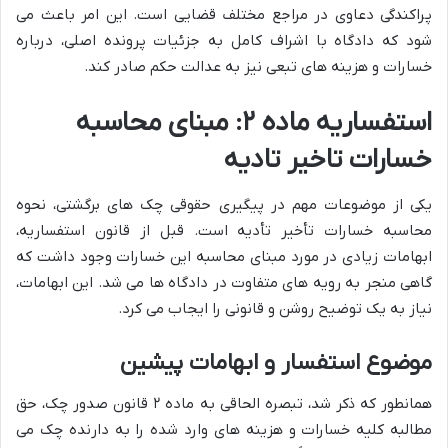
پراکندگی دعاوی در مراجع مختلف قضایی است. این امر باعث می
شود که دادگاه با اشراف کامل به جزئیات پرونده اصلی، درباره
خسارات و هزینه های تبعی نیز به عدالت حکم صادر کند.
استفساریه ماده ۲: مبنای محاسبه
خسارات تاخیر تادیه
یکی از موضوعات مهم در پیگیری حقوقی چک های برگشتی، نحوه
محاسبه خسارات تأخیر تأدیه است. قبل از قانون استفساریه،
ابهامات زیادی در مورد مبنای محاسبه این خسارات وجود داشت که
گاهی منجر به رویه های متفاوت در دادگاه ها می شد. این ابهامات،
نیاز به یک توضیح روشن و قانونی را ایجاب می کرد.
موضوع استفسار و ابهامات پیشین
همانطور که ذکر شد، تبصره الحاقی به ماده ۲ قانون صدور چک، حق
مطالبه کلیه خسارات و هزینه های وارد شده را به دارنده چک می