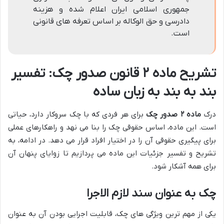
جمهوری اسلامی ایران اعلام شده و هزینه
دادرسی و حق الوکاله بر اساس تعرفه های قانونی
است.
تشریح ماده ۲ قانون صدور چک: تفسیر
بند به بند به زبان ساده
درک
ماده ۲ صدور چک
برای هر فردی که با چک سروکار دارد، حیاتی
است. این ماده، اساس حقوقی چک را بنا می نهد و راهکارهای عملی
برای پیگیری حقوقی آن را در اختیار افراد قرار می دهد. در ادامه، به
تشریح و تفسیر جزئیات این ماده می پردازیم تا زوایای پنهان آن
برای همه آشکار شود.
چک به عنوان سند لازم الاجرا
یکی از مهم ترین ویژگی های چک، قابلیت اجرایی بودن آن به عنوان