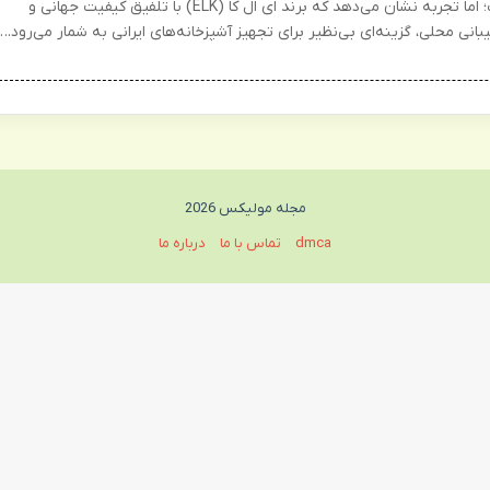
است؛ اما تجربه نشان می‌دهد که برند ای ال کا (ELK) با تلفیق کیفیت جهانی و
انی محلی، گزینه‌ای بی‌نظیر برای تجهیز آشپزخانه‌های ایرانی به شمار می‌رود.…
مجله مولیکس 2026
dmca
تماس با ما
درباره ما