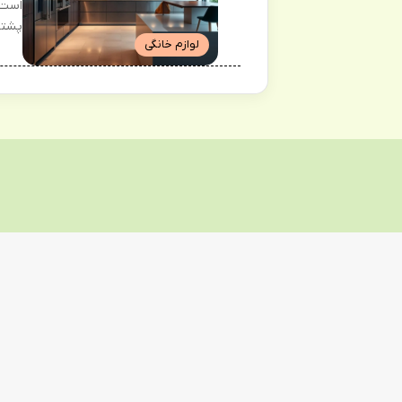
پشتیب
لوازم خانگی