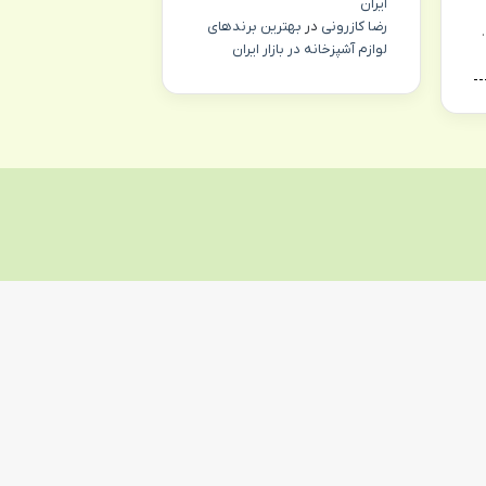
ایران
رضا کازرونی
در
بهترین برندهای
لوازم آشپزخانه در بازار ایران