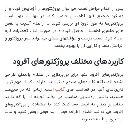
پس از اتمام مراحل نصب، می توان پروژکتورها را آزمایش کرده و از
عملکرد صحیح آنها اطمینان حاصل کرد. در نهایت، بهتر است
پروژکتورها به طور دوره ای بررسی شوند تا از عدم آسیب یا نقص
های ظاهری اطمینان حاصل گردد و در صورت نیاز، تعمیرات لازم
انجام شود. نصب درست و مراقبتهای بعدی می تواند عمر پروژکتور را
افزایش دهد و کارایی آن را بهبود بخشد.
کاربردهای مختلف پروژکتورهای آفرود
پروژکتورهای آفرود تنها برای نورپردازی در هنگام رانندگی طراحی
نشده اند، بلکه کاربردهای متنوع دیگری نیز دارند. یکی از مهم ترین
کمپ
کاربردهای آنها در فعالیت های
است. زمانی که در طبیعت
هستید، داشتن روشنایی مناسب می تواند تجربه ای را که دارید
جذاب تر کند و به ایمنی شما کمک کند. با استفاده از پروژکتورهای
آفرود، می توانید فضای اطراف خود را به خوبی روشن کنید و لذت
بیشتری از طبیعت ببرید.