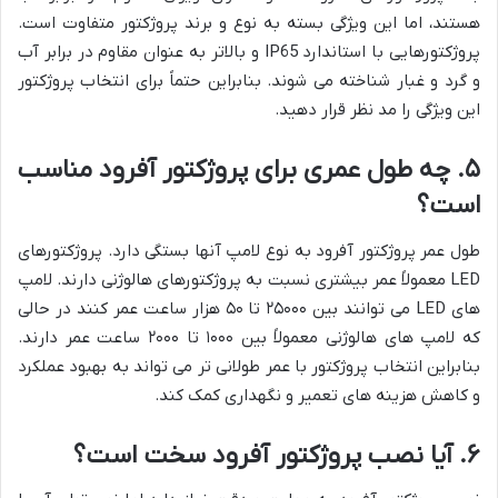
هستند، اما این ویژگی بسته به نوع و برند پروژکتور متفاوت است.
پروژکتورهایی با استاندارد IP65 و بالاتر به عنوان مقاوم در برابر آب
و گرد و غبار شناخته می شوند. بنابراین حتماً برای انتخاب پروژکتور
این ویژگی را مد نظر قرار دهید.
۵. چه طول عمری برای پروژکتور آفرود مناسب
است؟
طول عمر پروژکتور آفرود به نوع لامپ آنها بستگی دارد. پروژکتورهای
LED معمولاً عمر بیشتری نسبت به پروژکتورهای هالوژنی دارند. لامپ
های LED می توانند بین ۲۵۰۰۰ تا ۵۰ هزار ساعت عمر کنند در حالی
که لامپ های هالوژنی معمولاً بین ۱۰۰۰ تا ۲۰۰۰ ساعت عمر دارند.
بنابراین انتخاب پروژکتور با عمر طولانی تر می تواند به بهبود عملکرد
و کاهش هزینه های تعمیر و نگهداری کمک کند.
۶. آیا نصب پروژکتور آفرود سخت است؟