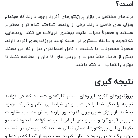
است؟
برندهای مختلفی در بازار پروژکتورهای آفرود وجود دارند که هرکدام
ویژگی های خاصی دارند. برخی از برندها شناخته شده تر و معتبرتر
هستند و معمولاً نظرات مثبت بیشتری دریافت می کنند. برندهایی
که تجربه و سابقه بیشتری در زمینه تولید پروژکتورهای آفرود دارند،
معمولاً محصولات با کیفیت و قابل اعتمادتری نیز ارائه می دهند.
پیش از خرید، حتماً نظرات و بررسی های کاربران را مطالعه کنید تا
بهترین انتخاب را داشته باشید.
نتیجه گیری
پروژکتورهای آفرود ابزارهای بسیار کارآمدی هستند که می توانند
تجربه رانندگی شما را در شب و در شرایط بی نظم و تاریک بهبود
بخشند. از ویژگی هایی چون قدرت نور، زاویه پخش مناسب، مقاومت
در برابر آب و گرد و غبار و عمر طولانی لامپ ها گرفته تا نحوه نصب و
نگهداری این پروژکتورها، همگی نکاتی هستند که بایستی در انتخاب
بهترین گزینه برای خود در نظر بگیرید. همچنین، از آنجا که برندها و