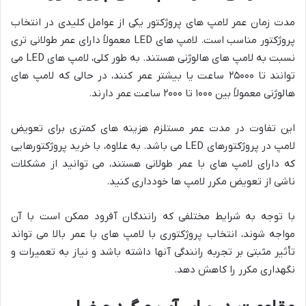
مدت زمان عمر لامپ های پروژکتور یکی از عوامل کلیدی در انتخاب
پروژکتور مناسب است. لامپ های LED معمولاً دارای عمر طولانی تری
نسبت به لامپ های هالوژنی هستند. به طور کلی، لامپ های LED می
توانند تا ۲۵۰۰۰ ساعت یا بیشتر عمر کنند، در حالی که لامپ های
هالوژنی معمولاً بین ۱۰۰۰ تا ۲۰۰۰ ساعت عمر دارند.
این تفاوت در مدت عمر مستلزم هزینه های کمتری برای تعویض
لامپ در پروژکتورهای LED می باشد. به علاوه، با خرید پروژکتورهایی
که دارای لامپ های با عمر طولانی هستند، می توانید از مشکلات
ناشی از تعویض مکرر لامپ ها خودداری کنید.
با توجه به شرایط مختلفی که رانندگان آفرود ممکن است با آن
مواجه شوند، انتخاب پروژکتوری با لامپ های با عمر بالا می تواند
تأثیر مثبتی بر تجربه رانندگی آنها داشته باشد و نیاز به تعمیرات و
نگهداری مکرر را کاهش دهد.