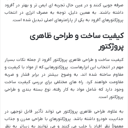
صرفه جویی کنند و در عین حال تجربه ای ایمن تر و بهتر در آفرود
داشته باشند. به همین دلیل، توجه به مصرف انرژی در انتخاب
پروژکتورهای آفرود به یکی از پارامترهای اصلی تبدیل شده است.
کیفیت ساخت و طراحی ظاهری
پروژکتور
کیفیت ساخت و طراحی ظاهری پروژکتور آفرود از جمله نکات بسیار
مهم در انتخاب این ابزارهاست. پروژکتورهایی که از مواد با کیفیت و
مقاوم ساخته شده اند، به وضوح بیشتر در برابر فشار و ضربه
مقاومت خواهند کرد. راه های مختلفی برای بررسی کیفیت ساخت
وجود دارد که شامل مواد به کار رفته، نوع بسته بندی و طراحی
پروژکتور است.
به علاوه، طراحی ظاهری پروژکتور می تواند تأثیر قابل توجهی در
جذابیت خودرو داشته باشد. پروژکتورهای با طراحی مدرن و جذاب
معمولاً نظر افراد را جلب می کنند و می توانند به زیباتر به نظر