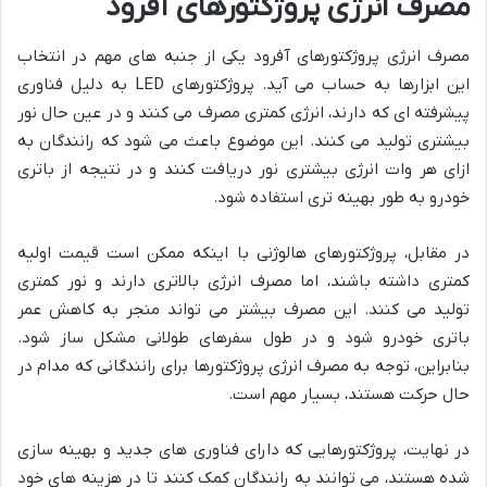
مصرف انرژی پروژکتورهای آفرود
مصرف انرژی پروژکتورهای آفرود یکی از جنبه های مهم در انتخاب
این ابزارها به حساب می آید. پروژکتورهای LED به دلیل فناوری
پیشرفته ای که دارند، انرژی کمتری مصرف می کنند و در عین حال نور
بیشتری تولید می کنند. این موضوع باعث می شود که رانندگان به
ازای هر وات انرژی بیشتری نور دریافت کنند و در نتیجه از باتری
خودرو به طور بهینه تری استفاده شود.
در مقابل، پروژکتورهای هالوژنی با اینکه ممکن است قیمت اولیه
کمتری داشته باشند، اما مصرف انرژی بالاتری دارند و نور کمتری
تولید می کنند. این مصرف بیشتر می تواند منجر به کاهش عمر
باتری خودرو شود و در طول سفرهای طولانی مشکل ساز شود.
بنابراین، توجه به مصرف انرژی پروژکتورها برای رانندگانی که مدام در
حال حرکت هستند، بسیار مهم است.
در نهایت، پروژکتورهایی که دارای فناوری های جدید و بهینه سازی
شده هستند، می توانند به رانندگان کمک کنند تا در هزینه های خود