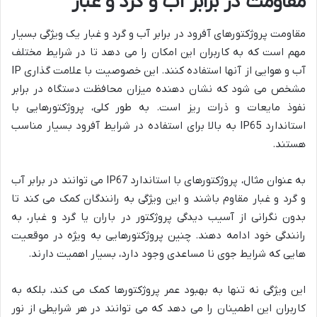
مقاومت در برابر آب و گرد و غبار
مقاومت پروژکتورهای آفرود در برابر آب و گرد و غبار یک ویژگی بسیار
مهم است که به کاربران این امکان را می دهد تا در شرایط مختلف
آب و هوایی از آنها استفاده کنند. این خصوصیت با علامت گذاری IP
مشخص می شود که نشان دهنده میزان محافظت دستگاه در برابر
نفوذ مایعات و ذرات ریز است. به طور کلی، پروژکتورهایی با
استاندارد IP65 به بالا برای استفاده در شرایط آفرود بسیار مناسب
هستند.
به عنوان مثال، پروژکتورهای با استاندارد IP67 می توانند در برابر آب
و گرد و غبار مقاوم باشند و این ویژگی به رانندگان کمک می کند تا
بدون نگرانی از آسیب دیدگی پروژکتور در باران یا گرد و غبار، به
رانندگی خود ادامه دهند. چنین پروژکتورهایی به ویژه در موقعیت
هایی که شرایط جوی نا مساعدی وجود دارد، بسیار اهمیت دارند.
این ویژگی نه تنها به بهبود عمر پروژکتورها کمک می کند، بلکه به
کاربران این اطمینان را می دهد که می توانند در هر شرایطی از نور