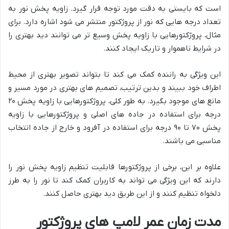
است که بایستی به دقت مورد توجه قرار گیرد. زاویه پخش نور به
تعداد درجه هایی که نور از پروژکتور منتشر می شود اشاره دارد. برای
مثال، پروژکتورهایی با زاویه پخش وسیع تر می توانند دید بهتری را
در شرایط ناهموار و تاریک ایجاد کنند.
این ویژگی به راننده کمک می کند تا بتواند تصویر بهتری از محیط
اطراف خود ببیند و بدین ترتیب، تصمیم های بهتری در مورد مسیر و
مانع های موجود بگیرد. به طور کلی، پروژکتورهایی با زاویه پخش ۲۰
درجه برای استفاده در جاده های اصلی و پروژکتورهایی با زاویه
پخش ۷۰ تا ۹۰ درجه برای استفاده در آفرود و خارج از جاده انتخاب
مناسبی می باشند.
علاوه بر این، برخی از پروژکتورها قابلیت تنظیم زاویه پخش نور را
دارند که این ویژگی می تواند به کاربران کمک کند تا نور را به طرز
دلخواه تنظیم کنند و از این طریق دید بهتری حاصل کنند.
مدت زمان عمر لامپ های پروژکتور