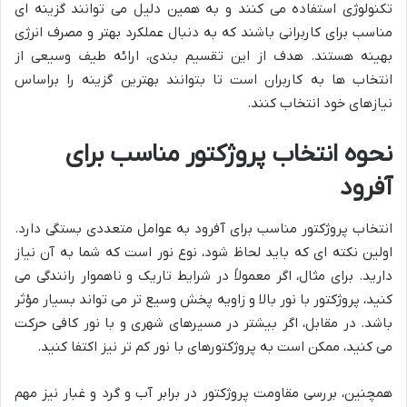
تکنولوژی استفاده می کنند و به همین دلیل می توانند گزینه ای
مناسب برای کاربرانی باشند که به دنبال عملکرد بهتر و مصرف انرژی
بهینه هستند. هدف از این تقسیم بندی، ارائه طیف وسیعی از
انتخاب ها به کاربران است تا بتوانند بهترین گزینه را براساس
نیازهای خود انتخاب کنند.
نحوه انتخاب پروژکتور مناسب برای
آفرود
انتخاب پروژکتور مناسب برای آفرود به عوامل متعددی بستگی دارد.
اولین نکته ای که باید لحاظ شود، نوع نور است که شما به آن نیاز
دارید. برای مثال، اگر معمولاً در شرایط تاریک و ناهموار رانندگی می
کنید، پروژکتور با نور بالا و زاویه پخش وسیع تر می تواند بسیار مؤثر
باشد. در مقابل، اگر بیشتر در مسیرهای شهری و با نور کافی حرکت
می کنید، ممکن است به پروژکتورهای با نور کم تر نیز اکتفا کنید.
همچنین، بررسی مقاومت پروژکتور در برابر آب و گرد و غبار نیز مهم