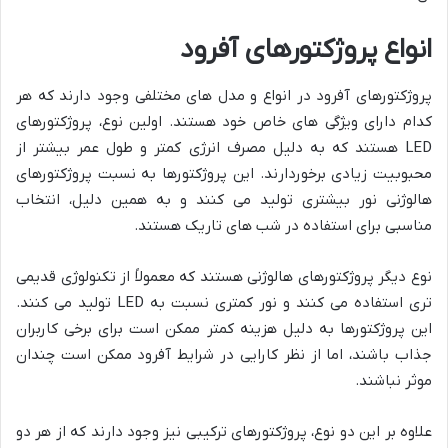
انواع پروژکتورهای آفرود
پروژکتورهای آفرود در انواع و مدل های مختلفی وجود دارند که هر
کدام دارای ویژگی های خاص خود هستند. اولین نوع، پروژکتورهای
LED هستند که به دلیل مصرف انرژی کمتر و طول عمر بیشتر از
محبوبیت زیادی برخوردارند. این پروژکتورها به نسبت پروژکتورهای
هالوژنی نور بیشتری تولید می کنند و به همین دلیل، انتخاب
مناسبی برای استفاده در شب های تاریک هستند.
نوع دیگر پروژکتورهای هالوژنی هستند که معمولاً از تکنولوژی قدیمی
تری استفاده می کنند و نور کمتری نسبت به LED تولید می کنند.
این پروژکتورها به دلیل هزینه کمتر ممکن است برای برخی کاربران
جذاب باشند، اما از نظر کارایی در شرایط آفرود ممکن است چندان
موثر نباشند.
علاوه بر این دو نوع، پروژکتورهای ترکیبی نیز وجود دارند که از هر دو