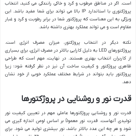
است. اگر در مناطق مرطوب و گرد و خاکی رانندگی می کنید، انتخاب
پروژکتوری با استاندارد IP بالا می تواند برای شما مفید باشد. این
ویژگی به این معناست که پروژکتور شما در برابر رطوبت و گرد و غبار
مقاوم است و می تواند عملکرد بهتری داشته باشد.
نکته دیگر در انتخاب پروژکتور، میزان مصرف انرژی است.
پروژکتورهای LED به دلیل کارایی بالاتر در مصرف انرژی، برای بسیاری
از کاربران انتخاب بهتری هستند. در نهایت، مهم است که طراحی
ظاهری پروژکتور و کیفیت ساخت آن نیز در نظر گرفته شود؛ زیرا
پروژکتور باید بتواند در شرایط مختلف عملکرد خوبی از خود نشان
دهد.
قدرت نور و روشنایی در پروژکتورها
قدرت نور و روشنایی پروژکتورها عاملی مهم در تعیین کیفیت نور
تولیدی آنهاست. قدرت نور معمولاً بر اساس لومن اندازه گیری می
شود و هر چه این عدد بالاتر باشد، نور بیشتری تولید می شود. برای