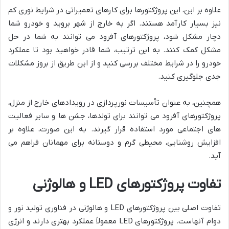
علاوه بر این، این پروژکتورها برای کارهای تعمیراتی در شرایط نوری کم
نیز بسیار کارآمد هستند. اگر به خارج از شهر بروید و خودرو شما
دچار مشکل شود، پروژکتورهای آفرود می توانند به شما در حل
مشکل کمک کنند. به این ترتیب، شما قادر خواهید بود تا عملکرد
خودرو را در شرایط مختلف بررسی کنید و از این طریق از بروز مشکلات
جدی جلوگیری کنید.
همچنین، به عنوان تأسیسات نورپردازی در رویدادهای خارج از منزل،
پروژکتورهای آفرود می توانند برای تولدها، جشن ها و سایر فعالیت
های اجتماعی مورد استفاده قرار گیرند. به این صورت، علاوه بر
افزایش روشنایی، محیطی گرم و دوستانه برای مهمانان فراهم می
آید.
تفاوت پروژکتورهای LED و هالوژنی
تفاوت اصلی بین پروژکتورهای LED و هالوژنی در فناوری تولید نور و
دوام آنهاست. پروژکتورهای LED معمولاً عملکرد بهتری دارند و انرژی