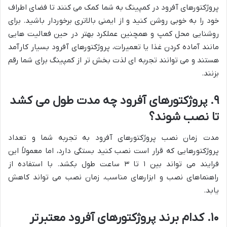
پروژکتورهای آفرود در کمپینگ به شما کمک می کنند تا فضای اطراف
خود را به خوبی روشن کنید و از ایمنی بالاتری برخوردار باشید. برای
روشنایی محل کمپ و همچنین عملکرد بهتر در حین فعالیت هایی
مانند آماده کردن غذا یا تعمیرات، پروژکتورهای آفرود بسیار کارآمد
هستند و می توانند تجربه ای لذت بخش تر از کمپینگ برای شما رقم
بزنند.
۹. پروژکتورهای آفرود چه مدت طول می کشد
تا نصب شوند؟
مدت زمان نصب پروژکتورهای آفرود به تجربه شما و تعداد
پروژکتورهایی که قرار است نصب کنید بستگی دارد، اما معمولاً این
فرایند می تواند بین ۱ تا ۳ ساعت طول بکشد. با استفاده از
راهنماهای نصب و ابزارهای مناسب، زمان نصب می تواند کاهش
یابد.
۱۰. کدام برند پروژکتورهای آفرود معتبرتر