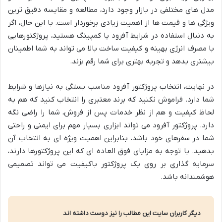
مدل های مختلفی در بازار وجود دارد، مطالعه و مقایسه دقیق ترین
ویژگی ها و قیمت ها از اهمیت زیادی برخوردار است. با این حال، اگر
به دنبال استفاده در شرایط آفرود یا کمپینگ هستید، پروژکتورهایی
با مصرف انرژی بهینه و کیفیت ساخت بالا می تواند به شما اطمینان
بیشتری بدهد و تجربه بهتری برای شما رقم بزند.
در نهایت، انتخاب پروژکتور آفرود مناسب بستگی به نیازها و شرایط
شما دارد. فراموش نکنید که برند معتبری را انتخاب کنید که هم به
لحاظ کیفیت و هم از نظر خدمات پس از فروش، شما را راضی نگه
دارد. پروژکتور آفرود می تواند ابزاری بسیار مهم برای ایمنی و راحتی
شما در سفرهای خود باشد، بنابراین اهمیت ویژه ای به انتخاب آن
بدهید. با توجه به مزایای فوق العاده ای که این پروژکتورها دارند،
سرمایه گذاری بر روی یک پروژکتور باکیفیت می تواند تصمیمی
هوشمندانه باشد.
دیگر کاربران سایت این مطالب را نیز دوست داشته اند