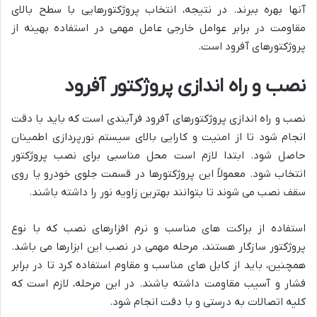
آنها بهره ببرند. در نتیجه، انتخاب پروژکتورهایی با سطح بالای
مقاومت در برابر عوامل خارجی عامل مهمی در استفاده بهینه از
پروژکتورهای آفرود است.
نصب و راه اندازی پروژکتور آفرود
نصب و راه اندازی پروژکتورهای آفرود فرآیندی است که باید با دقت
انجام شود تا از امنیت و کارایی بالای سیستم نورپردازی اطمینان
حاصل شود. ابتدا لازم است محل مناسبی برای نصب پروژکتور
انتخاب شود. معمولاً این پروژکتورها در قسمت جلوی خودرو یا روی
سقف نصب می شوند تا بتوانند بهترین زاویه نور را داشته باشند.
استفاده از براکت های مناسب و نرم افزارهای نصب که با نوع
پروژکتور سازگار هستند، مرحله مهمی در نصب این ابزارها می باشد.
همچنین، باید از کابل های مناسب و مقاوم استفاده کرد تا در برابر
فشار و آسیب مقاومت داشته باشند. در این مرحله، لازم است که
کلیه اتصالات به درستی و با دقت انجام شود.