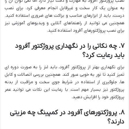
نصب پروژکتور آفرود به مهارت و دقت نیاز دارد اما نمی توان آن را
به عنوان یک کار سخت و غیرقابل انجام معرفی کرد. برای نصب
درست، باید از ابزارهای مناسب و براکت های ضروری استفاده کنید.
همچنین می توانید از راهنماهای آنلاین و ویدیوهای آموزشی نیز
برای نصب پروژکتورهای آفرود استفاده کنید.
۷. چه نکاتی را در نگهداری پروژکتور آفرود
باید رعایت کرد؟
برای نگهداری بهتر از پروژکتور آفرود، باید لنز را به صورت دوره ای
تمیز کنید تا نور به خوبی عبور کند. همچنین بررسی اتصالات و کابل
ها، جلوگیری از استفاده در شرایط جوی سخت و مراقبت از بدنه
پروژکتور نیز بسیار مهم است. با رعایت این نکات می توانید عمر
پروژکتور خود را افزایش دهید.
۸. پروژکتورهای آفرود در کمپینگ چه مزیتی
دارند؟