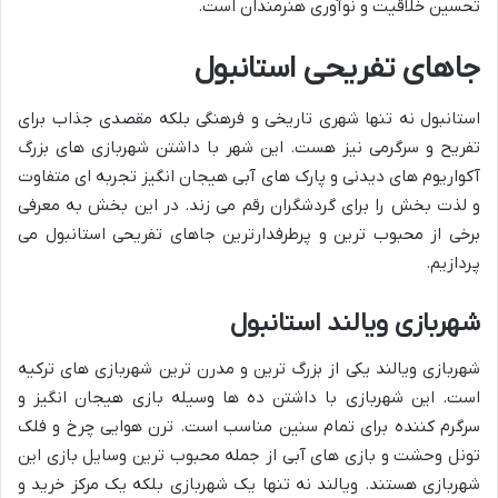
تحسین خلاقیت و نوآوری هنرمندان است.
جاهای تفریحی استانبول
استانبول نه تنها شهری تاریخی و فرهنگی بلکه مقصدی جذاب برای
تفریح و سرگرمی نیز هست. این شهر با داشتن شهربازی های بزرگ
آکواریوم های دیدنی و پارک های آبی هیجان انگیز تجربه ای متفاوت
و لذت بخش را برای گردشگران رقم می زند. در این بخش به معرفی
برخی از محبوب ترین و پرطرفدارترین جاهای تفریحی استانبول می
پردازیم.
شهربازی ویالند استانبول
شهربازی ویالند یکی از بزرگ ترین و مدرن ترین شهربازی های ترکیه
است. این شهربازی با داشتن ده ها وسیله بازی هیجان انگیز و
سرگرم کننده برای تمام سنین مناسب است. ترن هوایی چرخ و فلک
تونل وحشت و بازی های آبی از جمله محبوب ترین وسایل بازی این
شهربازی هستند. ویالند نه تنها یک شهربازی بلکه یک مرکز خرید و