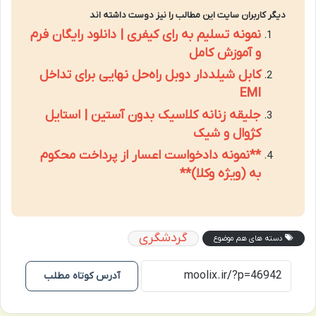
دیگر کاربران سایت این مطالب را نیز دوست داشته اند
نمونه تسلیم به رای کیفری | دانلود رایگان فرم
و آموزش کامل
کابل شیلددار دوبل راه‌حل نهایی برای تداخل
EMI
جلیقه زنانه کلاسیک بدون آستین | استایل
کژوال و شیک
**نمونه دادخواست اعسار از پرداخت محکوم
به (ویژه وکلا)**
گردشگری
دسته های هم موضوع
آدرس کوتاه مطلب