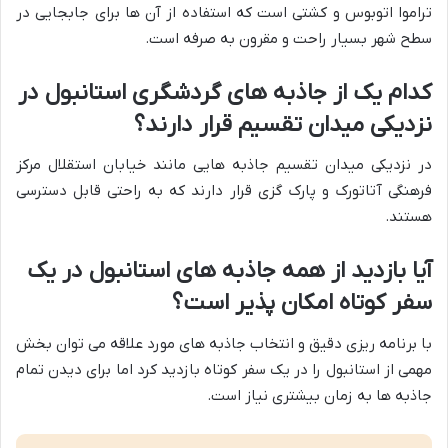
تراموا اتوبوس و کشتی است که استفاده از آن ها برای جابجایی در
سطح شهر بسیار راحت و مقرون به صرفه است.
کدام یک از جاذبه های گردشگری استانبول در
نزدیکی میدان تقسیم قرار دارند؟
در نزدیکی میدان تقسیم جاذبه هایی مانند خیابان استقلال مرکز
فرهنگی آتاتورک و پارک گزی قرار دارند که به راحتی قابل دسترسی
هستند.
آیا بازدید از همه جاذبه های استانبول در یک
سفر کوتاه امکان پذیر است؟
با برنامه ریزی دقیق و انتخاب جاذبه های مورد علاقه می توان بخش
مهمی از استانبول را در یک سفر کوتاه بازدید کرد اما برای دیدن تمام
جاذبه ها به زمان بیشتری نیاز است.