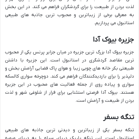
لذت بردن از طبیعت را برای گردشگران فراهم می کند. در این بخش
به معرفی برخی از زیباترین و محبوب ترین جاذبه های طبیعی
استانبول می پردازیم.
جزیره بیوک آدا
جزیره بیوک آدا بزرگ ترین جزیره در میان جزایر پرنس یکی از محبوب
ترین مقاصد گردشگری در استانبول است. این جزیره با داشتن
طبیعتی بکر خانه های چوبی زیبا و هوای پاک فضایی آرامش بخش و
دلپذیر را برای بازدیدکنندگان فراهم می کند. دوچرخه سواری کالسکه
سواری و پیاده روی از جمله فعالیت های محبوب در این جزیره
هستند. بیوک آدا فرصتی استثنایی برای فرار از شلوغی شهر و لذت
بردن از طبیعت و آرامش است.
تنگه بسفر
تنگه بسفر یکی از زیباترین و دیدنی ترین جاذبه های طبیعی
استانبول است. این تنگه باریک دریای سیاه را به دریای مرمره