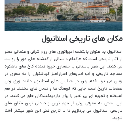
مکان های تاریخی استانبول
استانبول به عنوان پایتخت امپراتوری های روم شرقی و عثمانی مملو
از آثار تاریخی است که هرکدام داستانی از گذشته های دور را روایت
می کنند. این شهر باستانی با معماری خیره کننده کاخ های باشکوه
مساجد تاریخی و آب انبارهای اسرارآمیز گردشگران را به سفری در
زمان می برد. قدم زدن در خیابان های استانبول مانند ورق زدن
صفحات تاریخ است جایی که فرهنگ ها و تمدن های مختلف در هم
آمیخته و تجربه ای بی نظیر را برای بازدیدکنندگان خلق می کنند. در
این بخش به معرفی برخی از مهم ترین و دیدنی ترین مکان های
تاریخی استانبول می پردازیم تا با تاریخ غنی این شهر بیشتر آشنا
شوید.