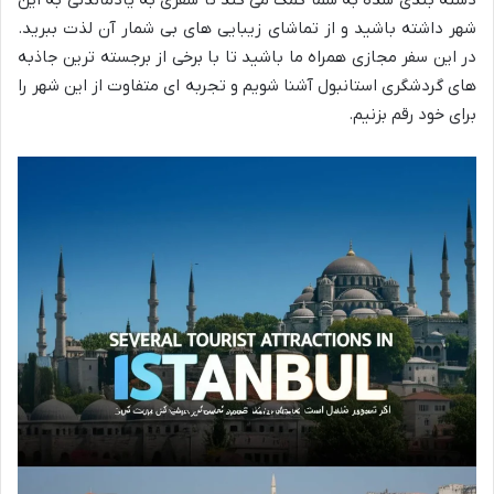
شهر داشته باشید و از تماشای زیبایی های بی شمار آن لذت ببرید.
در این سفر مجازی همراه ما باشید تا با برخی از برجسته ترین جاذبه
های گردشگری استانبول آشنا شویم و تجربه ای متفاوت از این شهر را
برای خود رقم بزنیم.