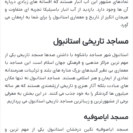
نمادهای مشهور این آب انبار هستند که افسانه های زیادی درباره
آن ها وجود دارد. بازدید از آب انبار باسیلیکا تجربه ای متفاوت و
هیجان انگیز از تاریخ و معماری استانبول را برای شما به ارمغان می
آورد.
مساجد تاریخی استانبول
استانبول شهر مساجد باشکوه با داشتن صدها مسجد تاریخی یکی از
مهم ترین مراکز مذهبی و فرهنگی جهان اسلام است. این مساجد با
معماری بی نظیر گنبدهای بزرگ مناره های بلند و تزئینات هنرمندانه
نمادی از ایمان و هنر اسلامی هستند. مساجد استانبول نه تنها مکان
های عبادت بلکه آثار هنری و تاریخی ارزشمندی هستند که هر ساله
میلیون ها گردشگر را به خود جذب می کنند. در این بخش به معرفی
برخی از مشهورترین و زیباترین مساجد تاریخی استانبول می پردازیم.
مسجد ایاصوفیه
مسجد ایاصوفیه نگین درخشان استانبول یکی از مهم ترین و