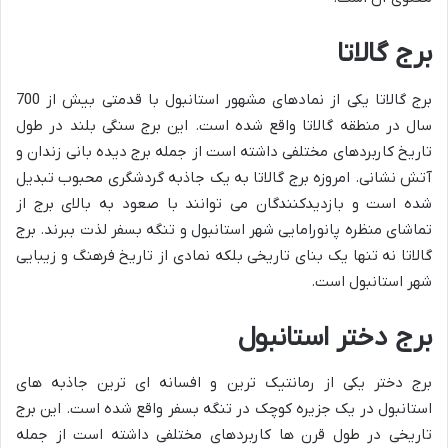
برج گالاتا
برج گالاتا یکی از نمادهای مشهور استانبول با قدمتی بیش از 700
سال در منطقه گالاتا واقع شده است. این برج سنگی بلند در طول
تاریخ کاربردهای مختلفی داشته است از جمله برج دیده بانی زندان و
آتش نشانی. امروزه برج گالاتا به یک جاذبه گردشگری محبوب تبدیل
شده است و بازدیدکنندگان می توانند با صعود به بالای برج از
تماشای منظره پانورامایی شهر استانبول و تنگه بسفر لذت ببرند. برج
گالاتا نه تنها یک بنای تاریخی بلکه نمادی از تاریخ فرهنگ و زیبایی
شهر استانبول است.
برج دختر استانبول
برج دختر یکی از رمانتیک ترین و افسانه ای ترین جاذبه های
استانبول در یک جزیره کوچک در تنگه بسفر واقع شده است. این برج
تاریخی در طول قرن ها کاربردهای مختلفی داشته است از جمله