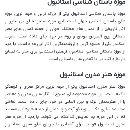
موزه باستان شناسی استانبول
موزه باستان شناسی استانبول یکی از بزرگ ترین و مهم ترین موزه
های باستان شناسی جهان است. این موزه مجموعه ای بی نظیر از
آثار تاریخی را از تمدن های مختلف جهان از جمله تمدن های مصر
باستان بین النهرین یونان و روم در خود جای داده است. تابوت
اسکندر یکی از مشهورترین و ارزشمندترین آثار این موزه است. بازدید
از موزه باستان شناسی استانبول فرصتی استثنایی برای سفر به اعماق
تاریخ و آشنایی با تمدن های باستانی است.
موزه هنر مدرن استانبول
موزه هنر مدرن استانبول یکی از مهم ترین مراکز هنری و فرهنگی
ترکیه است. این موزه مجموعه ای متنوع از آثار هنری مدرن و معاصر
را از هنرمندان ترک و بین المللی در خود جای داده است. نقاشی
مجسمه سازی عکاسی ویدئو آرت و چیدمان از جمله هنرهایی هستند
که در این موزه به نمایش گذاشته می شوند. بازدید از موزه هنر
مدرن استانبول فرصتی برای آشنایی با جریان های هنری معاصر و