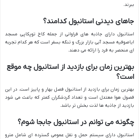
ببرند.
جاهای دیدنی استانبول کدامند؟
استانبول دارای جاذبه های فراوانی از جمله کاخ توپکاپی مسجد
ایاصوفیه مسجد آبی بازار بزرگ و تنگه بسفر است که هر کدام تجربه
ای منحصر به فرد را ارائه می دهند.
بهترین زمان برای بازدید از استانبول چه موقع
است؟
بهترین زمان برای بازدید از استانبول فصل بهار و پاییز است. در این
فصول هوا معتدل است و تعداد گردشگران کمتر که باعث می شود
بازدید از جاذبه ها لذت بخش تر باشد.
چگونه می توانم در استانبول جابجا شوم؟
استانبول دارای سیستم حمل و نقل عمومی گسترده ای شامل مترو