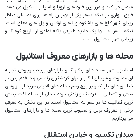
متصل می کند و مرز بین قاره های اروپا و آسیا را تشکیل می دهد.
قایق سواری در تنگه بسفر یکی از بهترین راه ها برای تماشای مناظر
زیبای شهر کاخ های باشکوه ویلاهای لوکس و پل های معلق است.
تنگه بسفر نه تنها یک جاذبه طبیعی بلکه نمادی از تاریخ فرهنگ و
زیبایی شهر استانبول است.
محله ها و بازارهای معروف استانبول
استانبول شهر محله های رنگارنگ و بازارهای پرجنب وجوش تجربه
ای متفاوت و هیجان انگیز را برای گردشگران رقم می زند. قدم زدن در
خیابان های باریک و پر پیچ وخم محله های قدیمی خرید از بازارهای
سنتی و آشنایی با فرهنگ و زندگی مردم محلی از جمله لذت بخش
ترین فعالیت ها در سفر به استانبول است. در این بخش به معرفی
برخی از معروف ترین و محبوب ترین محله ها و بازارهای استانبول
می پردازیم.
میدان تکسیم و خیابان استقلال