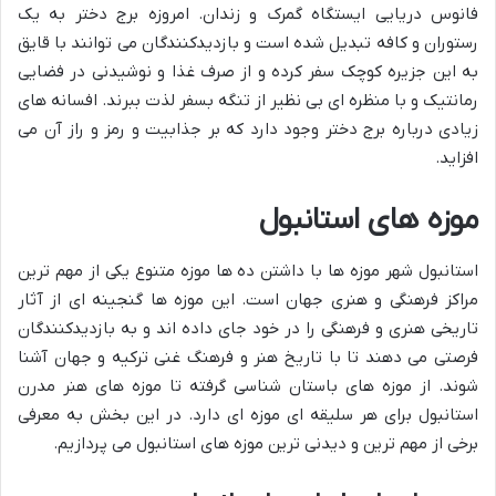
فانوس دریایی ایستگاه گمرک و زندان. امروزه برج دختر به یک
رستوران و کافه تبدیل شده است و بازدیدکنندگان می توانند با قایق
به این جزیره کوچک سفر کرده و از صرف غذا و نوشیدنی در فضایی
رمانتیک و با منظره ای بی نظیر از تنگه بسفر لذت ببرند. افسانه های
زیادی درباره برج دختر وجود دارد که بر جذابیت و رمز و راز آن می
افزاید.
موزه های استانبول
استانبول شهر موزه ها با داشتن ده ها موزه متنوع یکی از مهم ترین
مراکز فرهنگی و هنری جهان است. این موزه ها گنجینه ای از آثار
تاریخی هنری و فرهنگی را در خود جای داده اند و به بازدیدکنندگان
فرصتی می دهند تا با تاریخ هنر و فرهنگ غنی ترکیه و جهان آشنا
شوند. از موزه های باستان شناسی گرفته تا موزه های هنر مدرن
استانبول برای هر سلیقه ای موزه ای دارد. در این بخش به معرفی
برخی از مهم ترین و دیدنی ترین موزه های استانبول می پردازیم.