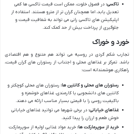
تاکسی:
در فصول خلوت، ممکن است قیمت تاکسی ها کمی
تعدیل یابد، اما همچنان گران تر از مترو هستند. استفاده از
اپلیکیشن های تاکسی رانی می تواند به شفافیت قیمت و
جلوگیری از پرداخت بیش از حد کمک کند.
خورد و خوراک
تجارب شکم گردی در روسیه می تواند هم متنوع و هم اقتصادی
باشد. تمرکز بر غذاهای محلی و اجتناب از رستوران های گران قیمت،
راهکاری هوشمندانه است:
رستوران های محلی و کانتین ها:
رستوران های محلی کوچکتر و
کانتین های دانشجویی یا کارمندی، غذاهای خوشمزه و
باکیفیت روسی را با قیمتی بسیار مناسب ارائه می دهند.
غذاهای خیابانی:
در برخی شهرها می توانید غذاهای خیابانی
خوش طعم و ارزان را پیدا کنید.
خرید از سوپرمارکت ها:
خرید مواد غذایی اولیه از سوپرمارکت