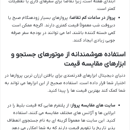
ابتدای هفته است، زیرا تقاضا برای سفرهای کاری یا تعطیلات
کمتر است.
پرواز در ساعات کم تقاضا:
پروازهای بسیار زودهنگام صبح یا
دیروقت شب معمولاً قیمت کمتری دارند. اگرچه ممکن است
کمی خسته کننده باشند، اما می توانند در بودجه سفر صرفه
جویی زیادی ایجاد کنند.
استفاده هوشمندانه از موتورهای جستجو و
ابزارهای مقایسه قیمت
دنیای دیجیتال ابزارهای قدرتمندی برای یافتن ارزان ترین پروازها در
اختیار شما قرار داده است. استفاده صحیح از این ابزارها می تواند به
شما کمک کند بهترین قیمت ها را پیدا کنید.
سایت های مقایسه پرواز:
از پلتفرم هایی که قیمت بلیط را در
ایرلاین ها و آژانس های مختلف مقایسه می کنند، استفاده
کنید. این سایت ها معمولاً گزینه ای به نام جستجوی انعطاف
پذیر تاریخ یا تقویم قیمت دارند که به شما امکان می دهد