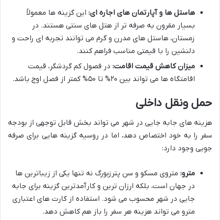
هاستل ها و آپارتمان های اجاره ای:
این گزینه ها معمولاً
بسیار مقرون به صرفه تر از هتل های سنتی هستند. در
زمستان، هاستل های مدرن و گرم می توانند تجربه ای راحت و
دلنشین را با قیمتی مناسب فراهم کنند.
میزان کاهش قیمت اقامت:
در فصول کم گردشگر، قیمت
اقامتگاه ها می تواند بین ۲۰% تا ۵۰% کمتر از فصل اوج باشد.
حمل ونقل داخلی
هزینه های جابه جایی در شهر می تواند بخش قابل توجهی از بودجه
سفر را به خود اختصاص دهد، اما در روسیه گزینه هایی برای صرفه
جویی وجود دارد:
مترو:
متروی مسکو و سن پترزبورگ نه تنها یکی از زیباترین ها
در جهان است، بلکه ارزان ترین و کارآمدترین گزینه برای جابه
جایی در شهر محسوب می شود. استفاده از کارت های اعتباری
مترو می تواند هزینه هر سفر را باز هم کاهش دهد.