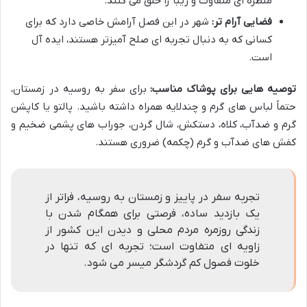
منظره ای متفاوت و زیبا را خلق می کنند.
فضایی آرام تر:
شهر در این فصل آرامش خاصی دارد که برای
کسانی که به دنبال تجربه ای صلح آمیزتر هستند، ایده آل
است.
توصیه هایی برای پوشاک مناسب:
برای سفر به روسیه در زمستان،
حتماً لباس های گرم و چندلایه همراه داشته باشید. پالتو یا کاپشن
گرم و ضدآب، کلاه، دستکش، شال گردن، جوراب های پشمی ضخیم و
کفش های ضدآب و گرم (چکمه) ضروری هستند.
تجربه سفر در پاییز و زمستان به روسیه، فراتر از
یک بازدید ساده، فرصتی برای همگام شدن با
زندگی روزمره مردم محلی و دیدن این کشور از
زاویه ای متفاوت است؛ تجربه ای که تنها در
خلوت فصول کم گردشگر میسر می شود.