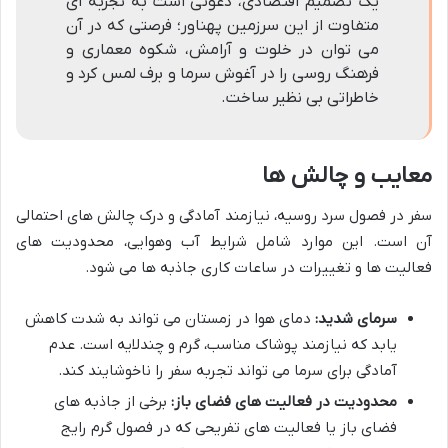
یک تصمیم اقتصادی، دعوتی است به تجربه ای
متفاوت از این سرزمین پهناور؛ فرصتی که در آن
می توان در خلوت و آرامش، شکوه معماری و
فرهنگ روسی را در آغوش سرما و برف لمس کرد و
خاطراتی بی نظیر ساخت.
معایب و چالش ها
سفر در فصول سرد روسیه، نیازمند آمادگی و درک چالش های احتمالی
آن است. این موارد شامل شرایط آب وهوایی، محدودیت های
فعالیت ها و تغییرات در ساعات کاری جاذبه ها می شود.
سرمای شدید:
دمای هوا در زمستان می تواند به شدت کاهش
یابد که نیازمند پوشاک مناسب، گرم و چندلایه است. عدم
آمادگی برای سرما می تواند تجربه سفر را ناخوشایند کند.
محدودیت در فعالیت های فضای باز:
برخی از جاذبه های
فضای باز یا فعالیت های تفریحی که در فصول گرم رایج