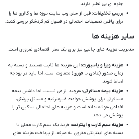
جلوه ای بی نظیر دارند.
بررسی تخفیفات:
قبل از سفر، وب سایت موزه ها و گالری ها را
برای یافتن تخفیفات احتمالی در فصول کم گردشگر بررسی کنید.
سایر هزینه ها
مدیریت هزینه های جانبی نیز برای یک سفر اقتصادی ضروری است:
هزینه ویزا و پاسپورت:
این هزینه ها ثابت هستند و بسته به
زمان صدور (عادی یا فوری) متفاوت است، اما باید در بودجه
لحاظ شوند.
هزینه بیمه مسافرتی:
هرچند الزامی نیست، اما داشتن بیمه
مسافرتی برای پوشش حوادث غیرمترقبه و مسائل پزشکی،
اقدامی هوشمندانه است و هزینه های احتمالی سنگین تر را
پوشش می دهد.
هزینه سیم کارت و اینترنت:
خرید یک سیم کارت محلی با
بسته های اینترنتی مقرون به صرفه، از پرداخت هزینه های