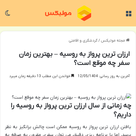
منو
تغی
مجله مولیکس
/
گردشگری و اقامتی
ارزان ترین پرواز به روسیه – بهترین زمان
سفر چه موقع است؟
آخرین به روز رسانی: 12/05/1404
خواندن این مطلب 13 دقیقه زمان میبرد
چه زمانی از سال ارزان ترین پرواز به روسیه را
داریم؟
یافتن ارزان ترین پرواز به روسیه ممکن است چالش برانگیز به نظر
برسد، اما با برنامه ریزی دقیق، می توان سفری مقرون به صرفه به