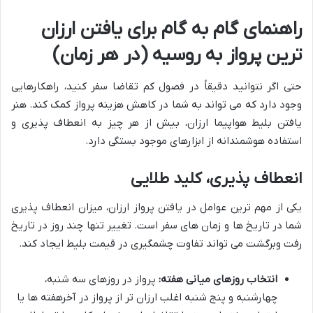
راهنمای گام به گام برای یافتن ارزان
ترین پرواز به روسیه (در هر زمان)
حتی اگر نتوانید دقیقاً در فصول کم تقاضا سفر کنید، راهکارهایی
وجود دارد که می تواند به شما در کاهش هزینه پرواز کمک کند. هنر
یافتن بلیط هواپیما ارزان، بیش از هر چیز به انعطاف پذیری و
استفاده هوشمندانه از ابزارهای موجود بستگی دارد.
انعطاف پذیری، کلید طلایی
یکی از مهم ترین عوامل در یافتن پرواز ارزان، میزان انعطاف پذیری
شما در تاریخ ها و زمان های سفر است. تغییر تنها چند روز در تاریخ
رفت وبرگشت می تواند تفاوت چشمگیری در قیمت بلیط ایجاد کند.
انتخاب روزهای میانی هفته:
پرواز در روزهای سه شنبه،
چهارشنبه و پنج شنبه اغلب ارزان تر از پرواز در آخرهفته ها یا