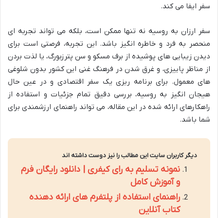
سفر ایفا می کند.
سفر ارزان به روسیه نه تنها ممکن است، بلکه می تواند تجربه ای
منحصر به فرد و خاطره انگیز باشد. این تجربه، فرصتی است برای
دیدن زیبایی های پوشیده از برف مسکو و سن پترزبورگ، یا لذت بردن
از مناظر پاییزی، و غرق شدن در فرهنگ غنی این کشور بدون شلوغی
های معمول. برای برنامه ریزی یک سفر اقتصادی و در عین حال
هیجان انگیز به روسیه، بررسی دقیق تمام جزئیات و استفاده از
راهکارهای ارائه شده در این مقاله، می تواند راهنمای ارزشمندی برای
شما باشد.
دیگر کاربران سایت این مطالب را نیز دوست داشته اند
نمونه تسلیم به رای کیفری | دانلود رایگان فرم
و آموزش کامل
راهنمای استفاده از پلتفرم های ارائه دهنده
کتاب آنلاین