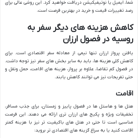
شما، ایمیل یا نوتیفیکیشن دریافت خواهید کرد. این روشی عالی برای
رصد تغییرات قیمت و خرید در بهترین فرصت است.
کاهش هزینه های دیگر سفر به
روسیه در فصول ارزان
یافتن پرواز ارزان تنها نیمی از معادله سفر اقتصادی است. برای
کاهش کلی هزینه ها، باید به سایر بخش های سفر نیز توجه داشت.
در فصول کم تقاضا، علاوه بر پرواز، هزینه های اقامت، حمل ونقل و
حتی تفریحات نیز می توانند کاهش یابند.
اقامت
هتل ها و هاستل ها در فصول پاییز و زمستان، برای جذب مسافر،
تخفیفات ویژه و پکیج های ارزان تری ارائه می دهند. این فرصت
مناسبی است تا حتی در هتل های باکیفیت تر نیز با هزینه کمتر
اقامت کنید یا به سراغ گزینه های اقتصادی تر بروید: