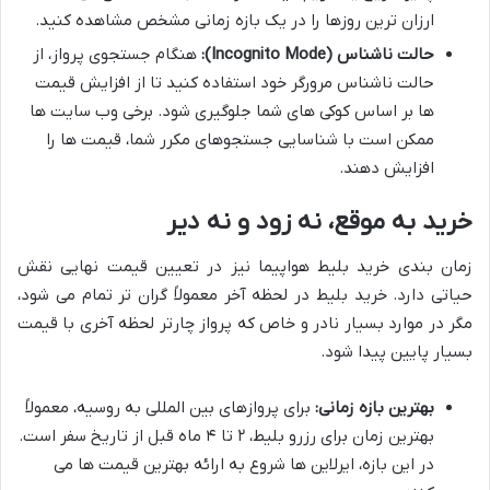
ارزان ترین روزها را در یک بازه زمانی مشخص مشاهده کنید.
حالت ناشناس (Incognito Mode):
هنگام جستجوی پرواز، از
حالت ناشناس مرورگر خود استفاده کنید تا از افزایش قیمت
ها بر اساس کوکی های شما جلوگیری شود. برخی وب سایت ها
ممکن است با شناسایی جستجوهای مکرر شما، قیمت ها را
افزایش دهند.
خرید به موقع، نه زود و نه دیر
زمان بندی خرید بلیط هواپیما نیز در تعیین قیمت نهایی نقش
حیاتی دارد. خرید بلیط در لحظه آخر معمولاً گران تر تمام می شود،
مگر در موارد بسیار نادر و خاص که پرواز چارتر لحظه آخری با قیمت
بسیار پایین پیدا شود.
بهترین بازه زمانی:
برای پروازهای بین المللی به روسیه، معمولاً
بهترین زمان برای رزرو بلیط، ۲ تا ۴ ماه قبل از تاریخ سفر است.
در این بازه، ایرلاین ها شروع به ارائه بهترین قیمت ها می