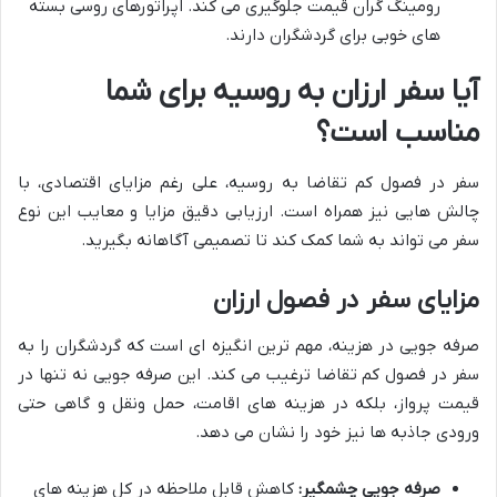
رومینگ گران قیمت جلوگیری می کند. اپراتورهای روسی بسته
های خوبی برای گردشگران دارند.
آیا سفر ارزان به روسیه برای شما
مناسب است؟
سفر در فصول کم تقاضا به روسیه، علی رغم مزایای اقتصادی، با
چالش هایی نیز همراه است. ارزیابی دقیق مزایا و معایب این نوع
سفر می تواند به شما کمک کند تا تصمیمی آگاهانه بگیرید.
مزایای سفر در فصول ارزان
صرفه جویی در هزینه، مهم ترین انگیزه ای است که گردشگران را به
سفر در فصول کم تقاضا ترغیب می کند. این صرفه جویی نه تنها در
قیمت پرواز، بلکه در هزینه های اقامت، حمل ونقل و گاهی حتی
ورودی جاذبه ها نیز خود را نشان می دهد.
صرفه جویی چشمگیر:
کاهش قابل ملاحظه در کل هزینه های