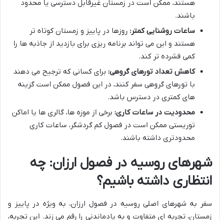
هستند، ممکن است در زمستان غیرقابل دسترسی یا محدود
باشند.
ساعات روشنایی کمتر:
روزها در پاییز و زمستان کوتاه تر
هستند و این می تواند برنامه ریزی برای بازدید از جاذبه ها را
کمی فشرده تر کند.
کاهش تعداد تورهای گروهی:
برای کسانی که ترجیح می دهند
با تورهای گروهی سفر کنند، در این فصول ممکن است گزینه
های کمتری در دسترس باشد.
محدودیت در ساعات کاری:
برخی از موزه ها، گالری ها یا اماکن
توریستی ممکن است در فصول کم گردشگر، ساعات کاری
محدودتری داشته باشند.
شهرهای روسیه در فصول ارزان: چه
انتظاری داشته باشیم؟
سفر به شهرهای اصلی روسیه در فصول ارزان، به ویژه در پاییز و
زمستان، تجربه ای متفاوت و به یادماندنی را رقم می زند. این تجربه،