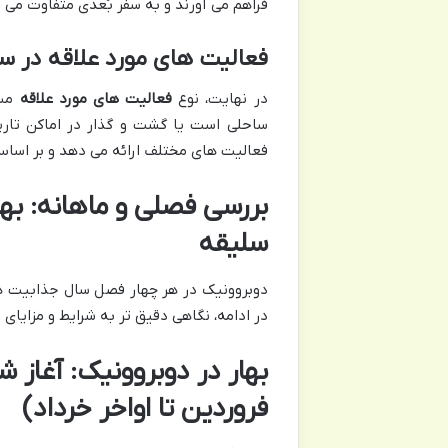
فراهم می آورند و به سفر بُعدی متفاوت می 
فعالیت های مورد علاقه در س
در نهایت، نوع
فعالیت های مورد علاقه
مسا
ساحلی است یا گشت و گذار در اماکن تار
فعالیت های مختلف ارائه می دهد و بر اساس 
بررسی فصلی و ماهانه: بهت
سلیقه
دوبروونیک در هر چهار فصل سال جذابیت های 
در ادامه، نگاهی دقیق تر به شرایط و مزایا
بهار در دوبروونیک: آغاز ش
فروردین تا اواخر خرداد)