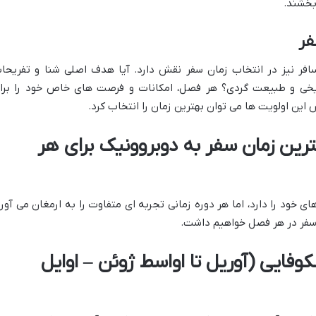
بخشند.
فر
فر نیز در انتخاب زمان سفر نقش دارد. آیا هدف اصلی شنا و تفریحا
یخی و طبیعت گردی؟ هر فصل، امکانات و فرصت های خاص خود را برا
این اولویت ها می توان بهترین زمان را انتخاب کرد.
رین زمان سفر به دوبروونیک برای هر
خود را دارد، اما هر دوره زمانی تجربه ای متفاوت را به ارمغان می آورد
ی سفر در هر فصل خواهیم داشت.
کوفایی (آوریل تا اواسط ژوئن – اوایل