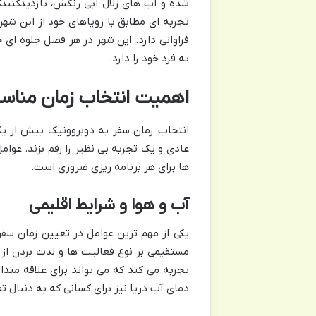
شده و آب های زلال آبی رنگش، بازدیدکنندگان
تجربه ای مطابق با رویاهای خود از این شه
فراوانی دارد. این شهر در هر فصل جلوه ای 
به فرد خود را دارد.
اهمیت انتخاب زمان مناسب
انتخاب زمان سفر به دوبروونیک بیش از ی
عادی و یک تجربه بی نظیر را رقم بزند. عوام
ها برای هر برنامه ریزی ضروری است.
آب و هوا و شرایط اقلیمی
یکی از مهم ترین عوامل در تعیین زمان سفر
مستقیمی بر نوع فعالیت ها و لذت بردن از 
تجربه می کند که می تواند برای علاقه مندا
دمای آب دریا نیز برای کسانی که به دنبال 