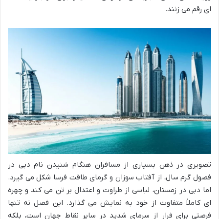
ای رقم می زنند.
تصویری در ذهن بسیاری از مسافران هنگام شنیدن نام دبی در
فصول گرم سال، از آفتاب سوزان و گرمای طاقت فرسا شکل می گیرد.
اما دبی در زمستان، لباسی از طراوت و اعتدال بر تن می کند و چهره
ای کاملاً متفاوت از خود به نمایش می گذارد. این فصل نه تنها
فرصتی برای فرار از سرمای شدید در سایر نقاط جهان است، بلکه