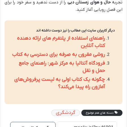
تجربه
حال و هوای زمستان دبی
را از دست ندهید و سفر خود را برای
این فصل رویایی آغاز کنید.
دیگر کاربران سایت این مطالب را نیز دوست داشته اند
راهنمای استفاده از پلتفرم های ارائه دهنده
کتاب آنلاین
روشی مقرون به صرفه برای دسترسی به کتاب
فرودگاه آنتالیا به مرکز شهر: راهنمای جامع
حمل و نقل
چگونه یک کتاب اولی به لیست پرفروش‌های
آمازون راه پیدا می‌کند؟
گردشگری
دسته های هم موضوع