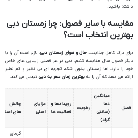
داشته باشید.
مقایسه با سایر فصول: چرا زمستان دبی
بهترین انتخاب است؟
برای درک کامل جذابیت
حال و هوای زمستان دبی
، لازم است آن را با
دیگر فصول سال مقایسه کنیم. دبی در هر فصلی زیبایی های خاص
خود را دارد، اما زمستان بدون شک، تجربه ای بی نظیر و کم نظیر
ارائه می دهد که آن را به
بهترین زمان سفر به دبی
تبدیل می کند.
میانگین
دما
رویدادها و
مزایای
چالش
فصل
رطوبت
(سانتی
فعالیت ها
اصلی
های اصلی
گراد)
گرمای