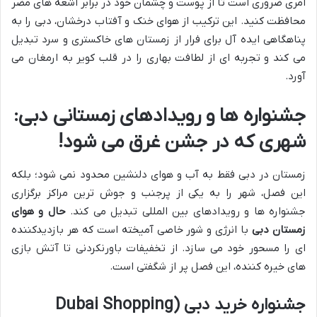
امری ضروری است تا از پوست و چشمان خود در برابر اشعه های مضر
محافظت کنید. این ترکیب از هوای خنک و آفتاب درخشان، دبی را به
پناهگاهی ایده آل برای فرار از زمستان های خاکستری و سرد تبدیل
می کند و تجربه ای از لطافت بهاری را در قلب کویر به ارمغان می
آورد.
جشنواره ها و رویدادهای زمستانی دبی:
شهری که در جشن غرق می شود!
زمستان در دبی فقط به آب و هوای دلنشین محدود نمی شود؛ بلکه
این فصل، شهر را به یکی از پرجنب و جوش ترین مراکز برگزاری
جشنواره ها و رویدادهای بین المللی تبدیل می کند.
حال و هوای
زمستان دبی
با انرژی و شور خاصی آمیخته است که هر بازدیدکننده
ای را مسحور خود می سازد. از تخفیفات باورنکردنی تا آتش بازی
های خیره کننده، این فصل پر از شگفتی است.
جشنواره خرید دبی (Dubai Shopping