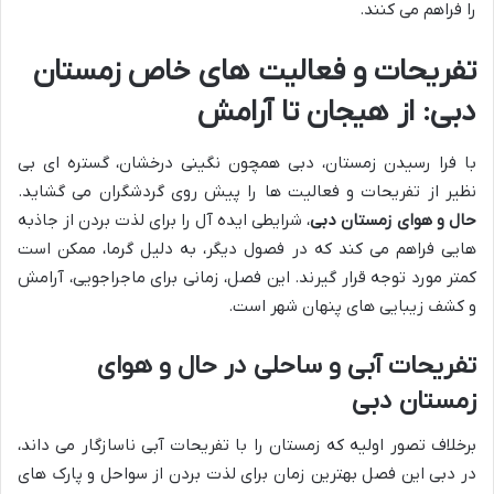
را فراهم می کنند.
تفریحات و فعالیت های خاص زمستان
دبی: از هیجان تا آرامش
با فرا رسیدن زمستان، دبی همچون نگینی درخشان، گستره ای بی
نظیر از تفریحات و فعالیت ها را پیش روی گردشگران می گشاید.
حال و هوای زمستان دبی
، شرایطی ایده آل را برای لذت بردن از جاذبه
هایی فراهم می کند که در فصول دیگر، به دلیل گرما، ممکن است
کمتر مورد توجه قرار گیرند. این فصل، زمانی برای ماجراجویی، آرامش
و کشف زیبایی های پنهان شهر است.
تفریحات آبی و ساحلی در حال و هوای
زمستان دبی
برخلاف تصور اولیه که زمستان را با تفریحات آبی ناسازگار می داند،
در دبی این فصل بهترین زمان برای لذت بردن از سواحل و پارک های