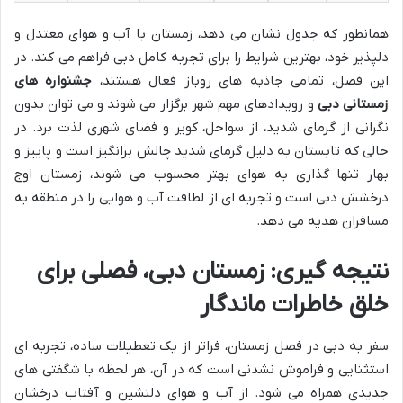
همانطور که جدول نشان می دهد، زمستان با آب و هوای معتدل و
دلپذیر خود، بهترین شرایط را برای تجربه کامل دبی فراهم می کند. در
این فصل، تمامی جاذبه های روباز فعال هستند،
جشنواره های
زمستانی دبی
و رویدادهای مهم شهر برگزار می شوند و می توان بدون
نگرانی از گرمای شدید، از سواحل، کویر و فضای شهری لذت برد. در
حالی که تابستان به دلیل گرمای شدید چالش برانگیز است و پاییز و
بهار تنها گذاری به هوای بهتر محسوب می شوند، زمستان اوج
درخشش دبی است و تجربه ای از لطافت آب و هوایی را در منطقه به
مسافران هدیه می دهد.
نتیجه گیری: زمستان دبی، فصلی برای
خلق خاطرات ماندگار
سفر به دبی در فصل زمستان، فراتر از یک تعطیلات ساده، تجربه ای
استثنایی و فراموش نشدنی است که در آن، هر لحظه با شگفتی های
جدیدی همراه می شود. از آب و هوای دلنشین و آفتاب درخشان