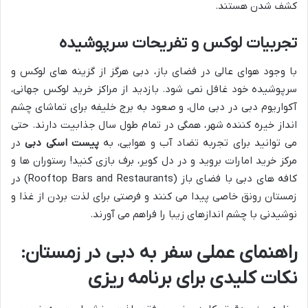
کشف شدن هستند.
تجربیات لوکس و تفریحات سرپوشیده
با وجود هوای عالی در فضای باز، دبی هرگز از گزینه های لوکس و
سرپوشیده خود غافل نمی شود. بازدید از مراکز خرید لوکس جهانی،
آکواریوم دبی در دبی مال، و صعود به برج خلیفه برای تماشای چشم
انداز خیره کننده شهر، همگی در تمام طول سال جذابیت دارند. حتی
می توانید برای تجربه تضاد آب و هوایی، به
پیست اسکی دبی
در
مرکز خرید امارات بروید و در دل کویر، برف بازی کنید! رستوران ها و
کافه های دبی با فضای باز (Rooftop Bars and Restaurants) در
زمستان رونق خاصی پیدا می کنند و فرصتی برای لذت بردن از غذا و
نوشیدنی با چشم اندازهای زیبا را فراهم می آورند.
راهنمای عملی سفر به دبی در زمستان:
نکات کلیدی برای برنامه ریزی