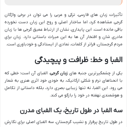
تأثیرات زبان های فارسی، ترکی و عربی را می توان در برخی واژگان
گرجی مشاهده کرد، اما ساختار اصلی و روح این زبان دست نخورده
باقی مانده است. این پایداری، نشان از ارتباط عمیق گرجی ها با زبان
مادری شان و افتخار آن ها به این میراث باستانی دارد. زبان برای
مردم گرجستان، فراتر از کلمات، نمادی از ایستادگی و خودباوری است.
الفبا و خط: ظرافت و پیچیدگی
یکی از چشمگیرترین جنبه های
زبان گرجی
، الفبای آن است؛ خطی که
با انحناهای نرم و شکلی ارگانیک، به خودی خود اثری هنری به شمار
می رود. این الفبا، نه تنها زیبایی بصری دارد، بلکه داستانی از تکامل
و هوشمندی نهفته در خود را بازگو می کند.
سه الفبا در طول تاریخ، یک الفبای مدرن
در طول تاریخ پرفراز و نشیب گرجستان، سه الفبای اصلی برای نگارش