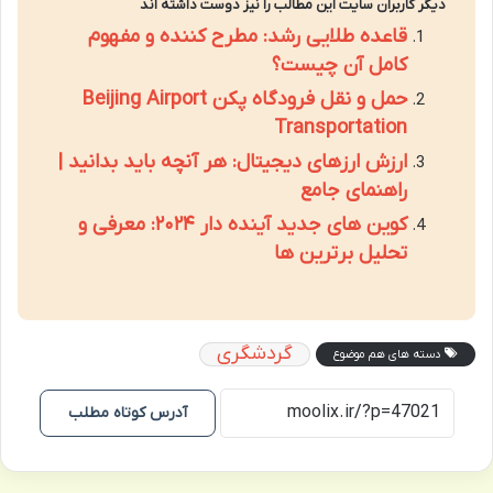
دیگر کاربران سایت این مطالب را نیز دوست داشته اند
قاعده طلایی رشد: مطرح کننده و مفهوم
کامل آن چیست؟
حمل و نقل فرودگاه پکن Beijing Airport
Transportation
ارزش ارزهای دیجیتال: هر آنچه باید بدانید |
راهنمای جامع
کوین های جدید آینده دار ۲۰۲۴: معرفی و
تحلیل برترین ها
گردشگری
دسته های هم موضوع
آدرس کوتاه مطلب