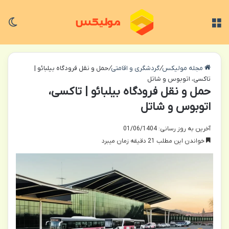
منو
تغی
مجله مولیکس
/
گردشگری و اقامتی
/
حمل و نقل فرودگاه بیلبائو |
تاکسی، اتوبوس و شاتل
حمل و نقل فرودگاه بیلبائو | تاکسی،
اتوبوس و شاتل
آخرین به روز رسانی: 01/06/1404
خواندن این مطلب 21 دقیقه زمان میبرد