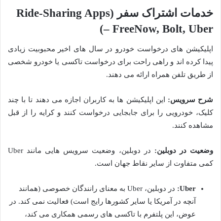
خدمات اشتراک سفر (Ride-Sharing Apps
– FreeNow, Bolt, Uber)
اپلیکیشن های درخواست خودرو در سال های اخیر محبوبیت زیادی
پیدا کرده اند و راهی راحت برای درخواست تاکسی یا خودرو شخصی
از طریق تلفن همراه ارائه می دهند.
شرح سرویس:
این اپلیکیشن ها به کاربران اجازه می دهند تا با چند
کلیک، خودرویی را برای جابجایی درخواست کنند و کرایه را از قبل
مشاهده کنند.
وضعیت در دوبلین:
در دوبلین، وضعیت سرویس هایی مانند Uber
کمی متفاوت از سایر نقاط جهان است.
Uber:
در دوبلین، Uber به معنای رانندگان خصوصی (همانند
آنچه در آمریکا یا سایر کشورها رایج است) فعالیت نمی کند. در
عوض، این پلتفرم با تاکسی های رسمی همکاری می کند،