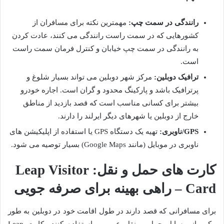
رانندگی در سمت چپ:
مهمترین نکته برای مسافران از
کشورهایی که در سمت راست رانندگی می کنند، عادت کردن
به رانندگی در سمت چپ خیابان و کنترل فرمان سمت راست
است.
ترافیک دوبلین:
مرکز شهر دوبلین می تواند بسیار شلوغ و
پرترافیک باشد و پارکینگ محدود و گران است. اجاره خودرو
بیشتر برای کسانی مناسب است که قصد بازدید از مناطق
خارج از دوبلین یا شهرهای دیگر ایرلند را دارند.
GPS/ناوبری:
تهیه یک دستگاه GPS یا استفاده از اپلیکیشن های
ناوبری در موبایل (مانند Google Maps) بسیار توصیه می شود.
کارت های حمل و نقل: Leap Visitor
Card – راهی بهینه برای صرفه جویی
برای مسافرانی که قصد دارند در طول اقامت خود در دوبلین به طور