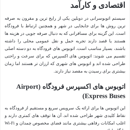
اقتصادی و کارآمد
سیستم اتوبوسرانی در دوبلین یکی از رایج ترین و مقرون به صرفه
ترین روش ها برای جابجایی در شهر و همچنین ارتباط با فرودگاه
است. این گزینه برای مسافرانی که به دنبال صرفه جویی در هزینه ها
هستند یا قصد دارند تجربه حمل و نقل عمومی محلی را داشته
باشند، بسیار مناسب است. اتوبوس های فرودگاه به دو دسته اصلی
تقسیم می شوند: اتوبوس های اکسپرس که برای سرعت و راحتی
طراحی شده اند و اتوبوس های شهری که ارزان تر هستند اما زمان
بیشتری برای رسیدن به مقصد نیاز دارند.
اتوبوس های اکسپرس فرودگاه (Airport
Express Buses)
این اتوبوس ها برای ارائه یک سرویس سریع و مستقیم از فرودگاه به
نقاط کلیدی شهر طراحی شده اند. آن ها توقف های کمتری دارند و
اغلب امکانات رفاهی بیشتری مانند فضای مخصوص چمدان و Wi-Fi