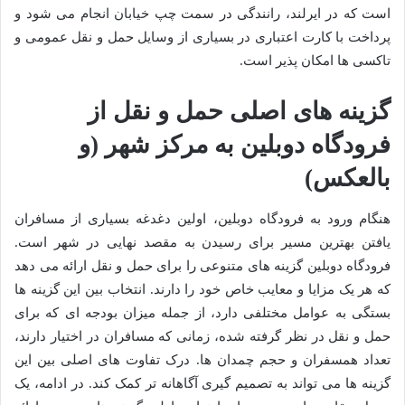
است که در ایرلند، رانندگی در سمت چپ خیابان انجام می شود و
پرداخت با کارت اعتباری در بسیاری از وسایل حمل و نقل عمومی و
تاکسی ها امکان پذیر است.
گزینه های اصلی حمل و نقل از
فرودگاه دوبلین به مرکز شهر (و
بالعکس)
هنگام ورود به فرودگاه دوبلین، اولین دغدغه بسیاری از مسافران
یافتن بهترین مسیر برای رسیدن به مقصد نهایی در شهر است.
فرودگاه دوبلین گزینه های متنوعی را برای حمل و نقل ارائه می دهد
که هر یک مزایا و معایب خاص خود را دارند. انتخاب بین این گزینه ها
بستگی به عوامل مختلفی دارد، از جمله میزان بودجه ای که برای
حمل و نقل در نظر گرفته شده، زمانی که مسافران در اختیار دارند،
تعداد همسفران و حجم چمدان ها. درک تفاوت های اصلی بین این
گزینه ها می تواند به تصمیم گیری آگاهانه تر کمک کند. در ادامه، یک