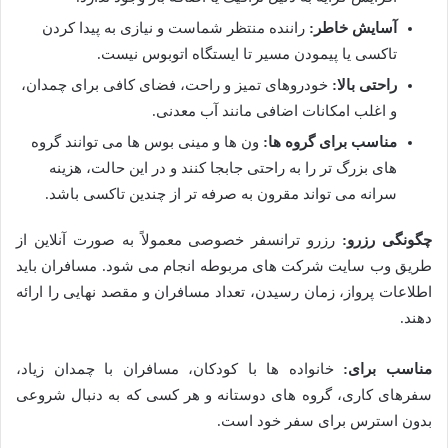
آسایش خاطر:
راننده منتظر شماست و نیازی به پیدا کردن
تاکسی یا پیمودن مسیر تا ایستگاه اتوبوس نیست.
راحتی بالا:
خودروهای تمیز و راحت، فضای کافی برای چمدان،
و اغلب امکانات اضافی مانند آب معدنی.
مناسب برای گروه ها:
ون ها و مینی بوس ها می توانند گروه
های بزرگ تر را به راحتی جابجا کنند و در این حالت، هزینه
سرانه می تواند مقرون به صرفه تر از چندین تاکسی باشد.
چگونگی رزرو:
رزرو ترانسفر خصوصی معمولاً به صورت آنلاین از
طریق وب سایت شرکت های مربوطه انجام می شود. مسافران باید
اطلاعات پرواز، زمان رسیدن، تعداد مسافران و مقصد نهایی را ارائه
دهند.
مناسب برای:
خانواده ها با کودکان، مسافران با چمدان زیاد،
سفرهای کاری، گروه های دوستانه و هر کسی که به دنبال شروعی
بدون استرس برای سفر خود است.