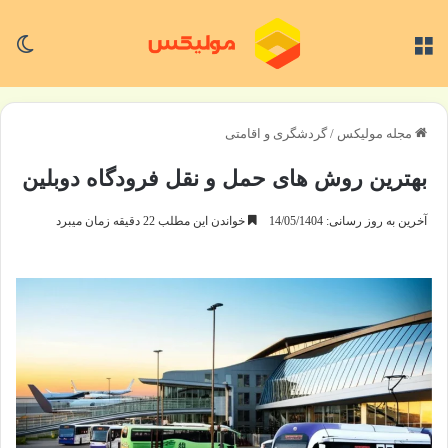
منو
تغی
مجله مولیکس
/
گردشگری و اقامتی
بهترین روش های حمل و نقل فرودگاه دوبلین
آخرین به روز رسانی: 14/05/1404
خواندن این مطلب 22 دقیقه زمان میبرد