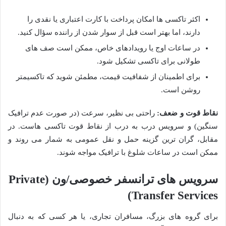
اکثر تاکسی ها امکان پرداخت با کارت اعتباری یا نقدی را
دارند، اما بهتر است قبل از سوار شدن از راننده سؤال کنید.
در ساعات اوج یا رویدادهای خاص، ممکن است صف های
طولانی برای تاکسی تشکیل شود.
برای اطمینان از شفافیت قیمت، مطمئن شوید که تاکسیمتر
روشن است.
نقاط قوت و ضعف:
راحتی بی نظیر، سرعت (در صورت عدم ترافیک
سنگین) و سرویس درب به درب از نقاط قوت تاکسی هاست. در
مقابل، گران ترین گزینه حمل و نقل عمومی به شمار می روند و
ممکن است در ساعات شلوغ با ترافیک مواجه شوند.
سرویس های ترانسفر خصوصی/ون (Private
Transfer Services)
برای گروه های بزرگ، مسافران تجاری، یا هر کسی که به دنبال