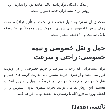
رانندگان امکان برگرداندن باقی مانده پول را ندارند. این
روش برای مسافران جدید دشوار است.
مدت زمان سفر:
به دلیل توقف های متعدد و تأثیر ترافیک، مدت
زمان سفر با اتوبوس های شهری تا مرکز شهر معمولاً بین ۵۰ دقیقه
تا یک ساعت و ۲۰ دقیقه متغیر است.
حمل و نقل خصوصی و نیمه
خصوصی: راحتی و سرعت
برای مسافرانی که راحتی، سرعت و حریم خصوصی را در اولویت
قرار می دهند و از صرف هزینه بیشتر ابایی ندارند، گزینه های حمل و
نقل خصوصی و نیمه خصوصی در فرودگاه دوبلین بهترین انتخاب
هستند. این روش ها می توانند تجربه سفری بدون استرس را از
لحظه ورود به فرودگاه تا رسیدن به مقصد نهایی فراهم کنند.
تاکسی (Taxis)