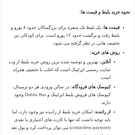
نحوه خرید بلیط و قیمت ها:
قیمت ها:
یک بلیط تک سفره برای بزرگسالان حدود ۸ یورو و
بلیط رفت و برگشت حدود ۱۲ یورو است. برای کودکان نیز
تخفیف هایی در نظر گرفته می شود.
روش های خرید:
آنلاین:
بهترین و توصیه شده ترین روش خرید بلیط از وب
سایت رسمی ایرلینک است که اغلب با تخفیف همراه
است.
کیوسک های فرودگاه:
در سالن ورودی هر دو ترمینال،
کیوسک های فروش بلیط ایرلینک و Dublin Bus وجود
دارند.
از راننده:
امکان خرید بلیط از راننده نیز وجود دارد، اما
باید توجه داشت که تنها با کارت های اعتباری یا نقدی
(contactless payment) می توان پرداخت کرد و پول نقد