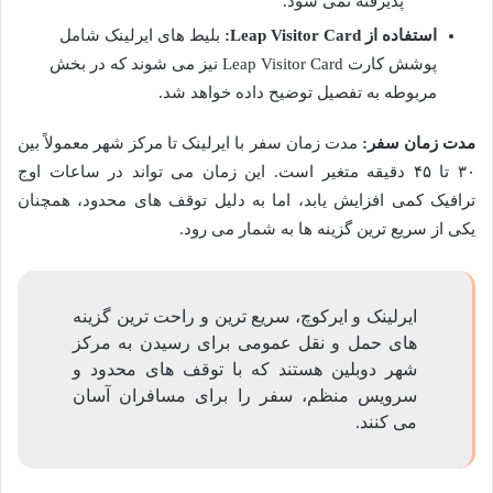
پذیرفته نمی شود.
استفاده از Leap Visitor Card:
بلیط های ایرلینک شامل
پوشش کارت Leap Visitor Card نیز می شوند که در بخش
مربوطه به تفصیل توضیح داده خواهد شد.
مدت زمان سفر:
مدت زمان سفر با ایرلینک تا مرکز شهر معمولاً بین
۳۰ تا ۴۵ دقیقه متغیر است. این زمان می تواند در ساعات اوج
ترافیک کمی افزایش یابد، اما به دلیل توقف های محدود، همچنان
یکی از سریع ترین گزینه ها به شمار می رود.
ایرلینک و ایرکوچ، سریع ترین و راحت ترین گزینه
های حمل و نقل عمومی برای رسیدن به مرکز
شهر دوبلین هستند که با توقف های محدود و
سرویس منظم، سفر را برای مسافران آسان
می کنند.