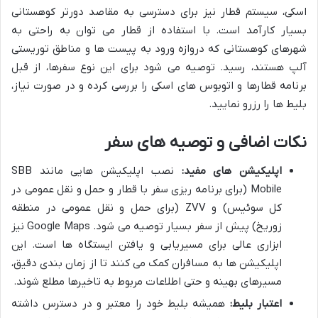
اسکی، سیستم قطار نیز برای دسترسی به مقاصد دورتر کوهستانی
بسیار کارآمد است. با استفاده از قطار می توان به راحتی به
شهرهای کوهستانی که دروازه ورود به پیست ها و مناطق توریستی
آلپ هستند، رسید. توصیه می شود برای این نوع سفرها، از قبل
برنامه قطارها و اتوبوس های اسکی را بررسی کرده و در صورت نیاز،
بلیط ها را رزرو نمایید.
نکات اضافی و توصیه های سفر
اپلیکیشن های مفید:
نصب اپلیکیشن هایی مانند SBB
Mobile (برای برنامه ریزی سفر با قطار و حمل و نقل عمومی در
کل سوئیس) و ZVV (برای حمل و نقل عمومی در منطقه
زوریخ) پیش از سفر بسیار توصیه می شود. Google Maps نیز
ابزاری عالی برای مسیریابی و یافتن ایستگاه ها است. این
اپلیکیشن ها به مسافران کمک می کنند تا از زمان بندی دقیق،
مسیرهای بهینه و حتی اطلاعات مربوط به تاخیرها مطلع شوند.
اعتبار بلیط:
همیشه بلیط خود را معتبر و در دسترس داشته