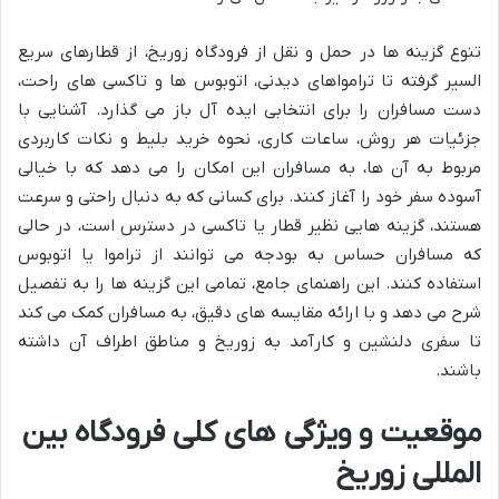
تنوع گزینه ها در حمل و نقل از فرودگاه زوریخ، از قطارهای سریع
السیر گرفته تا ترامواهای دیدنی، اتوبوس ها و تاکسی های راحت،
دست مسافران را برای انتخابی ایده آل باز می گذارد. آشنایی با
جزئیات هر روش، ساعات کاری، نحوه خرید بلیط و نکات کاربردی
مربوط به آن ها، به مسافران این امکان را می دهد که با خیالی
آسوده سفر خود را آغاز کنند. برای کسانی که به دنبال راحتی و سرعت
هستند، گزینه هایی نظیر قطار یا تاکسی در دسترس است، در حالی
که مسافران حساس به بودجه می توانند از تراموا یا اتوبوس
استفاده کنند. این راهنمای جامع، تمامی این گزینه ها را به تفصیل
شرح می دهد و با ارائه مقایسه های دقیق، به مسافران کمک می کند
تا سفری دلنشین و کارآمد به زوریخ و مناطق اطراف آن داشته
باشند.
موقعیت و ویژگی های کلی فرودگاه بین
المللی زوریخ