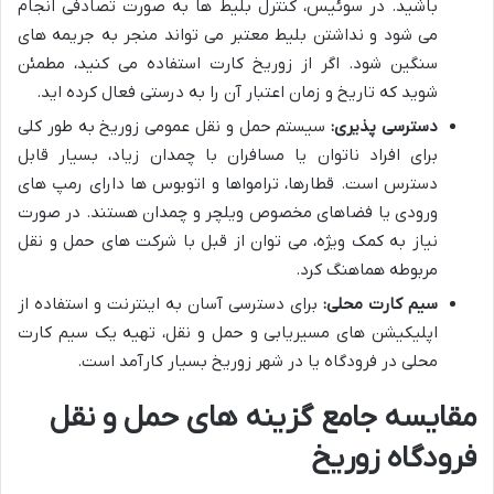
باشید. در سوئیس، کنترل بلیط ها به صورت تصادفی انجام
می شود و نداشتن بلیط معتبر می تواند منجر به جریمه های
سنگین شود. اگر از زوریخ کارت استفاده می کنید، مطمئن
شوید که تاریخ و زمان اعتبار آن را به درستی فعال کرده اید.
دسترسی پذیری:
سیستم حمل و نقل عمومی زوریخ به طور کلی
برای افراد ناتوان یا مسافران با چمدان زیاد، بسیار قابل
دسترس است. قطارها، ترامواها و اتوبوس ها دارای رمپ های
ورودی یا فضاهای مخصوص ویلچر و چمدان هستند. در صورت
نیاز به کمک ویژه، می توان از قبل با شرکت های حمل و نقل
مربوطه هماهنگ کرد.
سیم کارت محلی:
برای دسترسی آسان به اینترنت و استفاده از
اپلیکیشن های مسیریابی و حمل و نقل، تهیه یک سیم کارت
محلی در فرودگاه یا در شهر زوریخ بسیار کارآمد است.
مقایسه جامع گزینه های حمل و نقل
فرودگاه زوریخ