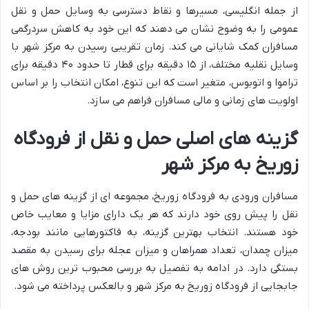
از جمله انگلیسی، مسیرها و نقاط دسترسی به وسایل حمل و نقل
عمومی را به وضوح نشان می دهند که این خود به کاهش سردرگمی
مسافران کمک شایانی می کند. زمان تقریبی رسیدن به مرکز شهر با
وسایل نقلیه مختلف، از ۱۵ دقیقه برای قطار تا حدود ۴۰ دقیقه برای
تراموا و اتوبوس، متغیر است که این تنوع، امکان انتخاب را بر اساس
اولویت های زمانی و مالی مسافران فراهم می سازد.
گزینه های اصلی حمل و نقل از فرودگاه
زوریخ به مرکز شهر
مسافران ورودی به فرودگاه زوریخ، مجموعه ای از گزینه های حمل و
نقل را پیش روی خود دارند که هر یک دارای مزایا و معایب خاص
خود هستند. انتخاب بهترین گزینه، به فاکتورهایی مانند بودجه،
میزان چمدان، تعداد همراهان و میزان عجله برای رسیدن به مقصد
بستگی دارد. در ادامه به تفصیل به بررسی محبوب ترین روش های
جابجایی از فرودگاه زوریخ به مرکز شهر و بالعکس پرداخته می شود.