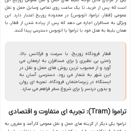
یکی از مزایای قابل توجه بلیط های حمل و نقل عمومی زوریخ این
است که پس از خرید، تا یک ساعت روی تمامی وسایل حمل و نقل
عمومی (قطار، تراموا، اتوبوس) در محدوده زوریخ اعتبار دارد. این
ویژگی به مسافران اجازه می دهد که پس از پیاده شدن از قطار، با
همان بلیط به هتل خود با تراموا یا اتوبوس دسترسی پیدا کنند.
قطار فرودگاه زوریخ، با سرعت و فرکانس بالا،
راحتی بی نظیری را برای مسافران به ارمغان می
آورد و از محبوب ترین روش های حمل و نقل در
این شهر به شمار می رود. دسترسی آسان به
ایستگاه در زیرساختمان فرودگاه، تجربه ای روان
و بدون دردسر را برای شروع سفر فراهم می سازد.
تراموا (Tram): تجربه ای متفاوت و اقتصادی
تراموا یکی دیگر از گزینه های حمل و نقل عمومی کارآمد و مقرون به