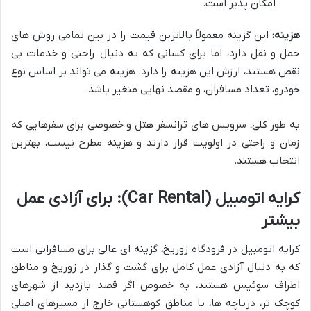
امکان پذیر است.
هزینه:
این گزینه معمولاً بالاترین قیمت را در بین تمامی روش های
حمل و نقل دارد، اما برای کسانی که به دنبال راحتی و خدمات بی
نقص هستند، ارزش این هزینه را دارد. هزینه می تواند بر اساس نوع
خودرو، تعداد مسافران، و مقصد نهایی متغیر باشد.
به طور کلی، سرویس های ترانسفر هتل و خصوصی برای سفرهایی که
زمان و راحتی در اولویت قرار دارند و هزینه مطرح نیست، بهترین
انتخاب هستند.
کرایه اتومبیل (Car Rental): برای آزادی عمل
بیشتر
کرایه اتومبیل در فرودگاه زوریخ، گزینه ای عالی برای مسافرانی است
که به دنبال آزادی عمل کامل برای گشت و گذار در زوریخ و مناطق
اطراف سوئیس هستند، به خصوص اگر قصد بازدید از شهرهای
کوچک تر، دریاچه ها، یا مناطق کوهستانی خارج از مسیرهای اصلی