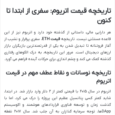
تاریخچه قیمت اتریوم: سفری از ابتدا تا
کنون
هر دارایی مالی، داستانی از گذشته خود دارد و اتریوم نیز از این
قاعده مستثنی نیست. تاریخچه
قیمت ETH
، سفری پرفراز و نشیب از
آغاز فروتنانه تا تبدیل شدن به یکی از قدرتمندترین بازیگران بازار
ارزهای دیجیتال است. مرور این تاریخچه، به درک الگوهای رفتاری
گذشته کمک می کند و چشم اندازی برای حرکات آینده فراهم می آورد.
تاریخچه نوسانات و نقاط عطف مهم در قیمت
اتریوم
اتریوم در سال ۲۰۱۵ با قیمتی کمتر از ۲ دلار وارد بازار شد. در ابتدا،
شاید کمتر کسی پتانسیل عظیم این پروژه را درک می کرد، اما با
گذشت زمان و توسعه فناوری قراردادهای هوشمند و اکوسیستم
DAppها، توجه سرمایه گذاران به آن جلب شد. سال ۲۰۱۷ نقطه