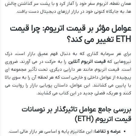
همان نقطه، اتریوم سفر خود را آغاز کرد و با پشت سر گذاشتن چالش
ها، به جایگاه کنونی خود در بازار ارزهای دیجیتال دست یافت.
عوامل مؤثر بر قیمت اتریوم: چرا قیمت
ETH تغییر می کند؟
برای هر سرمایه گذاری که به دنبال فهم عمیق بازار است، درک
نیروهایی که
قیمت اتریوم آنلاین
را به حرکت در می آورند، ضروری
است. قیمت اتریوم، مانند هر دارایی دیگری، تحت تأثیر مجموعه ای
پیچیده از عوامل داخلی و خارجی است که هر لحظه آن را به سوی بالا
یا پایین می کشانند. این عوامل، داستان پویایی بازار را روایت می
کنند و هریک، فصلی جدید در این کتاب می گشایند.
بررسی جامع عوامل تاثیرگذار بر نوسانات
قیمت اتریوم (ETH)
عرضه و تقاضا:
این مکانیزم پایه و اساسی هر بازار مالی است.