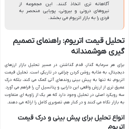
آگاهانه تری اتخاذ کنند. این مجموعه از
نیروهای درونی و بیرونی، پویایی منحصر به
فردی را به بازار اتریوم می بخشد.
تحلیل قیمت اتریوم: راهنمای تصمیم
گیری هوشمندانه
برای هر سرمایه گذار، قدم گذاشتن در مسیر تحلیل بازار ارزهای
دیجیتال، به مثابه روشن کردن چراغی در تاریکی است. تحلیل قیمت
اتریوم، نه تنها به پیش بینی روندهای آتی کمک می کند، بلکه درک
عمیق تری از ارزش واقعی این دارایی و پتانسیل آن را فراهم می آورد.
سه رویکرد اصلی در تحلیل وجود دارد که هر یک از زاویه ای متفاوت
به بازار نگاه می کنند و در کنار هم، تصویری کامل را ارائه می دهند.
انواع تحلیل برای پیش بینی و درک قیمت
اتریوم