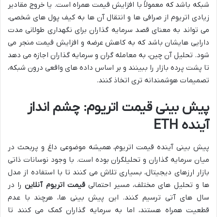
شبکه باشد که معمولاً با افزایش قیمت همراه است. یا خروج مقادیر
زیادی اتریوم از صرافی ها و انتقال آن ها به کیف پول های شخصی،
می تواند به معنای قصد سرمایه گذاران برای نگهداری طولانی مدت
دارایی هایشان باشد که به کاهش عرضه و افزایش قیمت منجر می
شود. تحلیل آن چین، به معامله گران و سرمایه گذاران اجازه می دهد
تا پشت پرده بازار را ببینند و بر اساس داده های واقعی درون شبکه،
تصمیمات هوشمندانه تری اتخاذ کنند.
پیش بینی قیمت اتریوم: چشم انداز
آینده ETH
پیش بینی آینده قیمت اتریوم، همیشه موضوعی داغ و پربحث در
میان سرمایه گذاران و تحلیلگران بوده است. با وجود نوسانات ذاتی
بازار ارزهای دیجیتال، بسیاری تلاش می کنند تا با استفاده از مدل
ها و تحلیل های مختلف، مسیر احتمالی
قیمت اتریوم آنلاین
را در
سال های آتی ترسیم کنند. این پیش بینی ها، هرچند با عدم
قطعیت همراه هستند، اما به سرمایه گذاران کمک می کنند تا