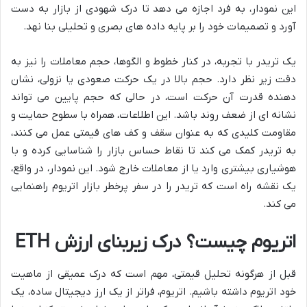
این نمودار، به فرد اجازه می دهد تا درک شهودی از بازار به دست
آورد و تصمیمات خود را بر پایه داده های بصری و تحلیلی بنا نهد.
یک تریدر با تجربه، در کنار خطوط و الگوها، حجم معاملات را نیز به
دقت زیر نظر دارد. حجم بالا در یک حرکت صعودی یا نزولی، نشان
دهنده قدرت آن حرکت است، در حالی که حجم پایین می تواند
نشانه ای از ضعف روند باشد. این اطلاعات، همراه با سطوح حمایت و
مقاومت کلیدی که به عنوان سقف و کف های قیمتی عمل می کنند،
به تریدر کمک می کند تا نقاط حساس بازار را شناسایی کرده و با
هوشیاری بیشتری وارد یا از معاملات خارج شود. این نمودار، در واقع،
یک نقشه راه است که تریدر را در سفر پرخطر بازار اتریوم راهنمایی
می کند.
اتریوم چیست؟ درک زیربنای ارزش ETH
قبل از هرگونه تحلیل قیمتی، مهم است که درک عمیقی از ماهیت
خود اتریوم داشته باشیم. اتریوم، فراتر از یک ارز دیجیتال ساده، یک