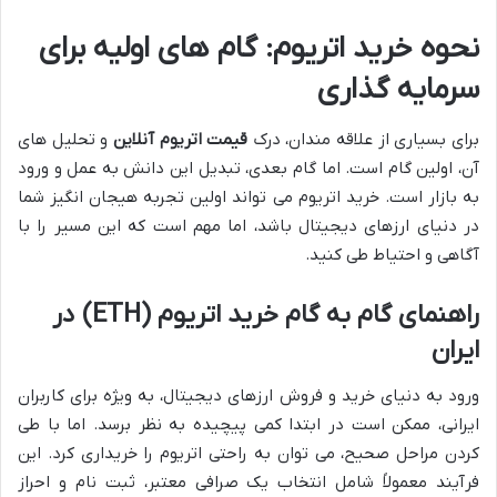
نحوه خرید اتریوم: گام های اولیه برای
سرمایه گذاری
برای بسیاری از علاقه مندان، درک
قیمت اتریوم آنلاین
و تحلیل های
آن، اولین گام است. اما گام بعدی، تبدیل این دانش به عمل و ورود
به بازار است. خرید اتریوم می تواند اولین تجربه هیجان انگیز شما
در دنیای ارزهای دیجیتال باشد، اما مهم است که این مسیر را با
آگاهی و احتیاط طی کنید.
راهنمای گام به گام خرید اتریوم (ETH) در
ایران
ورود به دنیای خرید و فروش ارزهای دیجیتال، به ویژه برای کاربران
ایرانی، ممکن است در ابتدا کمی پیچیده به نظر برسد. اما با طی
کردن مراحل صحیح، می توان به راحتی اتریوم را خریداری کرد. این
فرآیند معمولاً شامل انتخاب یک صرافی معتبر، ثبت نام و احراز