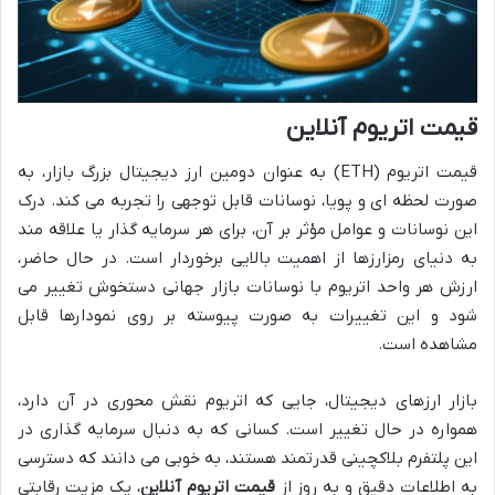
قیمت اتریوم آنلاین
قیمت اتریوم (ETH) به عنوان دومین ارز دیجیتال بزرگ بازار، به
صورت لحظه ای و پویا، نوسانات قابل توجهی را تجربه می کند. درک
این نوسانات و عوامل مؤثر بر آن، برای هر سرمایه گذار یا علاقه مند
به دنیای رمزارزها از اهمیت بالایی برخوردار است. در حال حاضر،
ارزش هر واحد اتریوم با نوسانات بازار جهانی دستخوش تغییر می
شود و این تغییرات به صورت پیوسته بر روی نمودارها قابل
مشاهده است.
بازار ارزهای دیجیتال، جایی که اتریوم نقش محوری در آن دارد،
همواره در حال تغییر است. کسانی که به دنبال سرمایه گذاری در
این پلتفرم بلاکچینی قدرتمند هستند، به خوبی می دانند که دسترسی
به اطلاعات دقیق و به روز از
قیمت اتریوم آنلاین
، یک مزیت رقابتی