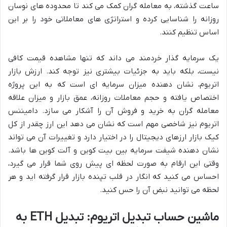
ساعت گذشته، به معامله گران کمک می کند تا محدوده های نوسان
روزانه را شناسایی کرده و استراتژی های معاملاتی خود را بر این
اساس تنظیم کنند.
یک سرمایه گذار خردمند می داند که تنها مشاهده قیمت کافی
نیست، بلکه باید به جزئیات بیشتری نیز توجه کند. ارزش بازار
اتریوم، نشان دهنده میزان سرمایه ای است که به این پروژه
اختصاص یافته و حجم معاملات روزانه، عمق بازار و میزان علاقه
معامله گران به خرید و فروش آن را آشکار می سازد. دامیننس
اتریوم نیز شاخصی مهم است که نشان می دهد این ارز چقدر از کل
کیک بازار ارزهای دیجیتال را در اختیار دارد و تغییرات آن می تواند
نشان دهنده شیفت سرمایه بین بیت کوین و آلت کوین ها باشد.
وقتی این ارقام به صورت لحظه ای پیش روی شما قرار می گیرد،
احساس می کنید که انگار در قلب تپنده بازار قرار گرفته اید و هر
لحظه می توانید نبض آن را حس کنید.
ماشین حساب تبدیل اتریوم: تبدیل ETH به