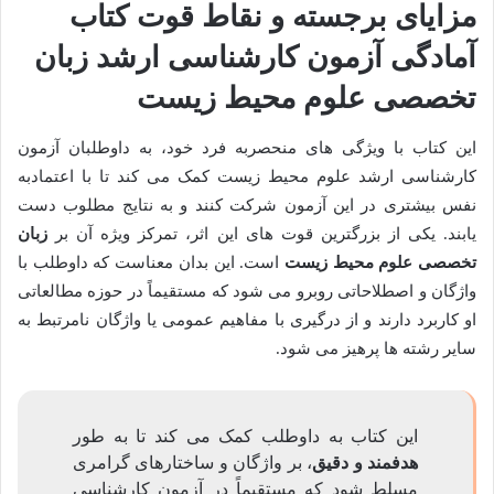
مزایای برجسته و نقاط قوت کتاب
آمادگی آزمون کارشناسی ارشد زبان
تخصصی علوم محیط زیست
این کتاب با ویژگی های منحصربه فرد خود، به داوطلبان آزمون
کارشناسی ارشد علوم محیط زیست کمک می کند تا با اعتمادبه
نفس بیشتری در این آزمون شرکت کنند و به نتایج مطلوب دست
یابند. یکی از بزرگترین قوت های این اثر، تمرکز ویژه آن بر
زبان
تخصصی علوم محیط زیست
است. این بدان معناست که داوطلب با
واژگان و اصطلاحاتی روبرو می شود که مستقیماً در حوزه مطالعاتی
او کاربرد دارند و از درگیری با مفاهیم عمومی یا واژگان نامرتبط به
سایر رشته ها پرهیز می شود.
این کتاب به داوطلب کمک می کند تا به طور
هدفمند و دقیق
، بر واژگان و ساختارهای گرامری
مسلط شود که مستقیماً در آزمون کارشناسی