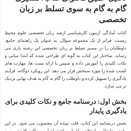
گام به گام به سوی تسلط بر زبان
تخصصی
کتاب آمادگی آزمون کارشناسی ارشد زبان تخصصی علوم محیط
زیست، فراتر از یک مجموعه سؤال، به عنوان یک راهنمای جامع،
داوطلبان را در مسیر تسلط بر زبان تخصصی این رشته یاری می
رساند. ساختار این کتاب به گونه ای طراحی شده که ابتدا مبانی و
نکات کلیدی را آموزش داده و سپس با ارائه تست ها، مهارت های
کسب شده را مورد سنجش قرار می دهد. این رویکرد دوگانه، فرآیند
یادگیری را تسهیل کرده و داوطلب را گام به گام به هدف نهایی نزدیک
تر می سازد.
بخش اول: درسنامه جامع و نکات کلیدی برای
یادگیری پایدار
بخش درسنامه این کتاب، قلب تپنده آن محسوب می شود. در این
بخش، داوطلب با خلاصه ای از مباحث اصلی و نکات کلیدی روبرو