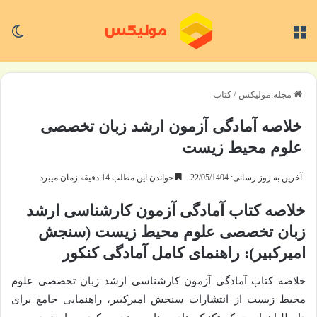
منو
تغی
مجله مولیکس
/
کتاب
خلاصه آمادگی آزمون ارشد زبان تخصصی
علوم محیط زیست
آخرین به روز رسانی: 22/05/1404
خواندن این مطلب 14 دقیقه زمان میبرد
خلاصه کتاب آمادگی آزمون کارشناسی ارشد
زبان تخصصی علوم محیط زیست (سنجش
امیرکبیر): راهنمای کامل آمادگی کنکور
خلاصه کتاب آمادگی آزمون کارشناسی ارشد زبان تخصصی علوم
محیط زیست از انتشارات سنجش امیرکبیر، راهنمایی جامع برای