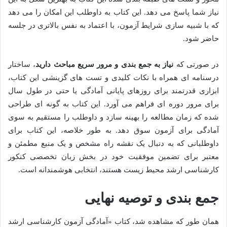
نیاز شما پاسخ می دهد. این کتاب به داوطلب این امکان را می دهد
که با شبیه سازی شرایط آزمون، با اعتماد به نفس بالاتری در جلسه
حاضر شود.
در صورتی که
نیاز به جمع بندی و مرور سریع مباحث دارید
، ساختار
درسنامه ای همراه با نکات کلیدی و تست های گزینشی این کتاب،
ابزاری قدرتمند برای روزهای پایانی آمادگی یا حتی در طول سال
برای مرور دوره ای فراهم می آورد. این کتاب به گونه ای طراحی
شده که زمان مطالعه را بهینه سازد و داوطلب را مستقیم به سوی
آمادگی برای آزمون سوق دهد. به طور خلاصه، این کتاب برای
داوطلبانی که به دنبال یک نقشه راه مشخص و یک منبع مطمئن و
معتبر برای تضمین موفقیت خود در بخش زبان تخصصی کنکور
کارشناسی ارشد محیط زیست هستند، انتخابی هوشمندانه است.
جمع بندی و توصیه نهایی
همان طور که مشاهده شد، کتاب «آمادگی آزمون کارشناسی ارشد