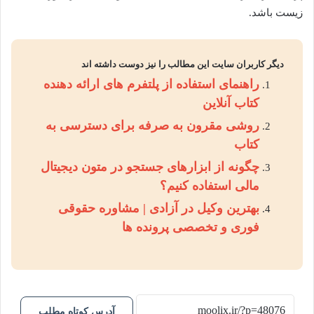
زیست باشد.
دیگر کاربران سایت این مطالب را نیز دوست داشته اند
راهنمای استفاده از پلتفرم های ارائه دهنده
کتاب آنلاین
روشی مقرون به صرفه برای دسترسی به
کتاب
چگونه از ابزارهای جستجو در متون دیجیتال
مالی استفاده کنیم؟
بهترین وکیل در آزادی | مشاوره حقوقی
فوری و تخصصی پرونده ها
آدرس کوتاه مطلب