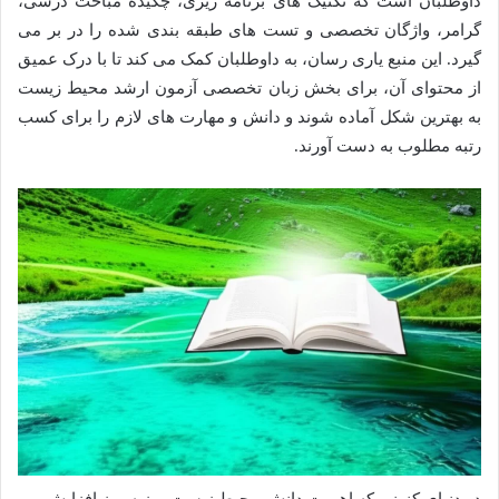
داوطلبان است که تکنیک های برنامه ریزی، چکیده مباحث درسی،
گرامر، واژگان تخصصی و تست های طبقه بندی شده را در بر می
گیرد. این منبع یاری رسان، به داوطلبان کمک می کند تا با درک عمیق
از محتوای آن، برای بخش زبان تخصصی آزمون ارشد محیط زیست
به بهترین شکل آماده شوند و دانش و مهارت های لازم را برای کسب
رتبه مطلوب به دست آورند.