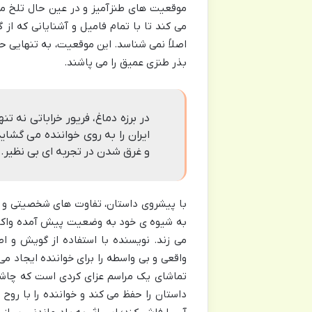
موقعیت های طنزآمیز و در عین حال تلخ م
می کند تا با تمام فامیل و آشنایانی که از گ
اصلاً نمی شناسد. این موقعیت، به تنهایی ح
بذر طنزی عمیق را می پاشند.
در برزه دماغ، فریور خراباتی نه 
ایران را به روی خواننده می گشا
و غرق شدن در تجربه ای بی نظیر.
با پیشروی داستان، تفاوت های شخصیتی و ط
به شیوه ی خود به وضعیت پیش آمده واکنش
می زند. نویسنده با استفاده از گویش و ا
واقعی و بی واسطه را برای خواننده ایجاد 
تماشای یک مراسم عزای کردی است که چاشن
داستان را حفظ می کند و خواننده را با رو