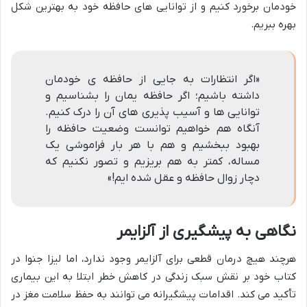
خودمان برخورد کنیم و از توانایی های حافظه خود به بهترین شکل
بهره ببریم.
«اگر انتظارات به جایی از حافظه ی خودمان
داشته باشیم؛ اگر حافظه یمان را بشناسیم و
توانایی ها و آسیب پذیری های آن را درک کنیم.
آنگاه هم خواهیم توانست وضعیت حافظه را
بهبود ببخشیم و هم با هر بار فراموشی یک
مساله، کمتر به هم بریزیم و تصور نکنیم که
دچار زوال حافظه و عقل شده ایم!»
نگاهی به پیشگیری از آلزایمر
هرچند هیچ درمان قطعی برای آلزایمر وجود ندارد، اما لیزا جنوا در
کتاب خود بر نقش سبک زندگی در کاهش خطر ابتلا به این بیماری
تأکید می کند. اقدامات پیشگیرانه می توانند به حفظ سلامت مغز در