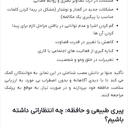
مشکلات در درک تصاویر بصری و روابط فضایی.
مشکلات جدید در گفتار و نوشتار (مشکل در پیدا کردن کلمات
مناسب یا پیگیری یک مکالمه).
گم کردن اشیا و عدم توانایی در یافتن مراحل لازم برای پیدا
کردن آن ها.
کاهش یا تغییر در قدرت قضاوت.
کناره گیری از فعالیت های اجتماعی یا کاری.
تغییرات در خلق وخو و شخصیت.
تأکید جنوا بر دانش عصب شناختی در این تمایز، به خوانندگان کمک
می کند تا با دیدی آگاهانه و بدون اضطراب بی مورد، به ارزیابی
سلامت حافظه خود بپردازند و در صورت نیاز، به موقع به پزشک
مراجعه کنند.
پیری طبیعی و حافظه: چه انتظاراتی داشته
باشیم؟