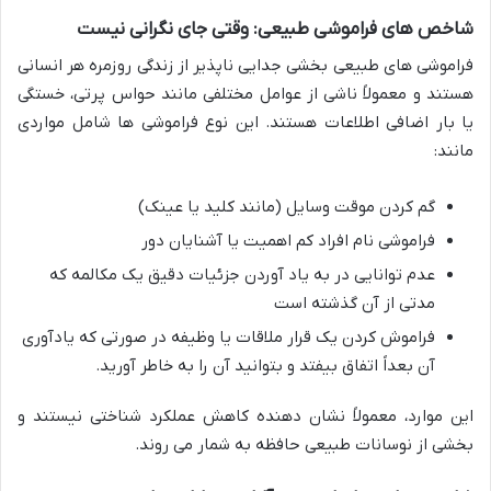
شاخص های فراموشی طبیعی: وقتی جای نگرانی نیست
فراموشی های طبیعی بخشی جدایی ناپذیر از زندگی روزمره هر انسانی
هستند و معمولاً ناشی از عوامل مختلفی مانند حواس پرتی، خستگی
یا بار اضافی اطلاعات هستند. این نوع فراموشی ها شامل مواردی
مانند:
گم کردن موقت وسایل (مانند کلید یا عینک)
فراموشی نام افراد کم اهمیت یا آشنایان دور
عدم توانایی در به یاد آوردن جزئیات دقیق یک مکالمه که
مدتی از آن گذشته است
فراموش کردن یک قرار ملاقات یا وظیفه در صورتی که یادآوری
آن بعداً اتفاق بیفتد و بتوانید آن را به خاطر آورید.
این موارد، معمولاً نشان دهنده کاهش عملکرد شناختی نیستند و
بخشی از نوسانات طبیعی حافظه به شمار می روند.