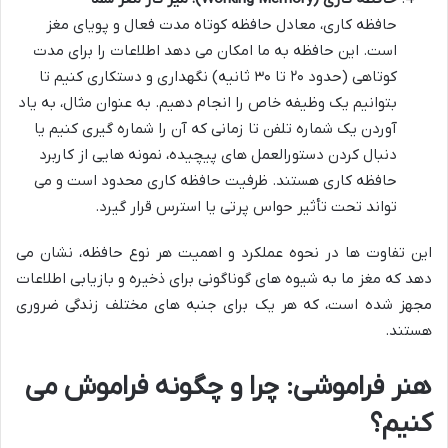
حافظه کاری، معادل حافظه کوتاه مدت فعال و پویای مغز
است. این حافظه به ما امکان می دهد اطلاعات را برای مدت
کوتاهی (حدود ۲۰ تا ۳۰ ثانیه) نگهداری و دستکاری کنیم تا
بتوانیم یک وظیفه خاص را انجام دهیم. به عنوان مثال، به یاد
آوردن یک شماره تلفن تا زمانی که آن را شماره گیری کنیم یا
دنبال کردن دستورالعمل های پیچیده، نمونه هایی از کاربرد
حافظه کاری هستند. ظرفیت حافظه کاری محدود است و می
تواند تحت تأثیر حواس پرتی یا استرس قرار گیرد.
این تفاوت ها در نحوه عملکرد و اهمیت هر نوع حافظه، نشان می
دهد که مغز ما به شیوه های گوناگونی برای ذخیره و بازیابی اطلاعات
مجهز شده است، که هر یک برای جنبه های مختلف زندگی ضروری
هستند.
هنر فراموشی: چرا و چگونه فراموش می
کنیم؟