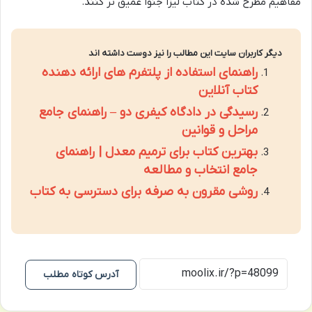
مفاهیم مطرح شده در کتاب لیزا جنوا عمیق تر کنند.
دیگر کاربران سایت این مطالب را نیز دوست داشته اند
راهنمای استفاده از پلتفرم های ارائه دهنده
کتاب آنلاین
رسیدگی در دادگاه کیفری دو – راهنمای جامع
مراحل و قوانین
بهترین کتاب برای ترمیم معدل | راهنمای
جامع انتخاب و مطالعه
روشی مقرون به صرفه برای دسترسی به کتاب
آدرس کوتاه مطلب