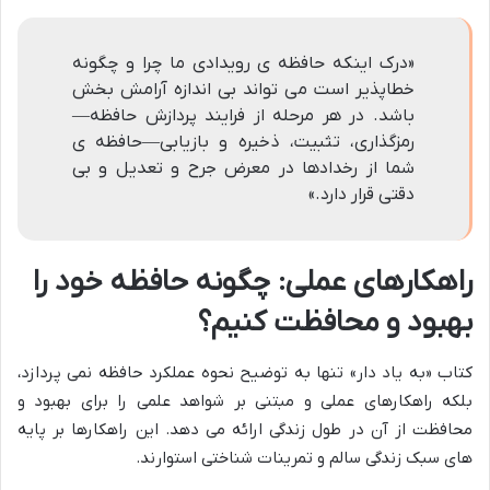
«درک اینکه حافظه ی رویدادی ما چرا و چگونه
خطاپذیر است می تواند بی اندازه آرامش بخش
باشد. در هر مرحله از فرایند پردازش حافظه—
رمزگذاری، تثبیت، ذخیره و بازیابی—حافظه ی
شما از رخدادها در معرض جرح و تعدیل و بی
دقتی قرار دارد.»
راهکارهای عملی: چگونه حافظه خود را
بهبود و محافظت کنیم؟
کتاب «به یاد دار» تنها به توضیح نحوه عملکرد حافظه نمی پردازد،
بلکه راهکارهای عملی و مبتنی بر شواهد علمی را برای بهبود و
محافظت از آن در طول زندگی ارائه می دهد. این راهکارها بر پایه
های سبک زندگی سالم و تمرینات شناختی استوارند.