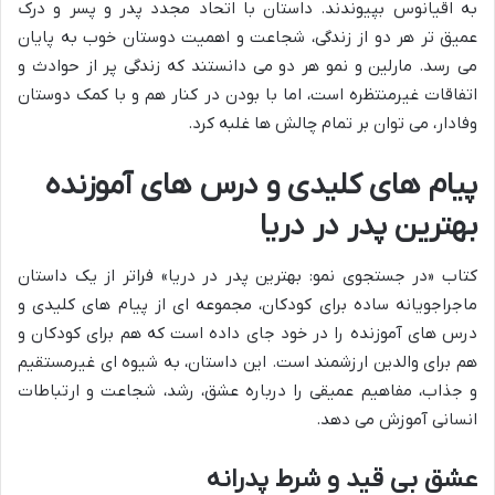
به اقیانوس بپیوندند. داستان با اتحاد مجدد پدر و پسر و درک
عمیق تر هر دو از زندگی، شجاعت و اهمیت دوستان خوب به پایان
می رسد. مارلین و نمو هر دو می دانستند که زندگی پر از حوادث و
اتفاقات غیرمنتظره است، اما با بودن در کنار هم و با کمک دوستان
وفادار، می توان بر تمام چالش ها غلبه کرد.
پیام های کلیدی و درس های آموزنده
بهترین پدر در دریا
کتاب «در جستجوی نمو: بهترین پدر در دریا» فراتر از یک داستان
ماجراجویانه ساده برای کودکان، مجموعه ای از پیام های کلیدی و
درس های آموزنده را در خود جای داده است که هم برای کودکان و
هم برای والدین ارزشمند است. این داستان، به شیوه ای غیرمستقیم
و جذاب، مفاهیم عمیقی را درباره عشق، رشد، شجاعت و ارتباطات
انسانی آموزش می دهد.
عشق بی قید و شرط پدرانه