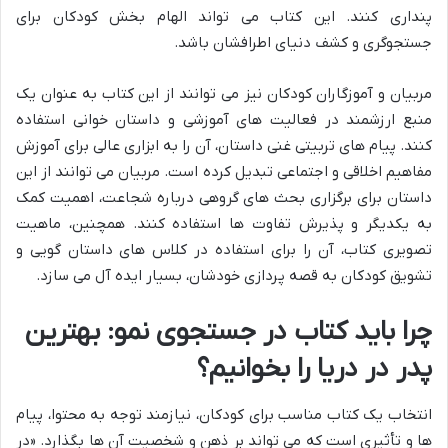
پنداری کنند. این کتاب می تواند الهام بخش کودکان برای
جستجوگری و کشف دنیای اطرافشان باشد.
مربیان و آموزگاران کودکان
نیز می توانند از این کتاب به عنوان یک
منبع ارزشمند در فعالیت های آموزشی و داستان خوانی استفاده
کنند. پیام های تربیتی غنی داستان، آن را به ابزاری عالی برای آموزش
مفاهیم اخلاقی و اجتماعی تبدیل کرده است. مربیان می توانند از این
داستان برای برگزاری بحث های گروهی درباره شجاعت، اهمیت کمک
به یکدیگر و پذیرش تفاوت ها استفاده کنند. همچنین، ماهیت
تصویری کتاب، آن را برای استفاده در کلاس های داستان گویی و
تشویق کودکان به قصه پردازی خودشان، بسیار ایده آل می سازد.
چرا باید کتاب در جستجوی نمو: بهترین
پدر در دریا را بخوانیم؟
انتخاب یک کتاب مناسب برای کودکان، نیازمند توجه به محتوا، پیام
ها و تأثیری است که می تواند بر ذهن و شخصیت آن ها بگذارد. «در