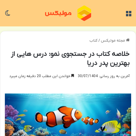
منو
تغی
مجله مولیکس
/
کتاب
خلاصه کتاب در جستجوی نمو: درس هایی از
بهترین پدر دریا
آخرین به روز رسانی: 30/07/1404
خواندن این مطلب 20 دقیقه زمان میبرد