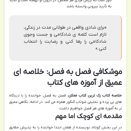
باور است که ارزش فردی هر شخص، در درون او نهفته است و نباید
به تأیید بیرونی وابسته باشد.
«برای شادی واقعی در طولانی مدت در زندگی،
لازم است کلمه ی شادکامی و جست وجوی
شادکامی را رها کنی و رضایت را انتخاب
کنی.»
موشکافی فصل به فصل: خلاصه ای
عمیق از آموزه های کتاب
خلاصه کتاب رک ترین کتاب ممکن
، فصل به فصل، خواننده را با دیدگاه
های بی پرده و تحلیلی شوتاب گنگور همراه می کند. در ادامه، نگاهی عمیق
تر به آموزه های هر فصل خواهیم داشت:
مقدمه ای کوچک اما مهم
در این بخش کوتاه، نویسنده از همان ابتدا خواننده را به پذیرش حقایق