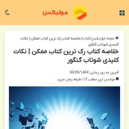
منو
تغی
مجله مولیکس
/
کتاب
/
خلاصه کتاب رک ترین کتاب ممکن | نکات
کلیدی شوتاب گنگور
خلاصه کتاب رک ترین کتاب ممکن | نکات
کلیدی شوتاب گنگور
آخرین به روز رسانی: 30/05/1404
خواندن این مطلب 12 دقیقه زمان میبرد