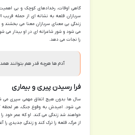
گاهی اوقات، رخدادهای کوچک و بی اهمیت، 
سربازان قلعه به نشانه ای از حمله قریب ال
زندگی بی معنای سربازان معنا می بخشند و آن
می شود و شور شاعرانه ای در او بیدار می شو
را نجات می دهد.
آدم ها هرچه قدر هم بتوانند همد
فرا رسیدن پیری و بیماری
سال ها بدون هیچ اتفاق مهمی سپری می ش
می شود. امیدش به وقوع جنگ، هر لحظه کمر
خواهند شد زندگی می کند. او که عمر خود را 
از مرگ، قلعه را ترک کند و زندگی جدیدی را آغ