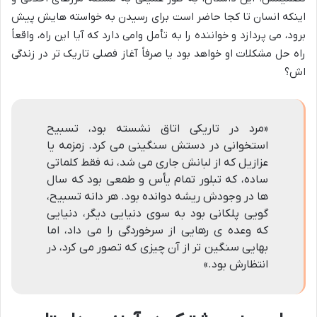
اینکه انسان تا کجا حاضر است برای رسیدن به خواسته هایش پیش
برود، می پردازد و خواننده را به تأمل وامی دارد که آیا این راه، واقعاً
راه حل مشکلات او خواهد بود یا صرفاً آغاز فصلی تاریک تر در زندگی
اش؟
«مرد در تاریکی اتاق نشسته بود، تسبیح
استخوانی در دستش سنگینی می کرد. زمزمه یا
عزازیل که از لبانش جاری می شد، نه فقط کلماتی
ساده، که تبلور تمام یأس و طمعی بود که سال
ها در وجودش ریشه دوانده بود. هر دانه تسبیح،
گویی پلکانی بود به سوی دنیایی دیگر، دنیایی
که وعده ی رهایی از سرخوردگی را می داد، اما
بهایی سنگین تر از آن چیزی که تصور می کرد، در
انتظارش بود.»