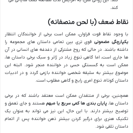
کند.
نقاط ضعف (با لحن منصفانه)
با وجود نقاط قوت فراوان، ممکن است برخی از خوانندگان انتظار
یکپارچگی مضمونی
قوی تری بین تمامی داستان های مجموعه را
داشته باشند. در حالی که روح مشترکی از دغدغه های انسانی در آن
ها جاری است، اما گاهی تنوع زیاد در ژانر و سبک برخی داستان ها،
ممکن است به گسستگی حسی در خواننده منجر شود. البته این
موضوع بیشتر به سلیقه شخصی خواننده بازمی گردد و در ادبیات
داستان کوتاه، تنوع امری رایج و گاهی مطلوب است.
همچنین، برخی از منتقدان ممکن است معتقد باشند که در برخی
داستان ها،
پایان بندی ها کمی سریع یا مبهم
هستند و جای تعمق و
توضیح بیشتر دارند. با این حال، این نیز می تواند به عنوان یک
تکنیک هنری برای درگیر کردن بیشتر ذهن خواننده پس از اتمام
داستان تلقی شود.