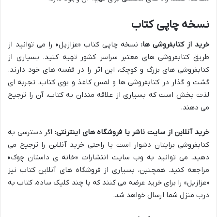
نسخه چاپی کتاب
خرید از کتابفروشی ها:
نسخه چاپی کتاب «عزازیل» را می توانید از
طریق کتابفروشی های معتبر سراسر کشور تهیه کنید. بسیاری از
کتابفروشی های بزرگ و کوچک، این اثر را در قفسه های خود دارند.
گشت و گذار در کتابفروشی ها و لمس کاغذ و بوی کتاب، تجربه ای
لذت بخش است که بسیاری از علاقه مندان به کتاب، آن را ترجیح
می دهند.
خرید آنلاین از سایت ناشر یا فروشگاه های اینترنتی:
اگر دسترسی به
کتابفروشی برایتان دشوار است یا راحتی خرید آنلاین را ترجیح می
دهید، می توانید به وب سایت انتشارات «خانه ی داستان چوک»
مراجعه کنید. همچنین، بسیاری از فروشگاه های آنلاین کتاب نیز
«عزازیل» را برای خرید عرضه می کنند که با چند کلیک ساده، کتاب به
درب منزل شما ارسال خواهد شد.