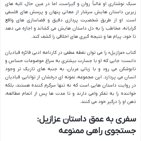
سبک نوشتاری او غالباً روان و گیراست، اما در عین حال، لایه های
زیرین داستان هایش سرشار از معانی پنهان و پرسش های فلسفی
است. او از طریق شخصیت پردازی دقیق و فضاسازی های واقع
گرایانه، مخاطب را به دل داستان هایش می کشاند و اجازه می دهد
تا خود، پیام ها و نتیجه گیری های اخلاقی را کشف کند.
کتاب «عزازیل» را می توان نقطه عطفی در کارنامه ادبی فائزه قبادیان
دانست؛ جایی که او با جسارت بیشتری به سراغ موضوعات حساس و
تابوشکن می رود و با زبانی عریان، به جنبه های تاریک تر وجود
انسان می پردازد. این مجموعه، نمونه ای درخشان از توانایی قبادیان
در روایت داستان هایی است که نه تنها سرگرم کننده هستند، بلکه
خواننده را به تفکر وامی دارند و تا مدت ها پس از اتمام مطالعه،
ذهن او را درگیر خود می کنند.
سفری به عمق داستان عزازیل:
جستجوی راهی ممنوعه