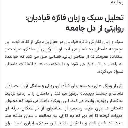
پردازیم.
تحلیل سبک و زبان فائزه قبادیان:
روایتی از دل جامعه
سبک و زبان نگارش فائزه قبادیان در «عزازیل»، یکی از نقاط قوت این
مجموعه داستان به شمار می آید. او با ترکیبی از سادگی، صراحت و
استفاده هنرمندانه از عناصر زبانی، فضایی خلق می کند که خواننده
به راحتی در آن غرق می شود و با شخصیت ها و اتفاقات داستان
همراه می گردد.
یکی از ویژگی های برجسته زبان قبادیان،
روانی و سادگی
آن است. او از
کلمات و جملات پیچیده پرهیز می کند و داستان را با زبانی نزدیک
به گفتار روزمره روایت می کند. این رویکرد باعث می شود که محتوای
داستان ها برای طیف وسیعی از مخاطبان، از خوانندگان حرفه ای
ادبیات گرفته تا افرادی که به تازگی به مطالعه داستان علاقه مند
شده اند، قابل فهم و دلنشین باشد. این سادگی، ابزاری است برای