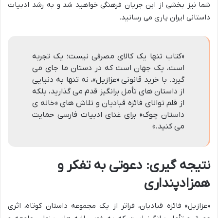
شما نیز بخشی از این جریان فرهنگی خواهید شد و به رشد ادبیات
داستانی ایران یاری می رسانید.
«کتاب تنها یک کالای مصرفی نیست؛ یک تجربه
است، یک جهان است که در دستان ما جای می
گیرد. با خرید قانونی «عزازیل»، نه تنها به دنیایی
از داستان های تأمل برانگیز قدم می گذارید، بلکه
از قلم توانای فائزه قبادیان و تلاش های «خانه ی
داستان چوک» برای غنای ادبیات فارسی حمایت
می کنید.»
نتیجه گیری: دعوتی به تفکر و
همزادپنداری
«عزازیل» فائزه قبادیان، فراتر از یک مجموعه داستان کوتاه، اثری