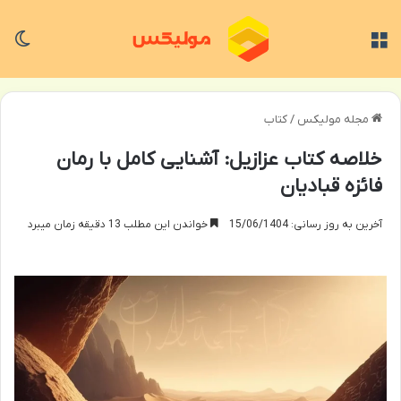
منو
تغی
مجله مولیکس
/
کتاب
خلاصه کتاب عزازیل: آشنایی کامل با رمان
فائزه قبادیان
آخرین به روز رسانی: 15/06/1404
خواندن این مطلب 13 دقیقه زمان میبرد