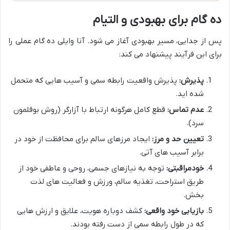
ده گام برای بهبودی و التیام
پس از جدایی، مسیر بهبودی آغاز می شود. آنا وایلی ده گام عملی را
برای این فرآیند پیشنهاد می کند:
پذیرش:
پذیرش واقعیت رابطه سمی و آسیب هایی که متحمل
شده اید.
عدم تماس:
قطع کامل هرگونه ارتباط با آزارگر (روش بوقلمون
سرد).
تعیین حد و مرز:
ایجاد مرزهای سالم برای محافظت از خود در
برابر آسیب های آتی.
خودمراقبتی:
توجه به نیازهای جسمی، روحی و عاطفی خود از
طریق استراحت، تغذیه سالم، ورزش و فعالیت های لذت
بخش.
بازیابی خود واقعی:
کشف دوباره هویت، علایق و ارزش هایی
که در طول رابطه سمی از دست رفته بودند.