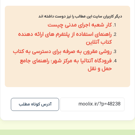
دیگر کاربران سایت این مطالب را نیز دوست داشته اند
کار شعبه اجرای مدنی چیست
راهنمای استفاده از پلتفرم های ارائه دهنده
کتاب آنلاین
روشی مقرون به صرفه برای دسترسی به کتاب
فرودگاه آنتالیا به مرکز شهر: راهنمای جامع
حمل و نقل
آدرس کوتاه مطلب