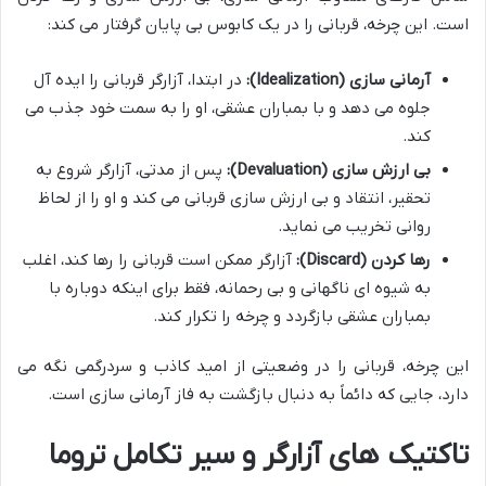
است. این چرخه، قربانی را در یک کابوس بی پایان گرفتار می کند:
آرمانی سازی (Idealization):
در ابتدا، آزارگر قربانی را ایده آل
جلوه می دهد و با بمباران عشقی، او را به سمت خود جذب می
کند.
بی ارزش سازی (Devaluation):
پس از مدتی، آزارگر شروع به
تحقیر، انتقاد و بی ارزش سازی قربانی می کند و او را از لحاظ
روانی تخریب می نماید.
رها کردن (Discard):
آزارگر ممکن است قربانی را رها کند، اغلب
به شیوه ای ناگهانی و بی رحمانه، فقط برای اینکه دوباره با
بمباران عشقی بازگردد و چرخه را تکرار کند.
این چرخه، قربانی را در وضعیتی از امید کاذب و سردرگمی نگه می
دارد، جایی که دائماً به دنبال بازگشت به فاز آرمانی سازی است.
تاکتیک های آزارگر و سیر تکامل تروما