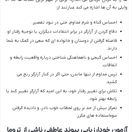
وایلی به آن ها اشاره می کند عبارتند از:
احساس گناه و شرم مداوم، حتی در نبود تقصیر.
دفاع کردن از آزارگر در برابر انتقادات دیگران، یا توجیه رفتار او.
فاصله گرفتن از دوستان و خانواده ای که سعی در کمک به شما
دارند.
احساس گیجی و ناهماهنگی شناختی درباره واقعیت رابطه و
اتفاقات.
ترس مداوم از تنها ماندن، حتی اگر در کنار آزارگر رنج می
کشید.
تلاش برای تغییر رفتار خود، به این امید که آزارگر تغییر کند یا
رابطه بهتر شود.
تمرکز بیش از حد بر روی لحظات خوب نادر، و نادیده گرفتن
سوءاستفاده های مکرر.
آزمون خودارزیابی پیوند عاطفی ناشی از تروما