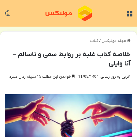
منو
تغی
مجله مولیکس
/
کتاب
خلاصه کتاب غلبه بر روابط سمی و ناسالم –
آنا وایلی
آخرین به روز رسانی: 11/05/1404
خواندن این مطلب 15 دقیقه زمان میبرد