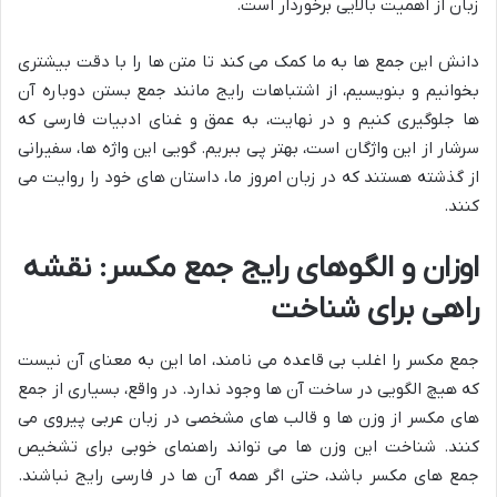
زبان از اهمیت بالایی برخوردار است.
دانش این جمع ها به ما کمک می کند تا متن ها را با دقت بیشتری
بخوانیم و بنویسیم، از اشتباهات رایج مانند جمع بستن دوباره آن
ها جلوگیری کنیم و در نهایت، به عمق و غنای ادبیات فارسی که
سرشار از این واژگان است، بهتر پی ببریم. گویی این واژه ها، سفیرانی
از گذشته هستند که در زبان امروز ما، داستان های خود را روایت می
کنند.
اوزان و الگوهای رایج جمع مکسر: نقشه
راهی برای شناخت
جمع مکسر را اغلب بی قاعده می نامند، اما این به معنای آن نیست
که هیچ الگویی در ساخت آن ها وجود ندارد. در واقع، بسیاری از جمع
های مکسر از وزن ها و قالب های مشخصی در زبان عربی پیروی می
کنند. شناخت این وزن ها می تواند راهنمای خوبی برای تشخیص
جمع های مکسر باشد، حتی اگر همه آن ها در فارسی رایج نباشند.