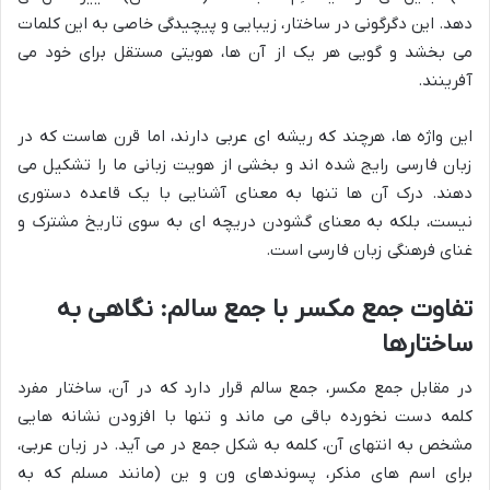
دهد. این دگرگونی در ساختار، زیبایی و پیچیدگی خاصی به این کلمات
می بخشد و گویی هر یک از آن ها، هویتی مستقل برای خود می
آفرینند.
این واژه ها، هرچند که ریشه ای عربی دارند، اما قرن هاست که در
زبان فارسی رایج شده اند و بخشی از هویت زبانی ما را تشکیل می
دهند. درک آن ها تنها به معنای آشنایی با یک قاعده دستوری
نیست، بلکه به معنای گشودن دریچه ای به سوی تاریخ مشترک و
غنای فرهنگی زبان فارسی است.
تفاوت جمع مکسر با جمع سالم: نگاهی به
ساختارها
در مقابل جمع مکسر، جمع سالم قرار دارد که در آن، ساختار مفرد
کلمه دست نخورده باقی می ماند و تنها با افزودن نشانه هایی
مشخص به انتهای آن، کلمه به شکل جمع در می آید. در زبان عربی،
برای اسم های مذکر، پسوندهای ون و ین (مانند مسلم که به