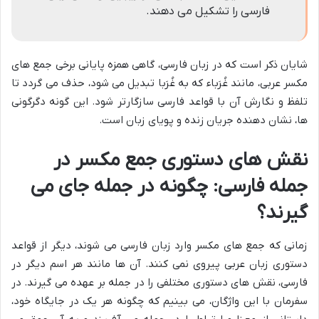
فارسی را تشکیل می دهند.
شایان ذکر است که در زبان فارسی، گاهی همزه پایانی برخی جمع های
مکسر عربی، مانند غُرَباء که به غُرَبا تبدیل می شود، حذف می گردد تا
تلفظ و نگارش آن با قواعد فارسی سازگارتر شود. این گونه دگرگونی
ها، نشان دهنده جریان زنده و پویای زبان است.
نقش های دستوری جمع مکسر در
جمله فارسی: چگونه در جمله جای می
گیرند؟
زمانی که جمع های مکسر وارد زبان فارسی می شوند، دیگر از قواعد
دستوری زبان عربی پیروی نمی کنند. آن ها مانند هر اسم دیگر در
فارسی، نقش های دستوری مختلفی را در جمله بر عهده می گیرند. در
سفرمان با این واژگان، می بینیم که چگونه هر یک در جایگاه خود،