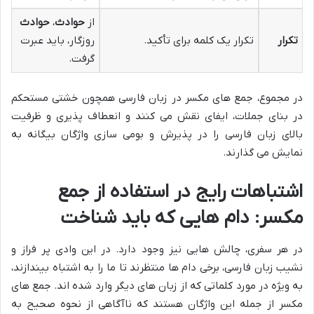
از
حوادث
،
حوادث
تکرار
تکرار یک کلمه برای تأکید.
روزگار، باید عبرت
گرفت.
در مجموع، جمع های مکسر در زبان فارسی همچون خشتی مستحکم
در بنای جملات، ایفای نقش می کنند و انعطاف پذیری و ظرفیت
بالای زبان فارسی را در پذیرش و بومی سازی واژگان بیگانه به
نمایش می گذارند.
اشتباهات رایج در استفاده از جمع
مکسر: دام هایی که باید شناخت
در هر سفری، چالش هایی نیز وجود دارد. در این وادی پر فراز و
نشیب زبان فارسی، برخی دام ها منتظرند تا ما را به اشتباه بیندازند،
به ویژه در مورد کلماتی که از زبان های دیگر وارد شده اند. جمع های
مکسر از جمله این واژگان هستند که ناآگاهی از نحوه صحیح به