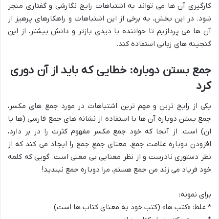
کارگیری آن ها می تواند به اشتباهات رایج نگارشی و گفتاری منجر
شود. در این بخش، به برخی از این اشتباهات و راهکارهای پرهیز از
آن ها می پردازیم تا خواننده با دیدی بازتر و دانش بیشتر، از این
گنجینه های زبانی استفاده کند.
جمع بستن دوباره: خطایی که باید از آن دوری
کرد
یکی از رایج ترین و مهم ترین اشتباهات در مورد جمع های مکسر،
جمع بستن دوباره آن ها با استفاده از نشانه های جمع فارسی (ها یا
ان) است. از آنجا که خود جمع مکسر مفهوم کثرت را در بر دارد،
افزودن دوباره علامت جمع، معنای جمعِ جمع را ایجاد می کند که از
نظر دستوری نادرست و از نظر معنایی بی معنی است. گویی که کلمه
خود فریاد می زند من جمع هستم، مرا دوباره جمع نبندید!
برای نمونه:
* غلط: «کتب ها» (کتب خود به معنای کتاب ها است)