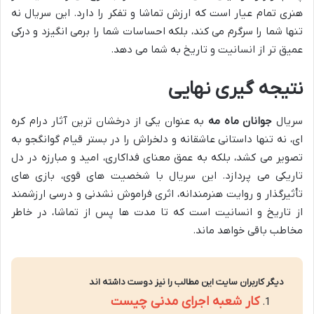
هنری تمام عیار است که ارزش تماشا و تفکر را دارد. این سریال نه
تنها شما را سرگرم می کند، بلکه احساسات شما را برمی انگیزد و درکی
عمیق تر از انسانیت و تاریخ به شما می دهد.
نتیجه گیری نهایی
سریال
جوانان ماه مه
به عنوان یکی از درخشان ترین آثار درام کره
ای، نه تنها داستانی عاشقانه و دلخراش را در بستر قیام گوانگجو به
تصویر می کشد، بلکه به عمق معنای فداکاری، امید و مبارزه در دل
تاریکی می پردازد. این سریال با شخصیت های قوی، بازی های
تأثیرگذار و روایت هنرمندانه، اثری فراموش نشدنی و درسی ارزشمند
از تاریخ و انسانیت است که تا مدت ها پس از تماشا، در خاطر
مخاطب باقی خواهد ماند.
دیگر کاربران سایت این مطالب را نیز دوست داشته اند
کار شعبه اجرای مدنی چیست