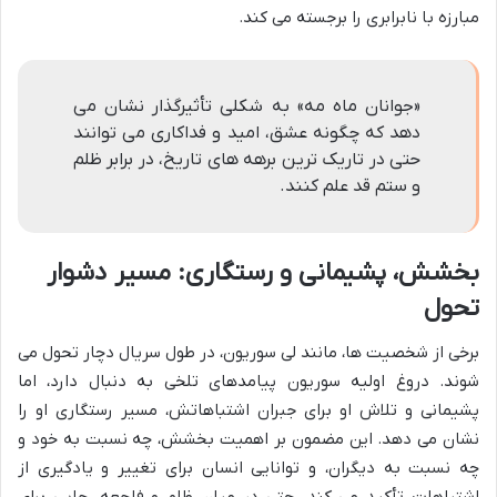
مبارزه با نابرابری را برجسته می کند.
«جوانان ماه مه» به شکلی تأثیرگذار نشان می
دهد که چگونه عشق، امید و فداکاری می توانند
حتی در تاریک ترین برهه های تاریخ، در برابر ظلم
و ستم قد علم کنند.
بخشش، پشیمانی و رستگاری: مسیر دشوار
تحول
برخی از شخصیت ها، مانند لی سوریون، در طول سریال دچار تحول می
شوند. دروغ اولیه سوریون پیامدهای تلخی به دنبال دارد، اما
پشیمانی و تلاش او برای جبران اشتباهاتش، مسیر رستگاری او را
نشان می دهد. این مضمون بر اهمیت بخشش، چه نسبت به خود و
چه نسبت به دیگران، و توانایی انسان برای تغییر و یادگیری از