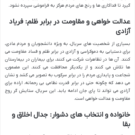
گیرد تا فداکاری ها و رنج های مردم هرگز به فراموشی سپرده نشود.
عدالت خواهی و مقاومت در برابر ظلم: فریاد
آزادی
بسیاری از شخصیت های سریال، به ویژه دانشجویان و مردم عادی،
برای دستیابی به دموکراسی و آزادی در برابر ظلم و فساد مقاومت می
کنند. آن ها در تظاهرات شرکت می کنند، برای بیماران در بیمارستان
ها تلاش می کنند و از یکدیگر محافظت می کنند. این مضمون،
شجاعت و پایداری مردم را در برابر سرکوب به تصویر می کشد و نشان
می دهد که چگونه حتی در برابر قدرت نظامی بی رحمانه، اراده برای
آزادی می تواند تا پای جان ادامه یابد. این سریال، ستایش گر روح
مقاومت و عدالت خواهی است.
خانواده و انتخاب های دشوار: جدال اخلاق و
بقا