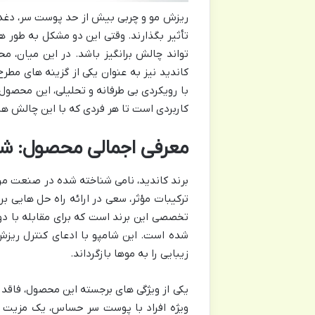
ریزش مو و چربی بیش از حد پوست سر، دغدغه
تأثیر بگذارند. وقتی این دو مشکل به طور ه
تواند چالش برانگیز باشد. در این میان، 
کاندید نیز به عنوان یکی از گزینه های مطر
با رویکردی بی طرفانه و تحلیلی، این محصول 
کاربردی است تا هر فردی که با این چالش ها
معرفی اجمالی محصول: ش
برند کاندید، نامی شناخته شده در صنعت مرا
ترکیبات مؤثر، سعی در ارائه راه حل هایی ب
تخصصی این برند است که برای مقابله با د
شده است. این شامپو با ادعای کنترل ریزش
زیبایی را به موها بازگرداند.
یکی از ویژگی های برجسته این محصول، فاقد 
ویژه افراد با پوست سر حساس، یک مزیت مه