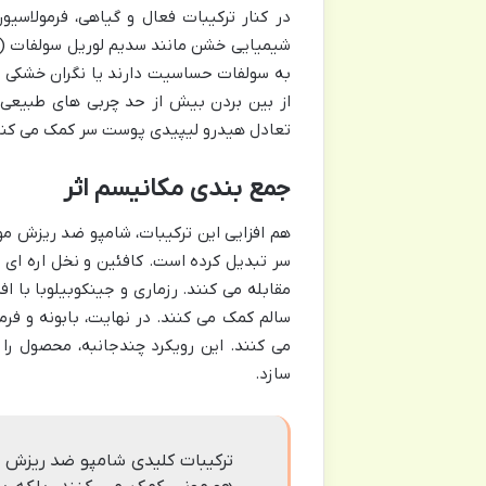
در کنار ترکیبات فعال و گیاهی، فرمولاسی
به سولفات حساسیت دارند یا نگران خشکی و
از بین بردن بیش از حد چربی های طبیعی 
تعادل هیدرو لیپیدی پوست سر کمک می کنن
جمع بندی مکانیسم اثر
هم افزایی این ترکیبات، شامپو ضد ریزش مو
مقابله می کنند. رزماری و جینکوبیلوبا با 
سالم کمک می کنند. در نهایت، بابونه و فر
می کنند. این رویکرد چندجانبه، محصول ر
سازد.
ترکیبات کلیدی شامپو ضد ریزش مو