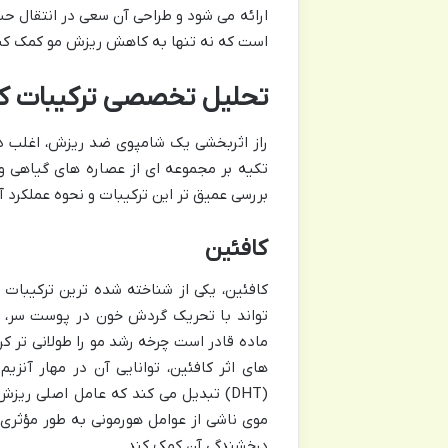
ارائه می شود و طراحی آن سعی در انتقال 
است که نه تنها به کاهش ریزش مو کمک کند،
تحلیل تخصصی ترکیبات کل
راز اثربخشی یک شامپوی ضد ریزش، اغلب در
تکیه بر مجموعه ای از عصاره های گیاهی و 
بررسی عمیق تر این ترکیبات و نحوه عملکرد آ
کافئین
کافئین، یکی از شناخته شده ترین ترکیبا
تواند با تحریک گردش خون در پوست سر، ب
ماده قادر است چرخه رشد مو را طولانی تر کر
موی ناشی از عوامل هورمونی به طور مؤثری
درخشندگی آن کمک کند.