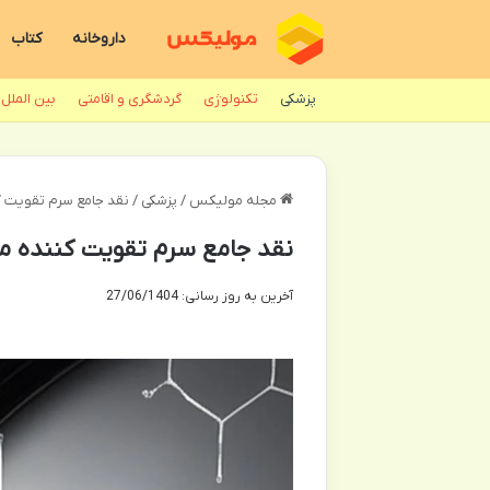
داروخانه
کتاب
پزشکی
تکنولوژی
گردشگری و اقامتی
بین الملل
مجله مولیکس
/
پزشکی
/
نقد جامع سرم تقویت کن
نقد جامع سرم تقویت کننده مو
آخرین به روز رسانی: 27/06/1404