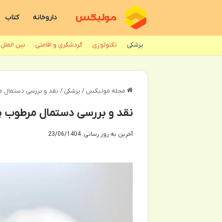
داروخانه
کتاب
پزشکی
تکنولوژی
گردشگری و اقامتی
بین الملل
مجله مولیکس
/
پزشکی
/
نقد و بررسی دستمال مر
نقد و بررسی دستمال مرطوب پن
آخرین به روز رسانی: 23/06/1404