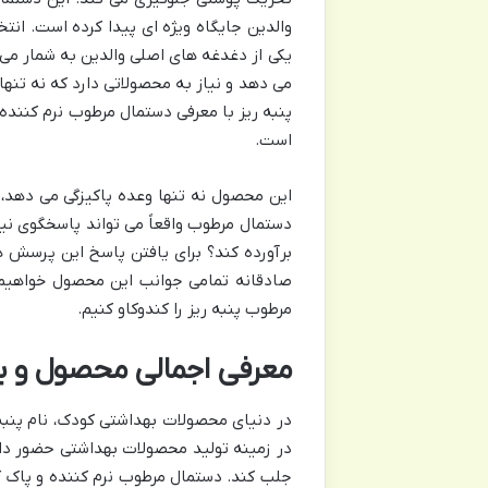
والدین جایگاه ویژه ای پیدا کرده است. ا
یکی از دغدغه های اصلی والدین به شمار م
می دهد و نیاز به محصولاتی دارد که نه تنها 
پنبه ریز با معرفی دستمال مرطوب نرم کننده
است.
این محصول نه تنها وعده پاکیزگی می دهد،
دستمال مرطوب واقعاً می تواند پاسخگوی ن
برآورده کند؟ برای یافتن پاسخ این پرسش ه
صادقانه تمامی جوانب این محصول خواهیم 
مرطوب پنبه ریز را کندوکاو کنیم.
معرفی اجمالی محصول و بر
در دنیای محصولات بهداشتی کودک، نام پنبه 
در زمینه تولید محصولات بهداشتی حضور دارد
جلب کند. دستمال مرطوب نرم کننده و پاک 