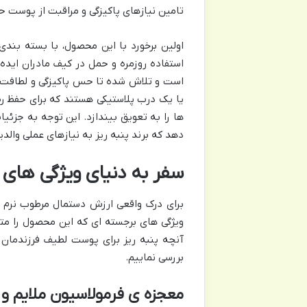
تامین نیازهای پاکیزگی و مراقبت از پوست
استفاده روزمره و حمل در کیف مادران اید
است و تلاش شده تا حس پاکیزگی و لطافت ک
یا یک درب پلاستیکی هستند که برای حفظ 
ها را به تعویق بیندازد. این توجه به جزئی
دهد که برند پنبه ریز به نیازهای عملی والدی
سفر به دنیای ویژگی های 
برای درک واقعی ارزش دستمال مرطوب نرم کنن
ویژگی های برجسته ای که این محصول را متما
آنچه پنبه ریز برای پوست لطیف فرزندمان به
بررسی نماییم.
معجزه ی فرمولاسیون ملایم و 