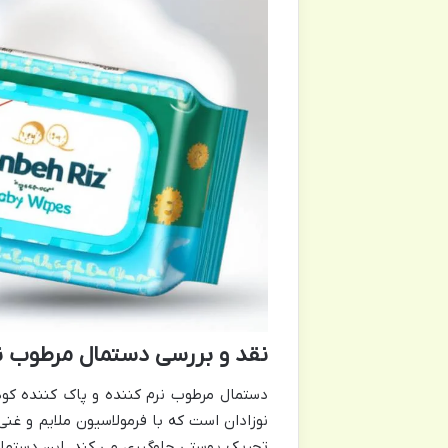
نقد و بررسی دستمال مرطوب نر
دستمال مرطوب نرم کننده و پاک کننده ک
نوزادان است که با فرمولاسیون ملایم و غنی 
تحریک پوستی جلوگیری می کند. این دستمال م