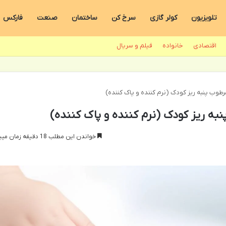
تلویزیون
کولر گازی
سرخ کن
ساختمان
صنعت
فارکس
اقتصادی
خانواده
فیلم و سریال
طوب پنبه ریز کودک (نرم کننده و پاک کننده)
به ریز کودک (نرم کننده و پاک کننده)
خواندن این مطلب 18 دقیقه زمان میبرد