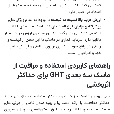
کمک می کند، بلکه به کاربر اطمینان می دهد که ماسکی قابل
اعتماد در اختیار دارد.
ارزش خرید بالا نسبت به قیمت:
با توجه به تمام ویژگی های
پیشرفته و مزایای فوق العاده ای که ماسک سه بعدی GHT
ارائه می دهد، می توان گفت که این محصول ارزش خرید بسیار
بالایی دارد. سرمایه گذاری در ماسکی با این سطح از کیفیت و
راحتی، در واقع سرمایه گذاری بر روی سلامتی و آرامش خاطر
خود و اطرافیان است.
راهنمای کاربردی استفاده و مراقبت از
ماسک سه بعدی GHT برای حداکثر
اثربخشی
حتی بهترین ماسک نیز در صورت عدم استفاده صحیح، نمی تواند
حداکثر محافظت را ارائه دهد. برای بهره مندی کامل از ویژگی های
ماسک سه بعدی GHT، رعایت دقیق دستورالعمل های زیر ضروری