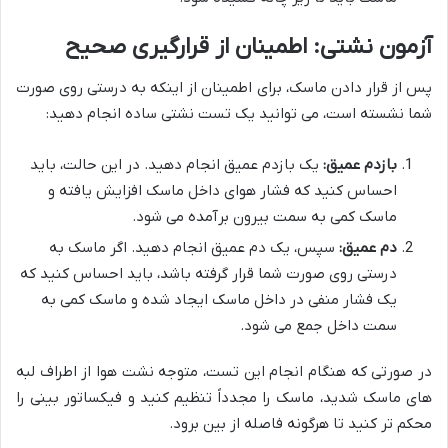
آزمون نشتی: اطمینان از قرارگیری صحیح
پس از قرار دادن ماسک، برای اطمینان از اینکه به درستی روی صورت
شما نشسته است، می توانید یک تست نشتی ساده انجام دهید:
بازدم عمیق:
یک بازدم عمیق انجام دهید. در این حالت، باید
احساس کنید که فشار هوای داخل ماسک افزایش یافته و
ماسک کمی به سمت بیرون برآمده می شود.
دم عمیق:
سپس، یک دم عمیق انجام دهید. اگر ماسک به
درستی روی صورت شما قرار گرفته باشد، باید احساس کنید که
یک فشار منفی در داخل ماسک ایجاد شده و ماسک کمی به
سمت داخل جمع می شود.
در صورتی که هنگام انجام این تست، متوجه نشت هوا از اطراف لبه
های ماسک شدید، ماسک را مجدداً تنظیم کنید و فیکساتور بینی را
محکم تر کنید تا هرگونه فاصله از بین برود.