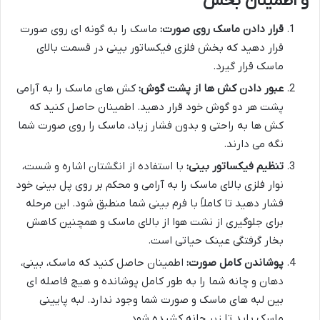
و اطمینان بخش
قرار دادن ماسک روی صورت:
ماسک را به گونه ای روی صورت
قرار دهید که بخش فلزی فیکساتور بینی در قسمت بالای
ماسک قرار گیرد.
عبور دادن کش ها از پشت گوش:
کش های ماسک را به آرامی
پشت هر دو گوش خود قرار دهید. اطمینان حاصل کنید که
کش ها به راحتی و بدون فشار زیاد، ماسک را روی صورت شما
نگه می دارند.
تنظیم فیکساتور بینی:
با استفاده از انگشتان اشاره و شست،
نوار فلزی بالای ماسک را به آرامی و محکم بر روی پل بینی خود
فشار دهید تا کاملاً با فرم بینی شما منطبق شود. این مرحله
برای جلوگیری از نشت هوا از بالای ماسک و همچنین کاهش
بخار گرفتگی عینک حیاتی است.
پوشاندن کامل صورت:
اطمینان حاصل کنید که ماسک، بینی،
دهان و چانه شما را به طور کامل پوشانده و هیچ فاصله ای
بین لبه های ماسک و صورت شما وجود ندارد. لبه پایینی
ماسک باید تا زیر چانه کشیده شود.