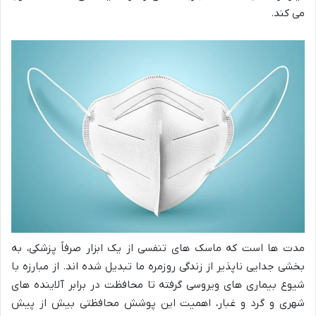
می کند.
مدت ها است که ماسک های تنفسی از یک ابزار صرفاً پزشکی، به
بخشی جدایی ناپذیر از زندگی روزمره ما تبدیل شده اند. از مبارزه با
شیوع بیماری های ویروسی گرفته تا محافظت در برابر آلاینده های
شهری و گرد و غبار، اهمیت این پوشش محافظتی بیش از پیش