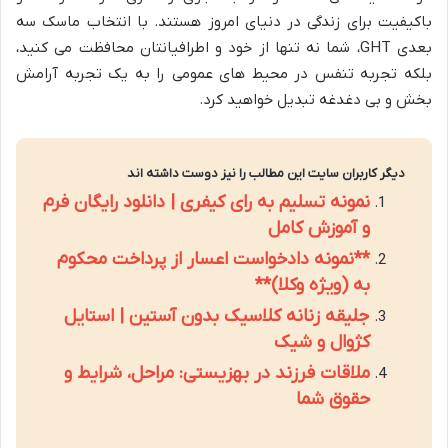
باکیفیت برای زندگی در دنیای امروز هستند. با انتخاب ماسک سه
بعدی GHT، شما نه تنها از خود و اطرافیانتان محافظت می کنید،
بلکه تجربه تنفس در محیط های عمومی را به یک تجربه آرامش
بخش و بی دغدغه تبدیل خواهید کرد.
دیگر کاربران سایت این مطالب را نیز دوست داشته اند
نمونه تسلیم به رای کیفری | دانلود رایگان فرم
و آموزش کامل
**نمونه دادخواست اعسار از پرداخت محکوم
به (ویژه وکلا)**
جلیقه زنانه کلاسیک بدون آستین | استایل
کژوال و شیک
ملاقات فرزند در بهزیستی: مراحل، شرایط و
حقوق شما