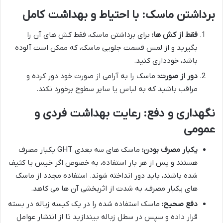
برداشتن ماسک: با احتیاط و بهداشت کامل
فقط از کش ها:
برای برداشتن ماسک، فقط کش های آن را
بگیرید و از لمس قسمت جلویی ماسک، که ممکن است آلوده
باشد، خودداری کنید.
دور از صورت:
ماسک را به آرامی از صورت خود دور کرده و
مراقب باشید که به لباس یا سایر سطوح برخورد نکند.
نگهداری و دفع: رعایت بهداشت فردی و
عمومی
یکبار مصرف بودن:
ماسک های سه بعدی GHT یکبار مصرف
هستند و پس از هر بار استفاده، به خصوص اگر خیس یا کثیف
شده باشند، باید دور انداخته شوند. استفاده مجدد از ماسک
های یکبار مصرف، به شدت از اثربخشی آن ها می کاهد.
دفع صحیح:
ماسک استفاده شده را در یک کیسه زباله در بسته
قرار داده و سپس در سطل زباله بیندازید تا از انتشار عوامل