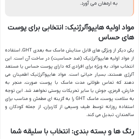
به ارمغان می آورد.
مواد اولیه هایپوآلرژنیک: انتخابی برای پوست
های حساس
یکی دیگر از ویژگی های قابل ستایش ماسک سه بعدی GHT، استفاده
از مواد اولیه هایپوآلرژنیک (ضد حساسیت) در ساخت آن است. این
انتخاب مواد، به ویژه برای افرادی که دارای پوست حساس یا مستعد
آلرژی هستند، بسیار حیاتی است. مواد هایپوآلرژنیک اطمینان می
دهند که تماس طولانی مدت ماسک با پوست صورت، منجر به
خارش، قرمزی، جوش یا سایر تحریکات پوستی نخواهد شد. این توجه
به سلامت پوست، ماسک GHT را به گزینه ای مطمئن و مناسب برای
استفاده روزانه توسط طیف وسیعی از کاربران، از جمله کودکان و
سالمندان، تبدیل می کند.
رنگ ها و بسته بندی: انتخاب با سلیقه شما