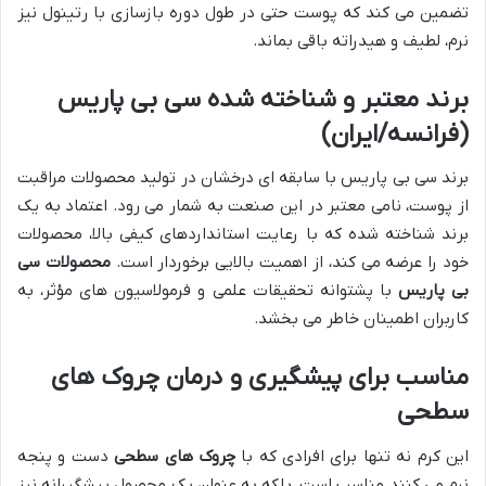
تضمین می کند که پوست حتی در طول دوره بازسازی با رتینول نیز
نرم، لطیف و هیدراته باقی بماند.
برند معتبر و شناخته شده سی بی پاریس
(فرانسه/ایران)
برند سی بی پاریس با سابقه ای درخشان در تولید محصولات مراقبت
از پوست، نامی معتبر در این صنعت به شمار می رود. اعتماد به یک
برند شناخته شده که با رعایت استانداردهای کیفی بالا، محصولات
خود را عرضه می کند، از اهمیت بالایی برخوردار است.
محصولات سی
بی پاریس
با پشتوانه تحقیقات علمی و فرمولاسیون های مؤثر، به
کاربران اطمینان خاطر می بخشد.
مناسب برای پیشگیری و درمان چروک های
سطحی
این کرم نه تنها برای افرادی که با
چروک های سطحی
دست و پنجه
نرم می کنند مناسب است، بلکه به عنوان یک محصول پیشگیرانه نیز