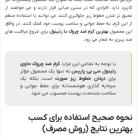
کاربرد دارد. افرادی که در سنین میانی قرار دارند و می خواهند از
عمیق تر شدن خطوط ریز جلوگیری کنند، می توانند با استفاده منظم
از این کرم، به حفظ جوانی و سلامت پوست خود کمک کنند. در واقع،
این محصول
بهترین کرم ضد چروک با رتینول
برای شروع مراقبت های
ضد پیری به شمار می رود.
با توجه به تمامی این مزایا،
کرم ضد چروک حاوی
رتینول سی بی پاریس
نه تنها یک محصول مؤثر
برای
درمان خطوط ریز صورت
است، بلکه یک
سرمایه گذاری هوشمندانه برای حفظ جوانی و
سلامت بلندمدت پوست محسوب می شود.
نحوه صحیح استفاده برای کسب
بهترین نتایج (روش مصرف)