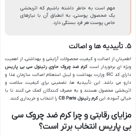
مهم است به خاطر داشته باشیم که اثربخشی
یک محصول پوستی، به انطباق آن با نیازهای
خاص پوست هر فرد بستگی دارد.
۵. تأییدیه ها و اصالت
اطمینان از اصالت و کیفیت محصولات آرایشی و بهداشتی، از اهمیت
ویژه ای برخوردار است.
کرم ضد چروک حاوی رتینول سی بی پاریس
دارای کد IRC وزارت بهداشت و لیبل استعلام اصالت سازمان غذا و
دارو می باشد. این تأییدیه ها، تضمینی برای کیفیت، سلامت و
اثربخشی محصول هستند و به مصرف کنندگان کمک می کنند تا با
خیالی آسوده، این
کرم رتینول CB Paris
را انتخاب و خریداری کنند.
مزایای رقابتی و چرا کرم ضد چروک سی
بی پاریس انتخاب برتر است؟