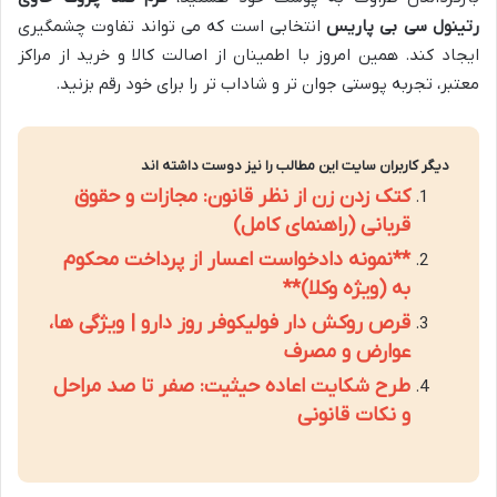
رتینول سی بی پاریس
انتخابی است که می تواند تفاوت چشمگیری
ایجاد کند. همین امروز با اطمینان از اصالت کالا و خرید از مراکز
معتبر، تجربه پوستی جوان تر و شاداب تر را برای خود رقم بزنید.
دیگر کاربران سایت این مطالب را نیز دوست داشته اند
کتک زدن زن از نظر قانون: مجازات و حقوق
قربانی (راهنمای کامل)
**نمونه دادخواست اعسار از پرداخت محکوم
به (ویژه وکلا)**
قرص روکش دار فولیکوفر روز دارو | ویژگی ها،
عوارض و مصرف
طرح شکایت اعاده حیثیت: صفر تا صد مراحل
و نکات قانونی