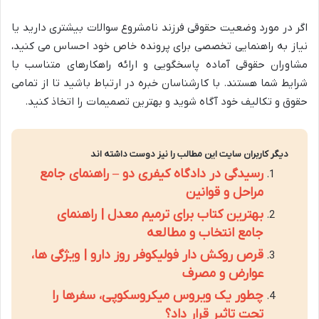
اگر در مورد وضعیت حقوقی فرزند نامشروع سوالات بیشتری دارید یا
نیاز به راهنمایی تخصصی برای پرونده خاص خود احساس می کنید،
مشاوران حقوقی آماده پاسخگویی و ارائه راهکارهای متناسب با
شرایط شما هستند. با کارشناسان خبره در ارتباط باشید تا از تمامی
حقوق و تکالیف خود آگاه شوید و بهترین تصمیمات را اتخاذ کنید.
دیگر کاربران سایت این مطالب را نیز دوست داشته اند
رسیدگی در دادگاه کیفری دو – راهنمای جامع
مراحل و قوانین
بهترین کتاب برای ترمیم معدل | راهنمای
جامع انتخاب و مطالعه
قرص روکش دار فولیکوفر روز دارو | ویژگی ها،
عوارض و مصرف
چطور یک ویروس میکروسکوپی، سفرها را
تحت تاثیر قرار داد؟