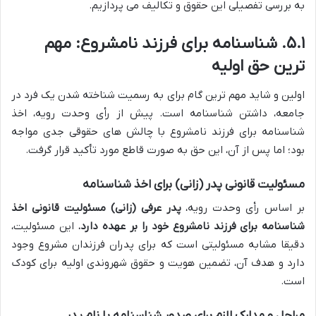
به بررسی تفصیلی این حقوق و تکالیف می پردازیم.
۵.۱. شناسنامه برای فرزند نامشروع: مهم
ترین حق اولیه
اولین و شاید مهم ترین گام برای به رسمیت شناخته شدن یک فرد در
جامعه، داشتن شناسنامه است. پیش از رأی وحدت رویه، اخذ
شناسنامه برای فرزند نامشروع با چالش های حقوقی جدی مواجه
بود؛ اما پس از آن، این حق به صورت قاطع مورد تأکید قرار گرفت.
مسئولیت قانونی پدر (زانی) برای اخذ شناسنامه
بر اساس رأی وحدت رویه،
پدر عرفی (زانی) مسئولیت قانونی اخذ
شناسنامه برای فرزند نامشروع خود را بر عهده دارد.
این مسئولیت،
دقیقا مشابه مسئولیتی است که برای پدران فرزندان مشروع وجود
دارد و هدف آن، تضمین هویت و حقوق شهروندی اولیه برای کودک
است.