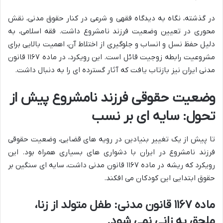
در گذشته، نگاه به دیدگاه فقهی و شرعی در کنار حقوق مدنی، نقش
محوری در تعیین وضعیت فرزند نامشروع داشت. فقه اسلامی، به
دلیل حفظ نسل و انساب و جلوگیری از اختلاط آن، اهمیت بالایی برای
مشروعیت رابطه زوجیت قائل است. این رویکرد، در ماده ۱۱۶۷ قانون
مدنی ایران نیز بازتاب یافت که آثار گسترده ای را به دنبال داشت.
وضعیت حقوقی فرزند نامشروع پیش از
تحول: سایه ای بر نسب
تا پیش از یک تغییر بنیادین در رویه های قضایی، وضعیت حقوقی
فرزند نامشروع در ایران با دشواری های بسیاری همراه بود. این
رویکرد که ریشه در ماده ۱۱۶۷ قانون مدنی داشت، سایه ای سنگین بر
حقوق ابتدایی این کودکان می افکند.
ماده ۱۱۶۷ قانون مدنی: طفل متولد از زنا،
ملحق به زانی نمی شود.