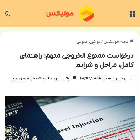
منو
تغی
مجله مولیکس
/
قوانین حقوقی
درخواست ممنوع الخروجی متهم: راهنمای
کامل، مراحل و شرایط
آخرین به روز رسانی: 04/07/1404
خواندن این مطلب 23 دقیقه زمان میبرد