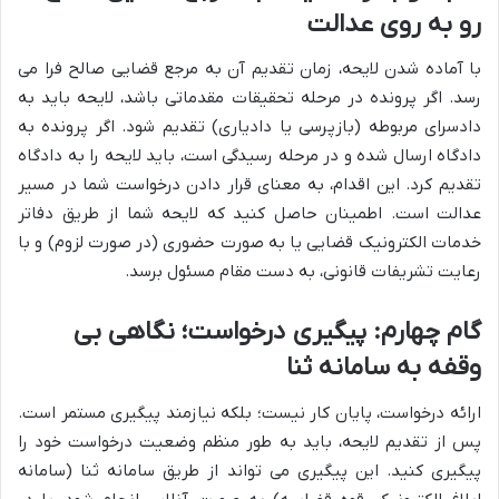
رو به روی عدالت
با آماده شدن لایحه، زمان تقدیم آن به مرجع قضایی صالح فرا می
رسد. اگر پرونده در مرحله تحقیقات مقدماتی باشد، لایحه باید به
دادسرای مربوطه (بازپرسی یا دادیاری) تقدیم شود. اگر پرونده به
دادگاه ارسال شده و در مرحله رسیدگی است، باید لایحه را به دادگاه
تقدیم کرد. این اقدام، به معنای قرار دادن درخواست شما در مسیر
عدالت است. اطمینان حاصل کنید که لایحه شما از طریق دفاتر
خدمات الکترونیک قضایی یا به صورت حضوری (در صورت لزوم) و با
رعایت تشریفات قانونی، به دست مقام مسئول برسد.
گام چهارم: پیگیری درخواست؛ نگاهی بی
وقفه به سامانه ثنا
ارائه درخواست، پایان کار نیست؛ بلکه نیازمند پیگیری مستمر است.
پس از تقدیم لایحه، باید به طور منظم وضعیت درخواست خود را
پیگیری کنید. این پیگیری می تواند از طریق سامانه ثنا (سامانه