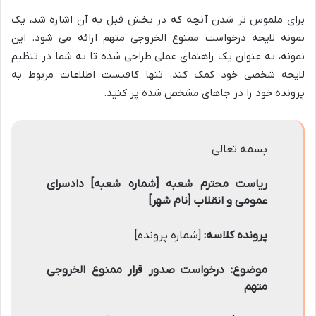
برای ملموس تر شدن آنچه که در بخش قبل به آن اشاره شد، یک
نمونه لایحه درخواست ممنوع الخروجی متهم ارائه می شود. این
نمونه، به عنوان یک راهنمای عملی طراحی شده تا به شما در تنظیم
لایحه شخصی خود کمک کند. تنها کافیست اطلاعات مربوط به
پرونده خود را در جاهای مشخص شده پر کنید.
بسمه تعالی
ریاست محترم شعبه [شماره شعبه] دادسرای
عمومی و انقلاب [نام شهر]
پرونده کلاسه:
[شماره پرونده]
موضوع: درخواست صدور قرار ممنوع الخروجی
متهم