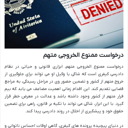
درخواست ممنوع الخروجی متهم
درخواست ممنوع الخروجی متهم، ابزاری قانونی و حیاتی در نظام
دادرسی کیفری است که شاکی یا وکیل او می تواند برای جلوگیری از
خروج متهم از کشور و تضمین حضور وی در مراحل رسیدگی، به مراجع
قضایی تقدیم کند. این اقدام زمانی اهمیت مضاعف می یابد که بیم
فرار متهم از کشور وجود داشته باشد و عدالت در معرض خطر قرار
گیرد. با این ابزار، شاکی می تواند با تکیه بر قانون، راهی برای تضمین
حقوق خود و پیشگیری از اخلال در روند دادرسی پیدا کند.
در دنیای پیچیده پرونده های کیفری، گاهی اوقات احساس ناتوانی و