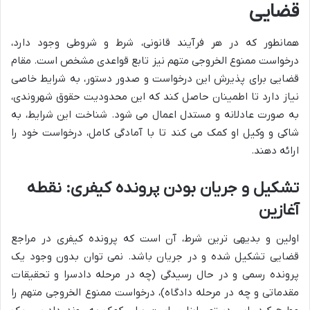
قضایی
همانطور که در هر فرآیند قانونی، شرط و شروطی وجود دارد،
درخواست ممنوع الخروجی متهم نیز تابع قواعدی مشخص است. مقام
قضایی برای پذیرش این درخواست و صدور دستور، به شرایط خاصی
نیاز دارد تا اطمینان حاصل کند که این محدودیت حقوق شهروندی،
به صورت عادلانه و مستدل اعمال می شود. شناخت این شرایط، به
شاکی و وکیل او کمک می کند تا با آمادگی کامل، درخواست خود را
ارائه دهند.
تشکیل و جریان بودن پرونده کیفری: نقطه
آغازین
اولین و بدیهی ترین شرط، آن است که پرونده کیفری در مراجع
قضایی تشکیل شده و در جریان باشد. نمی توان بدون وجود یک
پرونده رسمی و در حال رسیدگی (چه در مرحله دادسرا و تحقیقات
مقدماتی و چه در مرحله دادگاه)، درخواست ممنوع الخروجی متهم را