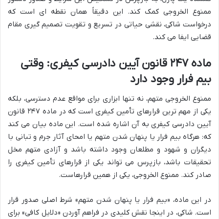
ممنوع الخروجی کمک کند. این دقیقاً همان نقطه ای است که
درخواست شاکی، نقشی حیاتی در تسریع و تقویت تصمیم گیری مقام
قضایی ایفا می کند.
ماده ۲۴۷ قانون آیین دادرسی کیفری: وقتی
بیم فرار وجود دارد
ممنوع الخروجی متهم، نه تنها ابزاری برای مواقع عدم دسترسی، بلکه
یکی از مهم ترین قرارهای تأمین کیفری است که در ماده ۲۴۷ قانون
آیین دادرسی کیفری به آن اشاره شده است. این ماده بیان می کند
که: هرگاه بیم فرار یا پنهان شدن متهم یا امحای آثار جرم و تبانی با
دیگران و شهود و مطلعان وجود داشته باشد و آزادی متهم مخل
تحقیقات باشد، بازپرس می تواند یکی از قرارهای تأمین کیفری را
صادر کند. ممنوع الخروجی، یکی از همین قرارهاست.
در این ماده، «بیم فرار یا پنهان شدن متهم» شرط اصلی صدور قرار
است. شاکی، در اینجا نقش کلیدی در فراهم آوردن «دلایل کافی» برای