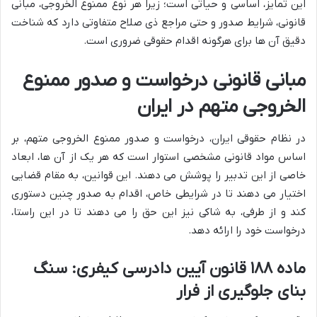
این تمایز، اساسی و حیاتی است؛ زیرا هر نوع ممنوع الخروجی، مبانی
قانونی، شرایط صدور و حتی مراجع ذی صلاح متفاوتی دارد که شناخت
دقیق آن ها برای هرگونه اقدام حقوقی ضروری است.
مبانی قانونی درخواست و صدور ممنوع
الخروجی متهم در ایران
در نظام حقوقی ایران، درخواست و صدور ممنوع الخروجی متهم، بر
اساس مواد قانونی مشخصی استوار است که هر یک از آن ها، ابعاد
خاصی از این تدبیر را پوشش می دهند. این قوانین، به مقام قضایی
اختیار می دهند تا در شرایطی خاص، اقدام به صدور چنین دستوری
کند و از طرفی، به شاکی نیز این حق را می دهند تا در این راستا،
درخواست خود را ارائه دهد.
ماده ۱۸۸ قانون آیین دادرسی کیفری: سنگ
بنای جلوگیری از فرار