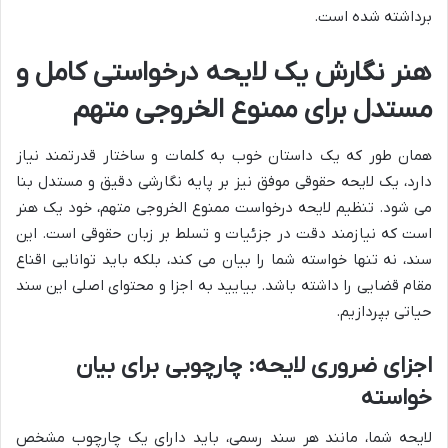
برداشته شده است.
هنر نگارش یک لایحه درخواستی کامل و
مستدل برای ممنوع الخروجی متهم
همان طور که یک داستان خوب به کلمات و ساختار قدرتمند نیاز
دارد، یک لایحه حقوقی موفق نیز بر پایه نگارشی دقیق و مستدل بنا
می شود. تنظیم لایحه درخواست ممنوع الخروجی متهم، خود یک هنر
است که نیازمند دقت در جزئیات و تسلط بر زبان حقوقی است. این
سند، نه تنها خواسته شما را بیان می کند، بلکه باید توانایی اقناع
مقام قضایی را داشته باشد. بیایید به اجزا و محتوای اصلی این سند
حیاتی بپردازیم.
اجزای ضروری لایحه: چارچوبی برای بیان
خواسته
لایحه شما، مانند هر سند رسمی، باید دارای یک چارچوب مشخص