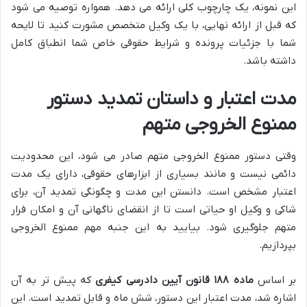
این نمونه، یک چارچوب کلی ارائه می دهد. همواره توصیه می شود
که قبل از ارائه نهایی، با یک وکیل متخصص مشورت کنید تا لایحه
شما با جزئیات پرونده و شرایط حقوقی خاص شما انطباق کامل
داشته باشد.
مدت اعتبار و داستان تمدید دستور
ممنوع الخروجی متهم
وقتی دستور ممنوع الخروجی متهم صادر می شود، این محدودیت
دائمی نیست و مانند بسیاری از ابزارهای حقوقی، دارای یک مدت
اعتبار مشخص است. دانستن این مدت و چگونگی تمدید آن، برای
شاکی و وکیل او حیاتی است تا از انقضای ناگهانی آن و امکان فرار
متهم جلوگیری شود. بیایید به این جنبه مهم ممنوع الخروجی
بپردازیم.
بر اساس
ماده ۱۸۸ قانون آیین دادرسی کیفری
که پیش تر به آن
اشاره شد، مدت اعتبار این دستور، شش ماه و قابل تمدید است. این