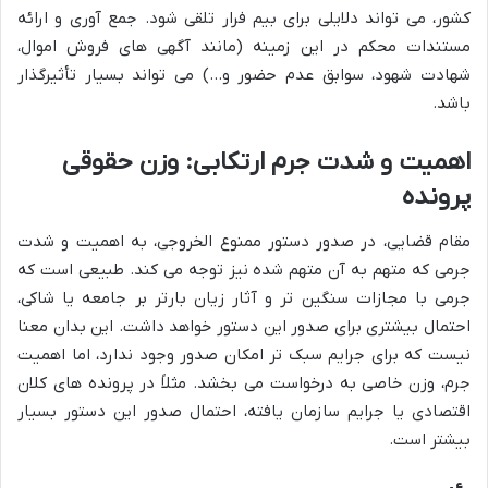
کشور، می تواند دلایلی برای بیم فرار تلقی شود. جمع آوری و ارائه
مستندات محکم در این زمینه (مانند آگهی های فروش اموال،
شهادت شهود، سوابق عدم حضور و…) می تواند بسیار تأثیرگذار
باشد.
اهمیت و شدت جرم ارتکابی: وزن حقوقی
پرونده
مقام قضایی، در صدور دستور ممنوع الخروجی، به اهمیت و شدت
جرمی که متهم به آن متهم شده نیز توجه می کند. طبیعی است که
جرمی با مجازات سنگین تر و آثار زیان بارتر بر جامعه یا شاکی،
احتمال بیشتری برای صدور این دستور خواهد داشت. این بدان معنا
نیست که برای جرایم سبک تر امکان صدور وجود ندارد، اما اهمیت
جرم، وزن خاصی به درخواست می بخشد. مثلاً در پرونده های کلان
اقتصادی یا جرایم سازمان یافته، احتمال صدور این دستور بسیار
بیشتر است.