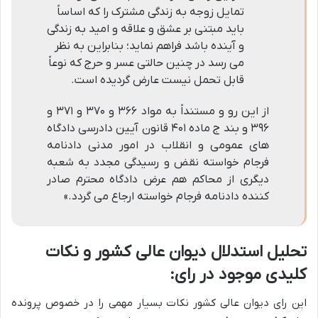
تمایل زوجه به زندگی مشترک را که اساساً
باید مبتنی بر عشق و علاقه و امید به زندگی
و آینده باشد فراهم نماید؛ بنابراین به نظر
می رسد در چنین حالتی عسر و حرج که نوعاً
قابل تحمل نیست عارض گردیده است.
از این رو و مستنداً به مواد ۳۶۶ و ۳۷۰ و ۳۷۱ و
۳۹۶ و بند ج ماده ۴۰۱ قانون آیین دادرسی دادگاه
های عمومی و انقلاب در امور مدنی دادنامه
فرجام خواسته نقض و رسیدگی مجدد به شعبه
دیگری از محاکم هم عرض دادگاه محترم صادر
کننده دادنامه فرجام خواسته ارجاع می گردد.»
تحلیل استدلال دیوان عالی کشور و نکات
کلیدی موجود در رای:
این رای دیوان عالی کشور نکات بسیار مهمی را در خصوص پرونده