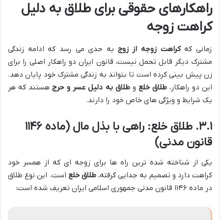
راهکارهای حقوقی برای طلاق به دلیل
کراهت زوجه
زمانی که
کراهت زوجه از زوج
به حدی می رسد که ادامه زندگی
مشترک دیگر قابل تحمل نیست، قانون ایران دو راهکار اصلی را برای
زن پیش بینی کرده است تا بتواند به زندگی مشترک خود پایان دهد.
این دو راهکار،
طلاق خلع
و
طلاق به دلیل عسر و حرج
هستند که هر
یک شرایط و ویژگی های خاص خود را دارند.
۳.۱. طلاق خلع: راهی با بذل مال (ماده ۱۱۴۶
قانون مدنی)
یکی از شناخته شده ترین راه ها برای زوجه ای که از همسر خود
کراهت دارد و تصمیم به جدایی گرفته،
طلاق خلع
است. این نوع طلاق
در ماده ۱۱۴۶ قانون مدنی جمهوری اسلامی ایران تعریف شده است: