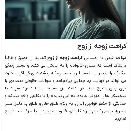
کراهت زوجه از زوج
مواجه شدن با احساس
کراهت زوجه از زوج
تجربه ای عمیق و غالباً
دردناک است که بنیان خانواده را به چالش می کشد و مسیر زندگی
مشترک را تغییر می دهد. این احساس، که ریشه های گوناگونی دارد،
می تواند در نهایت به جدایی بیانجامد و سوالات حقوقی متعددی را
برای زنان مطرح کند. در ادامه این مقاله، با ما همراه شوید تا
پیچیدگی های حقوقی مربوط به این پدیده را با نگاهی واقع بینانه و
حمایتی، از منظر قوانین ایران، به ویژه طلاق خلع و طلاق به دلیل عسر
و حرج، بررسی کنیم و راهکارهای قانونی موجود را با جزئیات تشریح
نماییم.