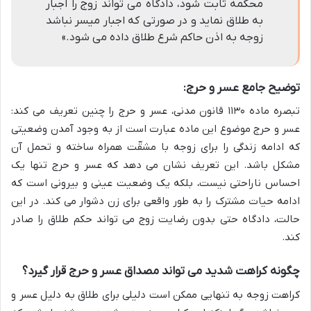
محکمه ثابت شود، دادگاه می تواند زوج را اجبار
به طلاق نماید و در صورتی که اجبار میسر نباشد
زوجه به اذن حاکم شرع طلاق داده می شود.»
توضیح جامع عسر و حرج:
تبصره ماده ۱۱۳۰ قانون مدنی، عسر و حرج را چنین تعریف می کند:
عسر و حرج موضوع این ماده عبارت است از به وجود آمدن وضعیتی
که ادامه زندگی را برای زوجه با مشقّت همراه ساخته و تحمل آن
مشکل باشد. این تعریف نشان می دهد که عسر و حرج تنها یک
احساس ناراحتی نیست، بلکه یک وضعیت عینی و بیرونی است که
ادامه حیات مشترک را به طور واقعی برای زن دشوار می کند. در این
حالت، دادگاه حتی بدون رضایت زوج می تواند حکم طلاق را صادر
کند.
چگونه کراهت شدید می تواند مصداق عسر و حرج قرار گیرد؟
کراهت زوجه به تنهایی ممکن است دلیلی برای طلاق به دلیل عسر و