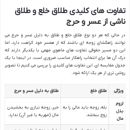
تفاوت های کلیدی طلاق خلع و طلاق
ناشی از عسر و حرج
در حالی که هر دو نوع طلاق خلع و طلاق به دلیل عسر و حرج می
توانند راهگشای زوجه ای باشند که از همسر خود کراهت دارد، اما
این دو مسیر حقوقی تفاوت های ماهوی مهمی با یکدیگر دارند که
درک آن ها برای انتخاب راهکار مناسب ضروری است. در اینجا با یک
جدول مقایسه ای، این تفاوت های کلیدی را بررسی می کنیم تا تصویر
روشن تری از هر یک ارائه شود.
ویژگی
طلاق خلع
طلاق به دلیل عسر و حرج
لزوم
بله، زوجه باید مالی را به
خیر، زوجه نیازی به بخشیدن
بذل
زوج ببخشد.
مال (مهریه یا غیر آن) ندارد.
مال