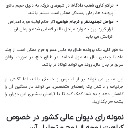
تراکم کاری شعب دادگاه:
در شهرهای بزرگ، به دلیل حجم بالای
پرونده ها، زمان رسیدگی ممکن است بیشتر باشد.
مراحل تجدیدنظر و فرجام خواهی:
اگر حکم اولیه مورد اعتراض
قرار گیرد، پرونده وارد مراحل بالاتر قضایی شده و زمان آن
افزایش می یابد.
به طور کلی، یک پرونده طلاق به دلیل عسر و حرج ممکن است از چند
ماه تا چندین سال به طول انجامد. در طلاق خلع، در صورت توافق
سریع بر بذل مال، روند می تواند کوتاه تر باشد.
این مسیر می تواند پر از استرس و خستگی باشد، اما آگاهی از
جزئیات و داشتن یک راهنمای متخصص، می تواند بار سنگین آن را
کاهش دهد و به شما کمک کند تا با آرامش بیشتری این دوران را
پشت سر بگذارید.
نمونه رای دیوان عالی کشور در خصوص