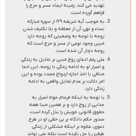
تهدید می کند، زمینه ایجاد عسر و حرج را
فراهم آورده است.
به موجب آیه شریفه ۱۲۹ از سوره مبارکه
نساء و نهی آن از معلقه و بلا تکلیف شدن
زوجه با توجه به وضعیتی که زوجه دارد
مبین وجود نوعی از عسر و حرج است که
زوجه دچار آن شده است.
علی رغم ادعای زوج مبنی بر تمایل به زندگی
و اصرار او به ادامه زندگی با زوجه، این ادعا
منافی با اخذ اجازه ازدواج مجدد بوده و این
امر دلالت بر عدم تمایل واقعی به ادامه
زندگی دارد.
با توجه به اینکه فرجام خواه اصرار به
جدایی از زوج دارد و بر همین مبنا همه
حقوق قانونی خویش را بذل کرده است،
صدور حکم دادگاه بر بی حقی او در طرح
دعوی، علاوه بر اینکه مشکلی از زندگی
طرفین را حل نکرده است بلکه نمی تواند