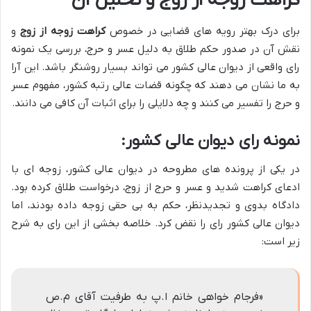
کراهت زوجه از زوج و تحلیل آن
برای درک بهتر رویه های قضایی در خصوص
کراهت زوجه از زوج
و
نقش آن در صدور حکم طلاق به دلیل عسر و حرج، بررسی یک نمونه
رای واقعی از دیوان عالی کشور می تواند بسیار روشنگر باشد. این آرا
به ما نشان می دهند که چگونه قضات عالی رتبه کشور، مفهوم عسر
و حرج را تفسیر می کنند و چه دلایلی را برای اثبات آن کافی می دانند.
نمونه رای دیوان عالی کشور:
در یکی از پرونده های مطروحه در دیوان عالی کشور، زوجه ای با
ادعای کراهت شدید و عسر و حرج از زوج، درخواست طلاق کرده بود.
دادگاه بدوی و تجدیدنظر، حکم به بی حقی زوجه داده بودند، اما
دیوان عالی کشور رای را نقض کرد. خلاصه بخشی از این رای به شرح
زیر است:
«فرجام خواهی خانم ا.پ به طرفیت آقای م.ص