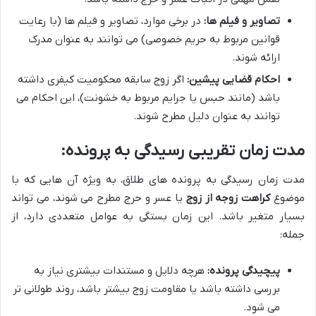
تصاویر و فیلم ها:
در برخی موارد، تصاویر و فیلم ها (با رعایت
قوانین مربوط به حریم خصوصی) می توانند به عنوان مدرک
ارائه شوند.
احکام قضایی پیشین:
اگر زوج سابقه محکومیت کیفری داشته
باشد (مانند حبس یا جرایم مربوط به خشونت)، این احکام می
توانند به عنوان دلیل مطرح شوند.
مدت زمان تقریبی رسیدگی به پرونده:
مدت زمان رسیدگی به پرونده های طلاق، به ویژه آن هایی که با
موضوع
کراهت زوجه از زوج
یا عسر و حرج مطرح می شوند، می تواند
بسیار متغیر باشد. این زمان بستگی به عوامل متعددی دارد، از
جمله:
پیچیدگی پرونده:
هرچه دلایل و مستندات بیشتری نیاز به
بررسی داشته باشد یا مقاومت زوج بیشتر باشد، روند طولانی تر
می شود.