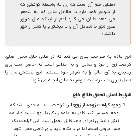
«طلاق خلع آن است که زن به واسطه کراهتی که
از شوهر خود دارد در مقابل مالی که به شوهر
می دهد طلاق می گیرد اعم از اینکه مال مزبور
عین مهر یا معادل آن و یا بیشتر و یا کمتر از مهر
باشد.»
این ماده به صراحت بیان می کند که در طلاق خلع، محور اصلی،
کراهت زن از مرد و تمایل او به جدایی است که حاضر است برای
رسیدن به آن، مالی را به شوهر خود ببخشد. این بخشش مال یا
«بذل» برای جلب رضایت شوهر به طلاق انجام می شود.
شرایط اصلی تحقق طلاق خلع:
وجود کراهت زوجه از زوج:
این کراهت باید به حدی باشد که
زوجه احساس کند قادر به ادامه زندگی با زوج نیست و ادامه
زندگی برایش رنج آور و غیرقابل تحمل است. این کراهت یک
حس درونی است، اما در دادگاه باید برای قاضی محرز شود،