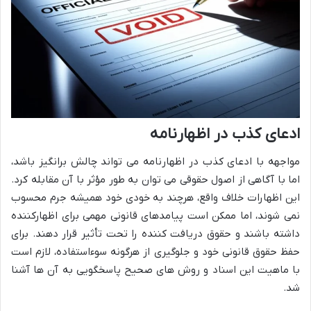
ادعای کذب در اظهارنامه
مواجهه با ادعای کذب در اظهارنامه می تواند چالش برانگیز باشد،
اما با آگاهی از اصول حقوقی می توان به طور مؤثر با آن مقابله کرد.
این اظهارات خلاف واقع، هرچند به خودی خود همیشه جرم محسوب
نمی شوند، اما ممکن است پیامدهای قانونی مهمی برای اظهارکننده
داشته باشند و حقوق دریافت کننده را تحت تأثیر قرار دهند. برای
حفظ حقوق قانونی خود و جلوگیری از هرگونه سوءاستفاده، لازم است
با ماهیت این اسناد و روش های صحیح پاسخگویی به آن ها آشنا
شد.