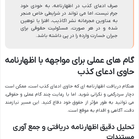
صرف ادعای کذب در اظهارنامه، به خودی خود
جرم نیست، اما می تواند در شرایطی خاص منجر
به عناوین مجرمانه نشر اکاذیب، افترا یا توهین
شده و در هر صورت، مسئولیت حقوقی برای
جبران خسارت وارده را در پی داشته باشد.
گام های عملی برای مواجهه با اظهارنامه
حاوی ادعای کذب
هنگام دریافت اظهارنامه ای که حاوی ادعای کذب است، ممکن است
دچار سردرگمی و نگرانی شوید. اما با رعایت چند گام عملی و حقوقی،
می توانید به طور مؤثر از حقوق خود دفاع کنید. این مسیر نیازمند
دقت، آگاهی و اقدام به موقع است.
تحلیل دقیق اظهارنامه دریافتی و جمع آوری
مستندات