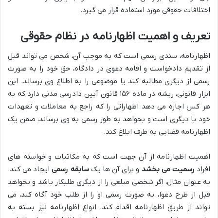
اختلافات حقوقی مورد استفاده قرار می گیرد.
تعریف و اهمیت اظهارنامه در نظام حقوقی
اظهارنامه، سندی رسمی است که به موجب آن، شخص می تواند قبل
از تقدیم دادخواست و اقامه دعوی در دادگاه، حق خود را به صورت
رسمی از دیگری مطالبه کند یا موضوعی را به اطلاع وی برساند. این
ابزار قانونی، ریشه در ماده ۱۵۶ قانون آیین دادرسی مدنی دارد که به
هر کس اجازه می دهد اظهاراتی را که راجع به معاملات و تعهدات
خود با دیگری است و بخواهد به طور رسمی به وی برساند، ضمن یک
اظهارنامه قضایی به طرف ابلاغ کند.
اهمیت اظهارنامه از آن جهت است که به مکاتبات و خواسته های
افراد
رسمیت می بخشد
و برای آن ها یک
سابقه رسمی
ایجاد می کند.
به عنوان مثال، اگر شخصی مبلغی را از دیگری طلبکار باشد و بخواهد
قبل از طرح دعوا، به صورت رسمی او را از طلب خود آگاه کند، می
تواند از طریق اظهارنامه اقدام کند. انواع اظهارنامه نیز بسته به