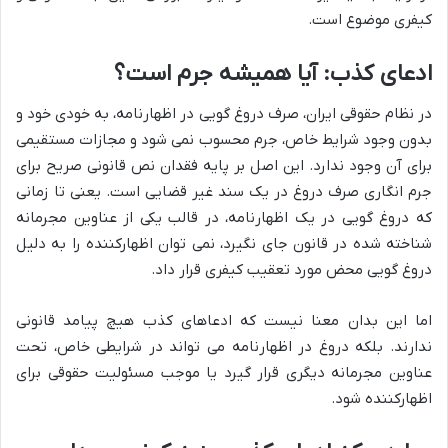
کیفری موضوع است.
ادعای کذب: آیا همیشه جرم است؟
در نظام حقوقی ایران، صرف دروغ گویی در اظهارنامه، به خودی خود و
بدون وجود شرایط خاص، جرم محسوب نمی شود و مجازات مستقیمی
برای آن وجود ندارد. این اصل بر پایه فقدان نص قانونی صریح برای
جرم انگاری صرف دروغ در یک سند غیر قضایی است. یعنی تا زمانی
که دروغ گویی در یک اظهارنامه، در قالب یکی از عناوین مجرمانه
شناخته شده در قانون جای نگیرد، نمی توان اظهارکننده را به دلیل
دروغ گویی محض مورد تعقیب کیفری قرار داد.
اما این بدان معنا نیست که ادعاهای کذب هیچ پیامد قانونی
ندارند. بلکه دروغ در اظهارنامه می تواند در شرایطی خاص، تحت
عناوین مجرمانه دیگری قرار گیرد یا موجب مسئولیت حقوقی برای
اظهارکننده شود.