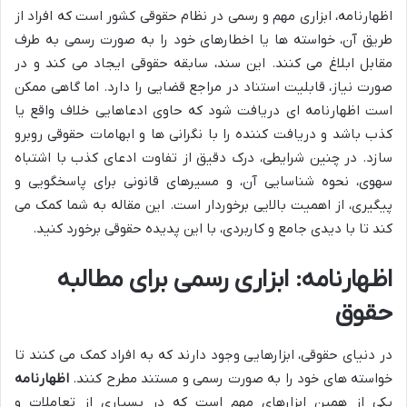
اظهارنامه، ابزاری مهم و رسمی در نظام حقوقی کشور است که افراد از
طریق آن، خواسته ها یا اخطارهای خود را به صورت رسمی به طرف
مقابل ابلاغ می کنند. این سند، سابقه حقوقی ایجاد می کند و در
صورت نیاز، قابلیت استناد در مراجع قضایی را دارد. اما گاهی ممکن
است اظهارنامه ای دریافت شود که حاوی ادعاهایی خلاف واقع یا
کذب باشد و دریافت کننده را با نگرانی ها و ابهامات حقوقی روبرو
سازد. در چنین شرایطی، درک دقیق از تفاوت ادعای کذب با اشتباه
سهوی، نحوه شناسایی آن، و مسیرهای قانونی برای پاسخگویی و
پیگیری، از اهمیت بالایی برخوردار است. این مقاله به شما کمک می
کند تا با دیدی جامع و کاربردی، با این پدیده حقوقی برخورد کنید.
اظهارنامه: ابزاری رسمی برای مطالبه
حقوق
در دنیای حقوقی، ابزارهایی وجود دارند که به افراد کمک می کنند تا
خواسته های خود را به صورت رسمی و مستند مطرح کنند.
اظهارنامه
یکی از همین ابزارهای مهم است که در بسیاری از تعاملات و