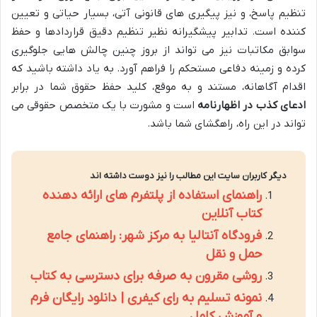
تنظیم پاسخ، و نیز پیگیری های قانونی آتی، بسیار حیاتی و تعیین
کننده است. تدابیر پیشگیرانه نظیر تنظیم دقیق قراردادها و حفظ
سوابق مکاتبات نیز می تواند از بروز چنین چالش هایی جلوگیری
کرده و زمینه دفاعی مستحکم را فراهم آورد. به یاد داشته باشید که
اقدام آگاهانه، مستند و به موقع، کلید حفظ حقوق شما در برابر
ادعای کذب در اظهارنامه
است و مشورت با یک متخصص حقوقی می
تواند در این راه، راهگشای شما باشد.
دیگر کاربران سایت این مطالب را نیز دوست داشته اند
راهنمای استفاده از پلتفرم های ارائه دهنده
کتاب آنلاین
فرودگاه آنتالیا به مرکز شهر: راهنمای جامع
حمل و نقل
روشی مقرون به صرفه برای دسترسی به کتاب
نمونه تسلیم به رای کیفری | دانلود رایگان فرم
و آموزش کامل