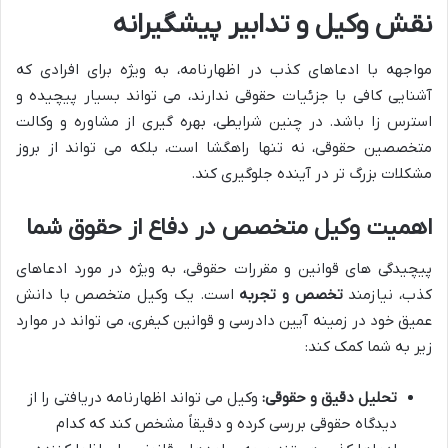
نقش وکیل و تدابیر پیشگیرانه
مواجهه با ادعاهای کذب در اظهارنامه، به ویژه برای افرادی که
آشنایی کافی با جزئیات حقوقی ندارند، می تواند بسیار پیچیده و
استرس زا باشد. در چنین شرایطی، بهره گیری از مشاوره و وکالت
متخصصین حقوقی، نه تنها راهگشا است، بلکه می تواند از بروز
مشکلات بزرگ تر در آینده جلوگیری کند.
اهمیت وکیل متخصص در دفاع از حقوق شما
پیچیدگی های قوانین و مقررات حقوقی، به ویژه در مورد ادعاهای
کذب، نیازمند
تخصص و تجربه
است. یک وکیل متخصص با دانش
عمیق خود در زمینه آیین دادرسی و قوانین کیفری، می تواند در موارد
زیر به شما کمک کند:
تحلیل دقیق و حقوقی:
وکیل می تواند اظهارنامه دریافتی را از
دیدگاه حقوقی بررسی کرده و دقیقاً مشخص کند که کدام