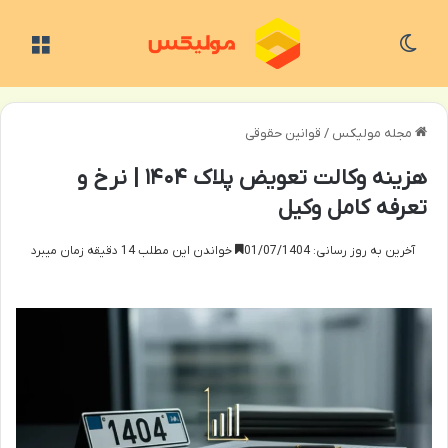
تغییر پوسته
منو
مجله مولیکس
/
قوانین حقوقی
هزینه وکالت تعویض پلاک ۱۴۰۴ | نرخ و
تعرفه کامل وکیل
آخرین به روز رسانی: 01/07/1404
خواندن این مطلب 14 دقیقه زمان میبرد