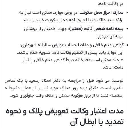
در وکالت نامه.
مدارک احراز محل سکونت:
در برخی موارد، ممکن است نیاز به
ارائه سند مالکیت یا اجاره نامه محل سکونت خریدار باشد.
بیمه نامه شخص ثالث (معتبر):
جهت اطمینان از پوشش
بیمه ای خودرو.
گواهی عدم خلافی و مفاصا حساب عوارض سالیانه شهرداری:
این موارد باید پیش از تنظیم وکالت نامه تسویه شده باشند،
هرچند ممکن است دفترخانه صرفاً گواهی عدم خلافی را نیاز
داشته باشد.
توصیه می شود قبل از مراجعه به دفتر اسناد رسمی، با یک تماس
تلفنی، لیست دقیق و به روز مدارک مورد نیاز را از همان دفترخانه
استعلام کنید تا از بروز هرگونه مشکل و اتلاف وقت جلوگیری شود.
مدت اعتبار وکالت تعویض پلاک و نحوه
تمدید یا ابطال آن