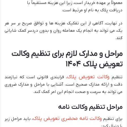
معمولاً بر عهده خریدار است، زیرا این هزینه مستقیماً با
دریافت پلاک به نام او مرتبط است.
در نهایت، آگاهی از این تفکیک هزینه ها و توافق صریح بر سر هر
یک، می تواند به انجام یک معامله روان و بدون دردسر کمک شایانی
کند.
مراحل و مدارک لازم برای تنظیم وکالت
تعویض پلاک ۱۴۰۴
وکالت تعویض پلاک
تنظیم
، فرایندی قانونی است که نیازمند
دقت و ارائه مدارک صحیح است. آشنایی با مراحل و مدارک ضروری
می تواند به سرعت و صحت انجام این امر کمک کند.
مراحل تنظیم وکالت نامه
وکالت نامه محضری تعویض پلاک
برای تنظیم
، باید مراحل زیر
را دنبال کرد: