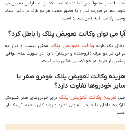
مدت اعتبار معمولاً بین ۱ تا ۳ ماه است که توسط طرفین تعیین می
شود. بله، در صورت نیاز و با حضور مجدد هر دو طرف در دفتر اسناد
رسمی، وکالت نامه قابل تمدید است.
آیا می توان وکالت تعویض پلاک را باطل کرد؟
وکالت تعویض پلاک
ابطال یک طرفه
ممکن نیست و نیاز به
توافق هر دو طرف (فروشنده و خریدار) دارد. در صورت عدم توافق،
پیگیری از طریق مراجع قضایی امکان پذیر است.
هزینه وکالت تعویض پلاک خودرو صفر با
سایر خودروها تفاوت دارد؟
هزینه وکالت تعویض پلاک
خیر،
برای خودروهای صفر کیلومتر،
کارکرده، داخلی یا خارجی تفاوتی ندارد و روند کلی تنظیم آن یکسان
است.