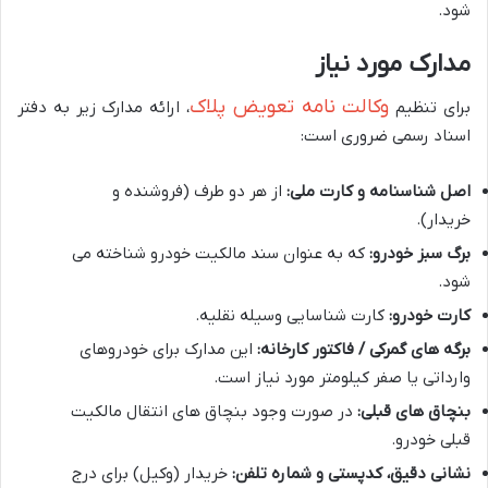
شود.
مدارک مورد نیاز
وکالت نامه تعویض پلاک
برای تنظیم
، ارائه مدارک زیر به دفتر
اسناد رسمی ضروری است:
اصل شناسنامه و کارت ملی:
از هر دو طرف (فروشنده و
خریدار).
برگ سبز خودرو:
که به عنوان سند مالکیت خودرو شناخته می
شود.
کارت خودرو:
کارت شناسایی وسیله نقلیه.
برگه های گمرکی / فاکتور کارخانه:
این مدارک برای خودروهای
وارداتی یا صفر کیلومتر مورد نیاز است.
بنچاق های قبلی:
در صورت وجود بنچاق های انتقال مالکیت
قبلی خودرو.
نشانی دقیق، کدپستی و شماره تلفن:
خریدار (وکیل) برای درج