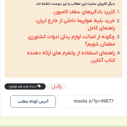
دیگر کاربران سایت این مطالب را نیز دوست داشته اند
کاربرد بادگیرهای سقف کامیون
خرید بلیط هواپیما داخلی از خارج ایران:
راهنمای کامل
چگونه از اصالت لوازم یدکی ادوات کشاورزی
مطمئن شویم؟
راهنمای استفاده از پلتفرم های ارائه دهنده
کتاب آنلاین
وکیل
دسته های هم موضوع
آدرس کوتاه مطلب