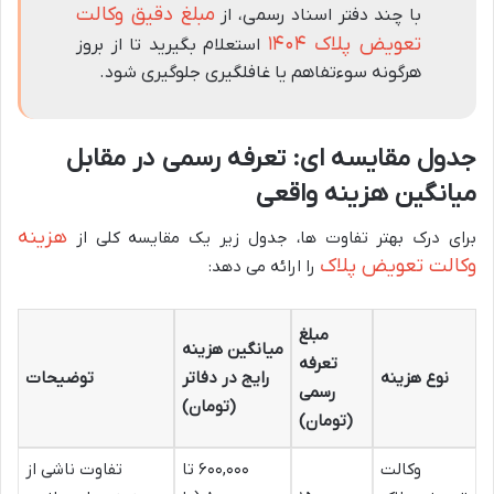
مبلغ دقیق وکالت
با چند دفتر اسناد رسمی، از
تعویض پلاک ۱۴۰۴
استعلام بگیرید تا از بروز
هرگونه سوءتفاهم یا غافلگیری جلوگیری شود.
جدول مقایسه ای: تعرفه رسمی در مقابل
میانگین هزینه واقعی
هزینه
برای درک بهتر تفاوت ها، جدول زیر یک مقایسه کلی از
وکالت تعویض پلاک
را ارائه می دهد:
مبلغ
میانگین هزینه
تعرفه
نوع هزینه
رایج در دفاتر
توضیحات
رسمی
(تومان)
(تومان)
وکالت
۶۰۰,۰۰۰ تا
تفاوت ناشی از