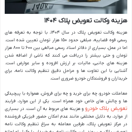
هزینه وکالت تعویض پلاک ۱۴۰۴
هزینه وکالت تعویض پلاک در سال ۱۴۰۴، با توجه به تعرفه های
رسمی قوه قضاییه، مبلغی حدود ۱۵۰ هزار تومان تعیین شده است.
اما در عمل، بسیاری از دفاتر اسناد رسمی مبالغی بین ۶۰۰ تا ۸۰۰ هزار
تومان و حتی بیشتر را دریافت می کنند که ناشی از اضافه شدن
هزینه های جانبی، مالیات بر ارزش افزوده و سایر عوارض است.
آشنایی با این تفاوت ها و مراحل دقیق تنظیم وکالت نامه، برای
خریداران و فروشندگان خودرو ضروری است.
معاملات خودرو، چه برای خرید و چه برای فروش، همواره با پیچیدگی
ها و چالش های خاص خود همراه است. یکی از این موارد، فرایند
تعویض پلاک خودرو
و هزینه های مربوط به آن است. در بسیاری
از موارد، به دلایل مختلفی مانند عدم امکان حضور فیزیکی فروشنده
در مرکز تعویض پلاک، طرفین معامله به سراغ تنظیم وکالت نامه
تعویض پلاک می روند. این وکالت نامه، به خریدار یا وکیل او اجازه