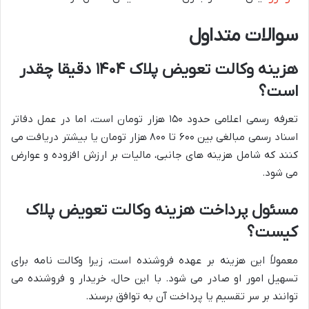
سوالات متداول
هزینه وکالت تعویض پلاک ۱۴۰۴ دقیقا چقدر
است؟
تعرفه رسمی اعلامی حدود ۱۵۰ هزار تومان است، اما در عمل دفاتر
اسناد رسمی مبالغی بین ۶۰۰ تا ۸۰۰ هزار تومان یا بیشتر دریافت می
کنند که شامل هزینه های جانبی، مالیات بر ارزش افزوده و عوارض
می شود.
مسئول پرداخت هزینه وکالت تعویض پلاک
کیست؟
معمولاً این هزینه بر عهده فروشنده است، زیرا وکالت نامه برای
تسهیل امور او صادر می شود. با این حال، خریدار و فروشنده می
توانند بر سر تقسیم یا پرداخت آن به توافق برسند.