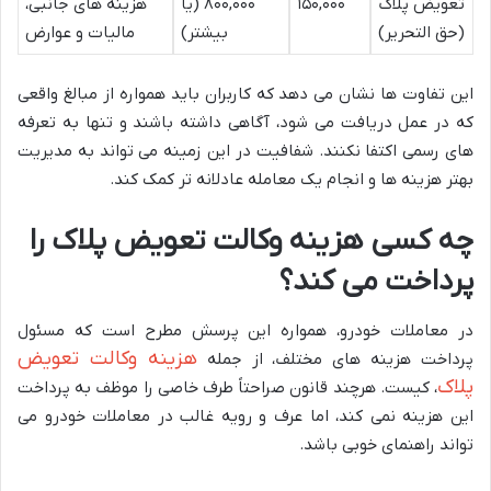
تعویض پلاک
۱۵۰,۰۰۰
۸۰۰,۰۰۰ (یا
هزینه های جانبی،
(حق التحریر)
بیشتر)
مالیات و عوارض
این تفاوت ها نشان می دهد که کاربران باید همواره از مبالغ واقعی
که در عمل دریافت می شود، آگاهی داشته باشند و تنها به تعرفه
های رسمی اکتفا نکنند. شفافیت در این زمینه می تواند به مدیریت
بهتر هزینه ها و انجام یک معامله عادلانه تر کمک کند.
چه کسی هزینه وکالت تعویض پلاک را
پرداخت می کند؟
در معاملات خودرو، همواره این پرسش مطرح است که مسئول
هزینه وکالت تعویض
پرداخت هزینه های مختلف، از جمله
پلاک
، کیست. هرچند قانون صراحتاً طرف خاصی را موظف به پرداخت
این هزینه نمی کند، اما عرف و رویه غالب در معاملات خودرو می
تواند راهنمای خوبی باشد.