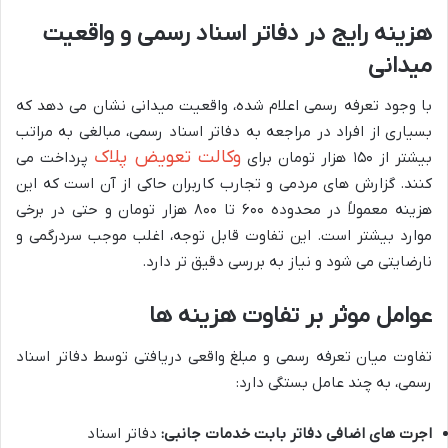
هزینه رایج در دفاتر اسناد رسمی و واقعیت
میدانی
با وجود تعرفه رسمی اعلام شده، واقعیت میدانی نشان می دهد که
بسیاری از افراد در مراجعه به دفاتر اسناد رسمی، مبالغی به مراتب
وکالت تعویض پلاک
بیشتر از ۱۵۰ هزار تومان برای
پرداخت می
کنند. گزارش های مردمی و تجارب کاربران حاکی از آن است که این
هزینه معمولاً در محدوده ۶۰۰ تا ۸۰۰ هزار تومان و حتی در برخی
موارد بیشتر است. این تفاوت قابل توجه، اغلب موجب سردرگمی و
نارضایتی می شود و نیاز به بررسی دقیق تر دارد.
عوامل موثر بر تفاوت هزینه ها
تفاوت میان تعرفه رسمی و مبلغ واقعی دریافتی توسط دفاتر اسناد
رسمی، به چند عامل بستگی دارد:
اجرت های اضافی دفاتر بابت خدمات جانبی:
دفاتر اسناد