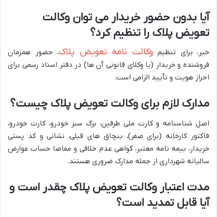
آیا بدون حضور خریدار می توان وکالت
تعویض پلاک را تنظیم کرد؟
وکالت نامه تعویض پلاک
خیر، برای تنظیم
، حضور همزمان
فروشنده و خریدار (یا وکلای قانونی آن ها) در دفتر اسناد رسمی برای
احراز هویت و تأیید الزامی است.
مدارک لازم برای وکالت تعویض پلاک چیست؟
اصل شناسنامه و کارت ملی طرفین، برگ سبز خودرو، کارت خودرو،
فاکتور کارخانه (برای صفر)، بنچاق های قبلی، نشانی و کد پستی
خریدار، بیمه نامه معتبر، گواهی عدم خلافی و مفاصا حساب عوارض
سالیانه شهرداری از جمله مدارک ضروری هستند.
مدت اعتبار وکالت تعویض پلاک چقدر است و
آیا قابل تمدید است؟