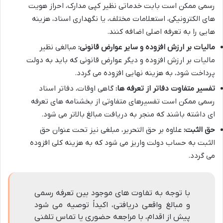
رسمی ممکن است بابت خدماتی نظیر کپی مدارک، احراز هویت
های الکترونیکی، استعلامات مختلف، یا نگهداری اسناد، هزینه
هایی را به تعرفه اصلی اضافه کنند.
مالیات بر ارزش افزوده و سایر عوارض قانونی:
مبالغی نظیر
مالیات بر ارزش افزوده و دیگر عوارض قانونی که باید به دولت
پرداخت شود، به هزینه نهایی افزوده می گردد.
تفسیر متفاوت دفاتر از تعرفه ها:
گاهی اوقات، دفاتر اسناد
رسمی ممکن است تفسیرهای متفاوتی از بخشنامه های تعرفه
ای داشته باشند که منجر به دریافت مبالغ بالاتر می شود.
حق الثبت:
علاوه بر حق التحریر، مبلغی نیز تحت عنوان حق
الثبت به حساب دولت واریز می شود که به هزینه کلی افزوده
می گردد.
با توجه به تفاوت های موجود بین تعرفه رسمی
و مبالغ واقعی دریافتی، اکیداً توصیه می شود
پیش از اقدام، با مراجعه حضوری یا تماس تلفنی