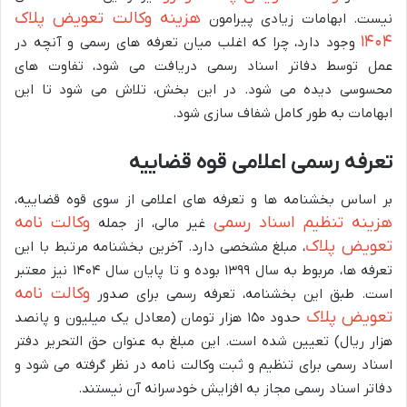
هزینه وکالت تعویض پلاک
نیست. ابهامات زیادی پیرامون
۱۴۰۴
وجود دارد، چرا که اغلب میان تعرفه های رسمی و آنچه در
عمل توسط دفاتر اسناد رسمی دریافت می شود، تفاوت های
محسوسی دیده می شود. در این بخش، تلاش می شود تا این
ابهامات به طور کامل شفاف سازی شود.
تعرفه رسمی اعلامی قوه قضاییه
بر اساس بخشنامه ها و تعرفه های اعلامی از سوی قوه قضاییه،
هزینه تنظیم اسناد رسمی
وکالت نامه
غیر مالی، از جمله
تعویض پلاک
، مبلغ مشخصی دارد. آخرین بخشنامه مرتبط با این
تعرفه ها، مربوط به سال ۱۳۹۹ بوده و تا پایان سال ۱۴۰۴ نیز معتبر
وکالت نامه
است. طبق این بخشنامه، تعرفه رسمی برای صدور
تعویض پلاک
حدود ۱۵۰ هزار تومان (معادل یک میلیون و پانصد
هزار ریال) تعیین شده است. این مبلغ به عنوان حق التحریر دفتر
اسناد رسمی برای تنظیم و ثبت وکالت نامه در نظر گرفته می شود و
دفاتر اسناد رسمی مجاز به افزایش خودسرانه آن نیستند.