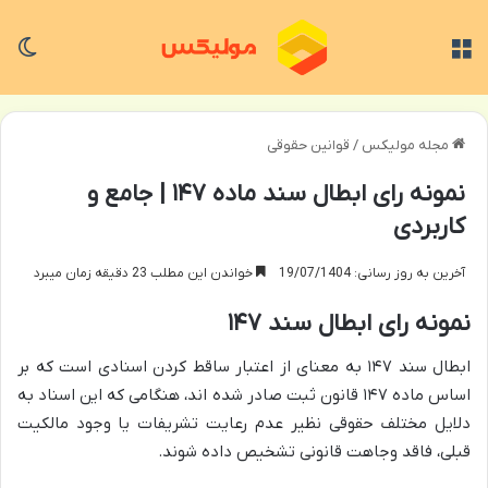
منو
تغی
مجله مولیکس
/
قوانین حقوقی
نمونه رای ابطال سند ماده ۱۴۷ | جامع و
کاربردی
آخرین به روز رسانی: 19/07/1404
خواندن این مطلب 23 دقیقه زمان میبرد
نمونه رای ابطال سند ۱۴۷
ابطال سند ۱۴۷ به معنای از اعتبار ساقط کردن اسنادی است که بر
اساس ماده ۱۴۷ قانون ثبت صادر شده اند، هنگامی که این اسناد به
دلایل مختلف حقوقی نظیر عدم رعایت تشریفات یا وجود مالکیت
قبلی، فاقد وجاهت قانونی تشخیص داده شوند.