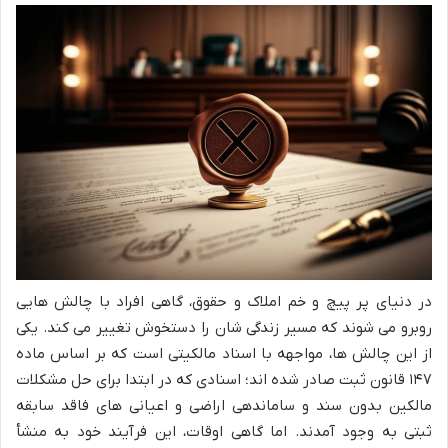
در دنیای پر پیچ و خم املاک و حقوق، گاهی افراد با چالش هایی
روبرو می شوند که مسیر زندگی شان را دستخوش تغییر می کند. یکی
از این چالش ها، مواجهه با اسناد مالکیتی است که بر اساس ماده
۱۴۷ قانون ثبت صادر شده اند؛ اسنادی که در ابتدا برای حل مشکلات
مالکین بدون سند و ساماندهی اراضی و اعیانی های فاقد سابقه
ثبتی به وجود آمدند. اما گاهی اوقات، این فرآیند خود به منشأ