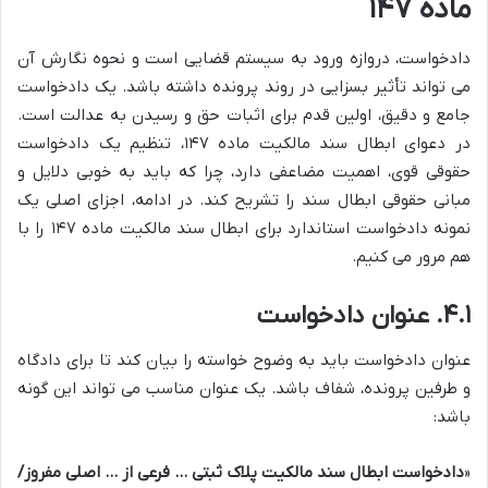
ماده ۱۴۷
دادخواست، دروازه ورود به سیستم قضایی است و نحوه نگارش آن
می تواند تأثیر بسزایی در روند پرونده داشته باشد. یک دادخواست
جامع و دقیق، اولین قدم برای اثبات حق و رسیدن به عدالت است.
در دعوای ابطال سند مالکیت ماده ۱۴۷، تنظیم یک دادخواست
حقوقی قوی، اهمیت مضاعفی دارد، چرا که باید به خوبی دلایل و
مبانی حقوقی ابطال سند را تشریح کند. در ادامه، اجزای اصلی یک
نمونه دادخواست استاندارد برای ابطال سند مالکیت ماده ۱۴۷ را با
هم مرور می کنیم.
۴.۱. عنوان دادخواست
عنوان دادخواست باید به وضوح خواسته را بیان کند تا برای دادگاه
و طرفین پرونده، شفاف باشد. یک عنوان مناسب می تواند این گونه
باشد:
«
دادخواست ابطال سند مالکیت پلاک ثبتی … فرعی از … اصلی مفروز/