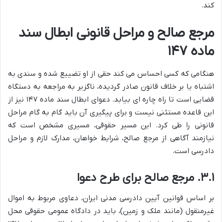
کند.
مرجع صالح و مراحل قانونی ابطال سند
ماده ۱۴۷
هنگامی که کسی احساس می کند حقی از او تضییع شده و سندی به
اشتباه یا بر خلاف قانون صادر گردیده، ناگزیر به مراجعه به دستگاه
قضایی است تا راه چاره ای بیابد. دعوای ابطال سند ماده ۱۴۷ نیز از
این قاعده مستثنی نیست و برای پیگیری آن باید گام به گام مراحل
قانونی را طی کرد. این مسیر حقوقی، مسیری مشخص است که
نیازمند آگاهی از مرجع صالح، شرایط خواهان، مدارک لازم و مراحل
دادرسی است.
۳.۱. مرجع صالح برای طرح دعوا
بر اساس قوانین آیین دادرسی مدنی ایران، دعاوی مربوط به اموال
غیرمنقول (مانند ملک و زمین)، باید در دادگاه عمومی حقوقی محل