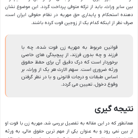
بین سایر وراث، باید از ترکه متوفی پرداخت گردد. این موضوع نشان
دهنده استحکام و پایداری حق مهریه در نظام حقوقی ایران است،
صرف نظر از اینکه کدام یک از زوجین فوت کرده باشند.
قوانین مربوط به مهریه زن فوت شده، چه با
فرزند و چه بدون فرزند، از پیچیدگی های خاصی
برخوردار است که درک دقیق آن برای حفظ حقوق
ورثه ضروری است. سهم الارث هر یک از وراث، بر
اساس طبقات و درجات قانونی و با در نظر گرفتن
وقوع دخول، تعیین می گردد.
نتیجه گیری
همانطور که در این مقاله به تفصیل بررسی شد، مهریه زن با فوت او
از بین نمی رود و به عنوان یکی از مهم ترین حقوق مالی، به ورثه