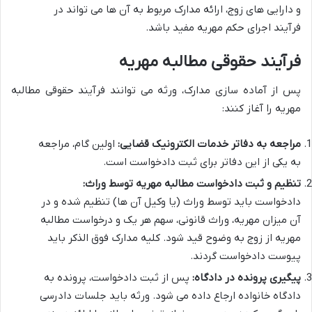
و دارایی های زوج، ارائه مدارک مربوط به آن ها می تواند در
فرآیند اجرای حکم مهریه مفید باشد.
فرآیند حقوقی مطالبه مهریه
پس از آماده سازی مدارک، ورثه می توانند فرآیند حقوقی مطالبه
مهریه را آغاز کنند:
مراجعه به دفاتر خدمات الکترونیک قضایی:
اولین گام، مراجعه
به یکی از این دفاتر برای ثبت دادخواست است.
تنظیم و ثبت دادخواست مطالبه مهریه توسط وراث:
دادخواست باید توسط وراث (یا وکیل آن ها) تنظیم شده و در
آن میزان مهریه، وراث قانونی، سهم هر یک و درخواست مطالبه
مهریه از زوج به وضوح قید شود. کلیه مدارک فوق الذکر باید
پیوست دادخواست گردند.
پیگیری پرونده در دادگاه:
پس از ثبت دادخواست، پرونده به
دادگاه خانواده ارجاع داده می شود. ورثه باید جلسات دادرسی