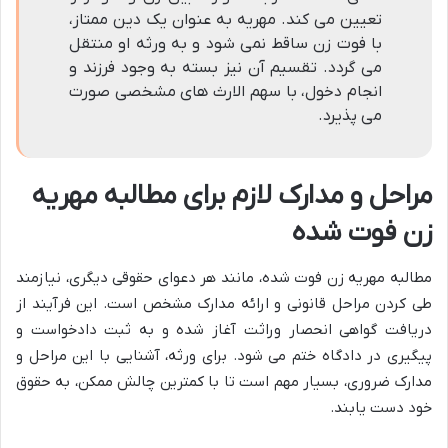
تعیین می کند. مهریه به عنوان یک دین ممتاز،
با فوت زن ساقط نمی شود و به ورثه او منتقل
می گردد. تقسیم آن نیز بسته به وجود فرزند و
انجام دخول، با سهم الارث های مشخصی صورت
می پذیرد.
مراحل و مدارک لازم برای مطالبه مهریه
زن فوت شده
مطالبه مهریه زن فوت شده، مانند هر دعوای حقوقی دیگری، نیازمند
طی کردن مراحل قانونی و ارائه مدارک مشخص است. این فرآیند از
دریافت گواهی انحصار وراثت آغاز شده و به ثبت دادخواست و
پیگیری در دادگاه ختم می شود. برای ورثه، آشنایی با این مراحل و
مدارک ضروری، بسیار مهم است تا با کمترین چالش ممکن، به حقوق
خود دست یابند.