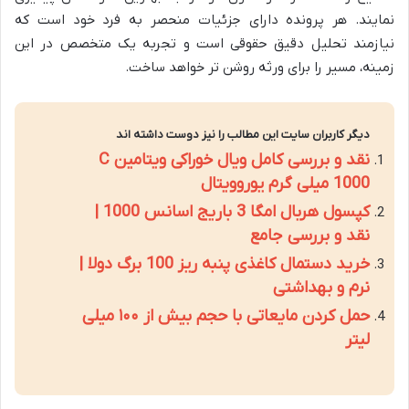
نمایند. هر پرونده دارای جزئیات منحصر به فرد خود است که
نیازمند تحلیل دقیق حقوقی است و تجربه یک متخصص در این
زمینه، مسیر را برای ورثه روشن تر خواهد ساخت.
دیگر کاربران سایت این مطالب را نیز دوست داشته اند
نقد و بررسی کامل ویال خوراکی ویتامین C
1000 میلی گرم یوروویتال
کپسول هربال امگا 3 باریج اسانس 1000 |
نقد و بررسی جامع
خرید دستمال کاغذی پنبه ریز 100 برگ دولا |
نرم و بهداشتی
حمل کردن مایعاتی با حجم بیش از ۱۰۰ میلی
لیتر