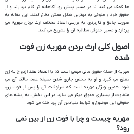
ها کمک می کند تا در مسیر پیش رو، آگاهانه تر گام بردارند و از
حقوق خود و متوفی به بهترین شکل ممکن دفاع کنند. این مقاله به
صورت جامع و کاربردی، به بررسی ابعاد مختلف ارث بردن مهریه می
پردازد و مسیر حقوقی مطالبه آن را تشریح می کند.
اصول کلی ارث بردن مهریه زن فوت
شده
مهریه از جمله حقوق مالی مهمی است که با انعقاد عقد ازدواج به زن
تعلق می گیرد و او به محض جاری شدن صیغه عقد، مالک آن می
شود. همین ویژگی مهریه است که سرنوشت آن را پس از فوت زن،
متفاوت از بسیاری حقوق دیگر می سازد. در این بخش، به ریشه های
حقوقی این موضوع و شرایط بنیادین آن پرداخته می شود.
مهریه چیست و چرا با فوت زن از بین نمی
رود؟