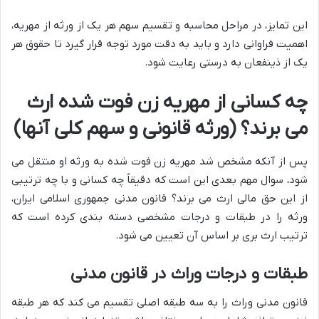
این تمایز، در مراحل محاسبه و تقسیم سهم هر یک از ورثه از مهریه،
اهمیت فراوانی دارد و باید به دقت مورد توجه قرار گیرد تا حقوق هر
یک از ذینفعان به درستی رعایت شود.
چه کسانی از مهریه زن فوت شده ارث
می برند؟ (ورثه قانونی و سهم کلی آنها)
پس از آنکه مشخص شد مهریه زن فوت شده به ورثه او منتقل می
شود، سوال مهم بعدی این است که دقیقاً چه کسانی و با چه ترتیبی
از این حق مالی ارث می برند؟ قانون مدنی جمهوری اسلامی ایران،
ورثه را در طبقات و درجات مشخصی دسته بندی کرده است که
ترتیب ارث بری بر اساس آن تعیین می شود.
طبقات و درجات وراث در قانون مدنی
قانون مدنی وراث را به سه طبقه اصلی تقسیم می کند که هر طبقه