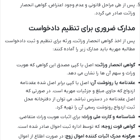
پس از طی مراحل قانونی و عدم وجود اعتراض، گواهی انحصار
وراثت صادر می گردد.
مدارک ضروری برای تنظیم دادخواست
پس از اخذ گواهی انحصار وراثت، ورثه برای تنظیم و ثبت دادخواست
مطالبه مهریه باید مدارک زیر را آماده کنند:
گواهی انحصار وراثت:
اصل یا کپی مصدق این گواهی که هویت
وراث و سهم آن ها را نشان می دهد.
عقدنامه یا رونوشت آن:
اصل یا کپی برابر اصل شده عقدنامه
ازدواج که حاوی مبلغ و جزئیات مهریه است. در صورتی که
اصل عقدنامه در دسترس نباشد، می توان از دفترخانه محل
ثبت ازدواج رونوشت رسمی آن را تهیه کرد.
شناسنامه و کارت ملی وراث:
برای اثبات هویت وراث متقاضی.
گواهی فوت زوجه:
که توسط اداره ثبت احوال صادر شده است.
هرگونه مدرک اثبات کننده اموال زوج:
در صورت اطلاع از اموال