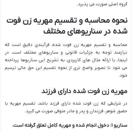
گروه اصلی صورت می پذیرد.
نحوه محاسبه و تقسیم مهریه زن فوت
شده در سناریوهای مختلف
محاسبه و تقسیم مهریه زن فوت شده، فرآیندی دقیق است که
نیازمند توجه به جزئیات قانونی و سناریوهای مختلف است. در
اینجا، با ارائه مثال های کاربردی، به تشریح این سناریوها پرداخته
می شود تا تصویر واضح تری از نحوه تقسیم این حق مالی ترسیم
شود.
مهریه زن فوت شده دارای فرزند
در شرایطی که زن فوت شده دارای فرزند باشد، تقسیم مهریه با
حضور شوهر، فرزندان و پدر و مادر متوفی صورت می گیرد.
سناریو ۱: دخول انجام شده و مهریه کامل تعلق گرفته است.