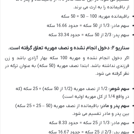
از باقیمانده را به ارث می برند.
باقیمانده مهریه: 100 – 50 = 50 سکه
سهم مادر: 1/3 از 50 سکه = حدود 16.66 سکه
سهم پدر: 2/3 از 50 سکه = حدود 33.34 سکه
سناریو ۲: دخول انجام نشده و نصف مهریه تعلق گرفته است.
اگر دخول انجام نشده و مهریه 100 سکه بهار آزادی باشد و زن
فرزندی نداشته باشد. ابتدا نصف مهریه (50 سکه) به عنوان ترکه در
نظر گرفته می شود.
سهم شوهر:
1/2 از نصف مهریه (1/2 از 50 سکه) = 25 سکه (که
در واقع 1/4 از کل مهریه اولیه است)
سهم پدر و مادر:
باقیمانده از نصف مهریه (50 – 25 = 25 سکه)
بین پدر و مادر تقسیم می شود.
سهم مادر: 1/3 از 25 سکه = حدود 8.33 سکه
سهم پدر: 2/3 از 25 سکه = حدود 16.67 سکه