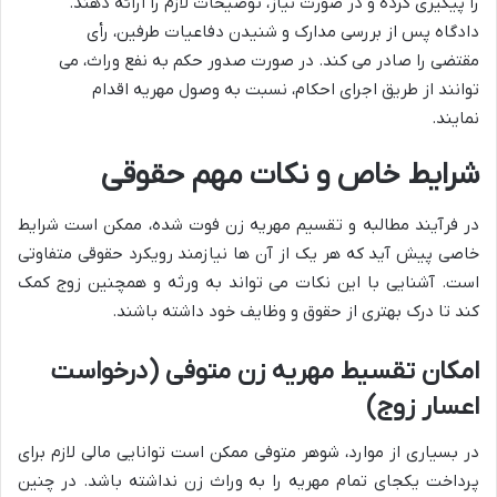
را پیگیری کرده و در صورت نیاز، توضیحات لازم را ارائه دهند.
دادگاه پس از بررسی مدارک و شنیدن دفاعیات طرفین، رأی
مقتضی را صادر می کند. در صورت صدور حکم به نفع وراث، می
توانند از طریق اجرای احکام، نسبت به وصول مهریه اقدام
نمایند.
شرایط خاص و نکات مهم حقوقی
در فرآیند مطالبه و تقسیم مهریه زن فوت شده، ممکن است شرایط
خاصی پیش آید که هر یک از آن ها نیازمند رویکرد حقوقی متفاوتی
است. آشنایی با این نکات می تواند به ورثه و همچنین زوج کمک
کند تا درک بهتری از حقوق و وظایف خود داشته باشند.
امکان تقسیط مهریه زن متوفی (درخواست
اعسار زوج)
در بسیاری از موارد، شوهر متوفی ممکن است توانایی مالی لازم برای
پرداخت یکجای تمام مهریه را به وراث زن نداشته باشد. در چنین