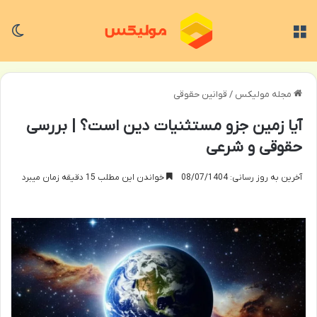
منو
تغی
مجله مولیکس
/
قوانین حقوقی
آیا زمین جزو مستثنیات دین است؟ | بررسی
حقوقی و شرعی
آخرین به روز رسانی: 08/07/1404
خواندن این مطلب 15 دقیقه زمان میبرد