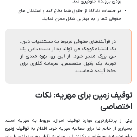
بودن پرونده جلوگیری کند.
در جلسات دادگاه از حقوق شما دفاع کند و استدلال های
حقوقی شما را به بهترین شکل مطرح نماید.
در فرآیندهای حقوقی مربوط به مستثنیات دین،
یک اشتباه کوچک می تواند به از دست دادن یک
حق بزرگ منجر شود. از این رو، بهره مندی از
تجربه یک وکیل متخصص، سرمایه گذاری برای
حفظ آینده شماست.
توقیف زمین برای مهریه: نکات
اختصاصی
یکی از پرتکرارترین موارد توقیف اموال، مربوط به مهریه است.
بسیاری از خانم ها برای مطالبه مهریه خود، اقدام به
توقیف زمین
برای مهریه
همسرشان می کنند. این موضوع نگرانی های زیادی را برای