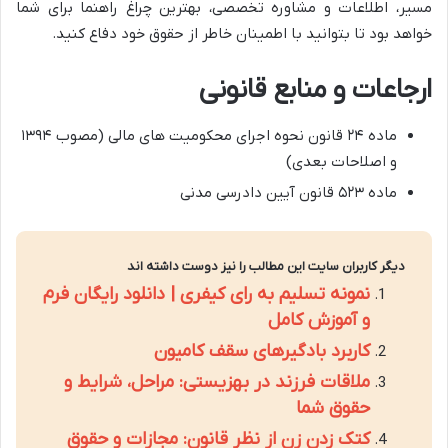
مسیر، اطلاعات و مشاوره تخصصی، بهترین چراغ راهنما برای شما
خواهد بود تا بتوانید با اطمینان خاطر از حقوق خود دفاع کنید.
ارجاعات و منابع قانونی
ماده ۲۴ قانون نحوه اجرای محکومیت های مالی (مصوب ۱۳۹۴
و اصلاحات بعدی)
ماده ۵۲۳ قانون آیین دادرسی مدنی
دیگر کاربران سایت این مطالب را نیز دوست داشته اند
نمونه تسلیم به رای کیفری | دانلود رایگان فرم
و آموزش کامل
کاربرد بادگیرهای سقف کامیون
ملاقات فرزند در بهزیستی: مراحل، شرایط و
حقوق شما
کتک زدن زن از نظر قانون: مجازات و حقوق