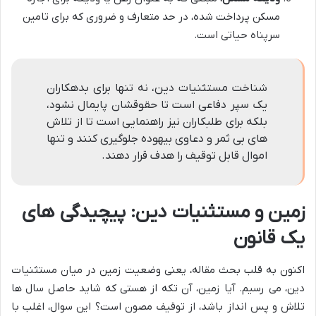
مسکن پرداخت شده، در حد متعارف و ضروری که برای تامین
سرپناه حیاتی است.
شناخت مستثنیات دین، نه تنها برای بدهکاران
یک سپر دفاعی است تا حقوقشان پایمال نشود،
بلکه برای طلبکاران نیز راهنمایی است تا از تلاش
های بی ثمر و دعاوی بیهوده جلوگیری کنند و تنها
اموال قابل توقیف را هدف قرار دهند.
زمین و مستثنیات دین: پیچیدگی های
یک قانون
اکنون به قلب بحث مقاله، یعنی وضعیت زمین در میان مستثنیات
دین، می رسیم. آیا زمین، آن تکه از هستی که شاید حاصل سال ها
تلاش و پس انداز باشد، از توقیف مصون است؟ این سوال، اغلب با