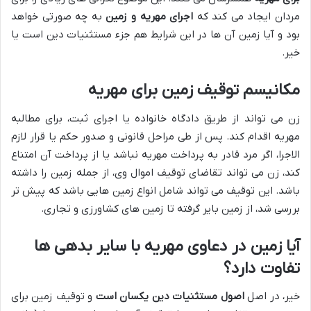
مردان ایجاد می کند که
اجرای مهریه و زمین
به چه صورتی خواهد
بود و آیا زمین آن ها در این شرایط هم جزء مستثنیات دین است یا
خیر.
مکانیسم توقیف زمین برای مهریه
زن می تواند از طریق دادگاه خانواده یا اجرای ثبت، برای مطالبه
مهریه اقدام کند. پس از طی مراحل قانونی و صدور حکم یا قرار لازم
الاجرا، اگر مرد قادر به پرداخت مهریه نباشد یا از پرداخت آن امتناع
کند، زن می تواند تقاضای توقیف اموال وی، از جمله زمین را داشته
باشد. این توقیف می تواند شامل انواع زمین هایی باشد که پیش تر
بررسی شد، از زمین بایر گرفته تا زمین های کشاورزی و تجاری.
آیا زمین در دعاوی مهریه با سایر بدهی ها
تفاوت دارد؟
خیر، در اصل
اصول مستثنیات دین یکسان است
و توقیف زمین برای