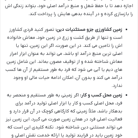
اجازه دهد تا با حفظ شغل و منبع درآمد اصلی خود، بتواند زندگی اش
را بازسازی کرده و در آینده بدهی هایش را پرداخت کند.
زمین کشاورزی جزو مستثنیات دین:
تصور کنید فردی کشاورز
است و تنها از طریق کشت و زرع در زمین خود، معاش خانواده
اش را تامین می کند. در این صورت، اگر این زمین، تنها یا
اصلی ترین منبع درآمد او باشد، می تواند به عنوان ابزار امرار
معاش شناخته شده و از توقیف مصون بماند. این شامل زمین
های دیم یا آبی می شود که فرد به طور مستقیم از آن ها کسب
درآمد می کند و بدون آن، امکان ادامه حیات مالی او وجود
ندارد.
زمین محل کسب و کار:
اگر زمینی به طور مستقیم و منحصر به
فرد، محل اصلی کسب و کار یا ابزار اصلی تولید درآمد برای
بدهکار باشد، مثلاً زمینی که کارگاهی کوچک در آن قرار دارد و
فعالیت اصلی فرد در همان زمین صورت می گیرد، این زمین نیز
می تواند مستثنی دین شناخته شود. نکته کلیدی این است که
خود زمین باید در فرایند تولید یا ارائه خدمت نقش اصلی و