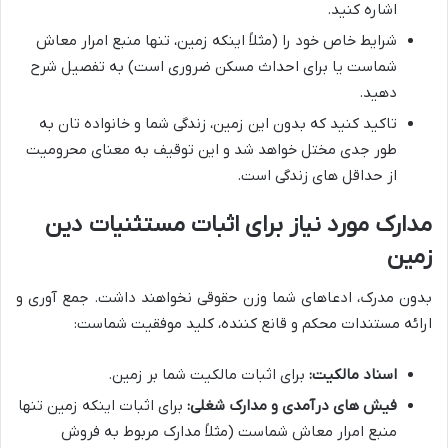
اشاره کنید.
شرایط خاص خود را (مثلاً اینکه زمین، تنها منبع امرار معاش
شماست یا برای احداث مسکن ضروری است) به تفصیل شرح
دهید.
تاکید کنید که بدون این زمین، زندگی شما و خانواده تان به
طور جدی مختل خواهد شد و این توقیف به معنای محرومیت
از حداقل های زندگی است.
مدارک مورد نیاز برای اثبات مستثنیات دین
زمین
بدون مدرک، ادعاهای شما وزن حقوقی نخواهند داشت. جمع آوری و
ارائه مستندات محکم و قانع کننده، کلید موفقیت شماست:
اسناد مالکیت:
برای اثبات مالکیت شما بر زمین.
فیش های درآمدی و مدارک شغلی:
برای اثبات اینکه زمین تنها
منبع امرار معاش شماست (مثلاً مدارک مربوط به فروش