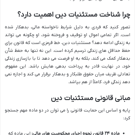
چرا شناخت مستثنیات دین اهمیت دارد؟
تصور کنید که فردی به دلیل شرایط ناخواسته مالی، بدهکار شده
است. اگر تمامی اموال او توقیف و فروخته شود، او چگونه می تواند
به زندگی ادامه دهد؟ مستثنیات دین، خط قرمزی است که قانون برای
حفظ حداقل های زندگی ترسیم کرده است. این نه تنها به حفظ شأن
بدهکار کمک می کند، بلکه به او فرصت می دهد تا با بازسازی زندگی
خود، در نهایت قادر به پرداخت بدهی هایش باشد. این مفهوم،
تعادلی ظریف میان حقوق طلبکار و بدهکار برقرار می کند و اجازه نمی
دهد زندگی فرد، کاملاً از هم بپاشد.
مبانی قانونی مستثنیات دین
پایه و اساس این حمایت قانونی را می توان در دو ماده مهم جستجو
کرد:
ماده ۲۴ قانون نحوه اجرای محکومیت های مالی:
این ماده که