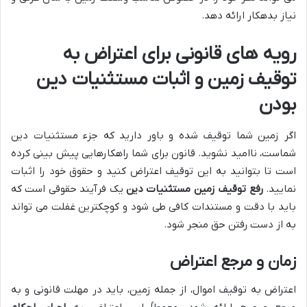
نیاز بدهکار ارائه دهد.
رویه های قانونی برای اعتراض به
توقیف زمین و اثبات مستثنیات دین
بودن
اگر زمین شما توقیف شده و باور دارید که جزء مستثنیات دین
شماست، ناامید نشوید. قانون برای شما راهکارهایی پیش بینی کرده
است تا بتوانید به این توقیف اعتراض کنید و حقوق خود را اثبات
نمایید.
رفع توقیف زمین مستثنیات دین
یک فرآیند حقوقی است که
باید با دقت و مستندات کافی طی شود و کوچکترین غفلت می تواند
به از دست رفتن حق منجر شود.
زمان و مرجع اعتراض
اعتراض به توقیف اموال، از جمله زمین، باید در مهلت قانونی و به