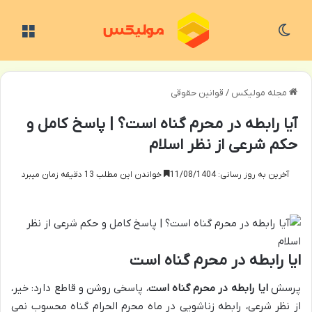
تغییر پوسته
منو
مجله مولیکس
/
قوانین حقوقی
آیا رابطه در محرم گناه است؟ | پاسخ کامل و
حکم شرعی از نظر اسلام
آخرین به روز رسانی: 11/08/1404
خواندن این مطلب 13 دقیقه زمان میبرد
ایا رابطه در محرم گناه است
پرسش
ایا رابطه در محرم گناه است
، پاسخی روشن و قاطع دارد: خیر،
از نظر شرعی، رابطه زناشویی در ماه محرم الحرام گناه محسوب نمی