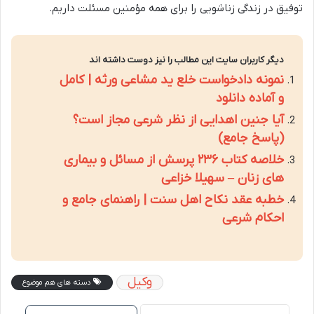
توفیق در زندگی زناشویی را برای همه مؤمنین مسئلت داریم.
دیگر کاربران سایت این مطالب را نیز دوست داشته اند
نمونه دادخواست خلع ید مشاعی ورثه | کامل
و آماده دانلود
آیا جنین اهدایی از نظر شرعی مجاز است؟
(پاسخ جامع)
خلاصه کتاب ۲۳۶ پرسش از مسائل و بیماری
های زنان – سهیلا خزاعی
خطبه عقد نکاح اهل سنت | راهنمای جامع و
احکام شرعی
وکیل
دسته های هم موضوع