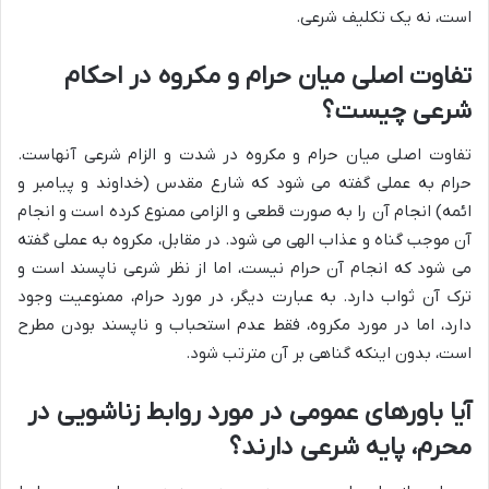
است، نه یک تکلیف شرعی.
تفاوت اصلی میان حرام و مکروه در احکام
شرعی چیست؟
تفاوت اصلی میان حرام و مکروه در شدت و الزام شرعی آنهاست.
حرام به عملی گفته می شود که شارع مقدس (خداوند و پیامبر و
ائمه) انجام آن را به صورت قطعی و الزامی ممنوع کرده است و انجام
آن موجب گناه و عذاب الهی می شود. در مقابل، مکروه به عملی گفته
می شود که انجام آن حرام نیست، اما از نظر شرعی ناپسند است و
ترک آن ثواب دارد. به عبارت دیگر، در مورد حرام، ممنوعیت وجود
دارد، اما در مورد مکروه، فقط عدم استحباب و ناپسند بودن مطرح
است، بدون اینکه گناهی بر آن مترتب شود.
آیا باورهای عمومی در مورد روابط زناشویی در
محرم، پایه شرعی دارند؟