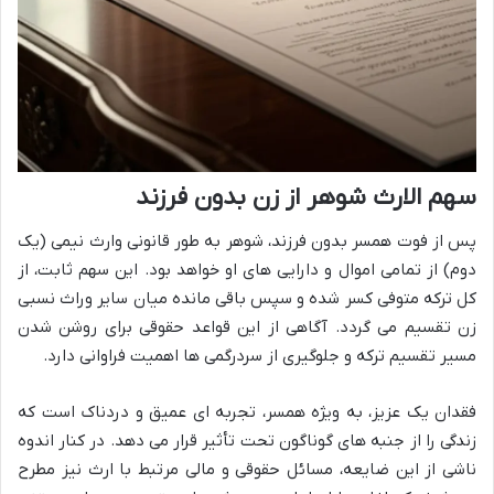
سهم الارث شوهر از زن بدون فرزند
پس از فوت همسر بدون فرزند، شوهر به طور قانونی وارث نیمی (یک
دوم) از تمامی اموال و دارایی های او خواهد بود. این سهم ثابت، از
کل ترکه متوفی کسر شده و سپس باقی مانده میان سایر وراث نسبی
زن تقسیم می گردد. آگاهی از این قواعد حقوقی برای روشن شدن
مسیر تقسیم ترکه و جلوگیری از سردرگمی ها اهمیت فراوانی دارد.
فقدان یک عزیز، به ویژه همسر، تجربه ای عمیق و دردناک است که
زندگی را از جنبه های گوناگون تحت تأثیر قرار می دهد. در کنار اندوه
ناشی از این ضایعه، مسائل حقوقی و مالی مرتبط با ارث نیز مطرح