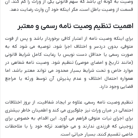
وصیت به گونه ای باشد که سهم قانونی یکی از وراث را کم کند، آن
قسمت از وصیت باطل است، مگر اینکه خود آن وارث رضایت دهد.
اهمیت تنظیم وصیت نامه رسمی و معتبر
برای اینکه وصیت نامه از اعتبار کافی برخوردار باشد و پس از فوت
متوفی، بدون دردسر و اختلاف اجرا شود، توصیه می شود که به
صورت رسمی یا حداقل دست نویس با رعایت کامل شرایط قانونی
(مانند تاریخ و امضای موصی) تنظیم شود. وصیت نامه شفاهی در
موارد خاص و تحت شرایط بسیار محدود می تواند معتبر باشد، اما
همواره احتمال اختلاف و عدم پذیرش آن توسط ورثه یا مراجع
قضایی وجود دارد.
تنظیم وصیت نامه رسمی، علاوه بر ایجاد شفافیت، از بروز اختلافات
احتمالی در میان وراث نیز جلوگیری می کند و اطمینان خاطر بیشتری
برای اجرای نیات متوفی فراهم می آورد. این اقدام، به خصوص برای
زوجینی که فرزندی ندارند و می خواهند ترکه خود را با ملاحظات
خاصی تقسیم کنند، بسیار حیاتی است.