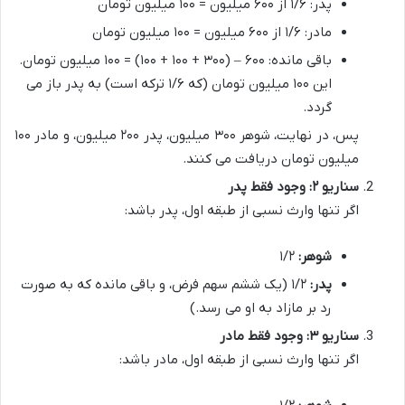
پدر: ۱/۶ از ۶۰۰ میلیون = ۱۰۰ میلیون تومان
مادر: ۱/۶ از ۶۰۰ میلیون = ۱۰۰ میلیون تومان
باقی مانده: ۶۰۰ – (۳۰۰ + ۱۰۰ + ۱۰۰) = ۱۰۰ میلیون تومان.
این ۱۰۰ میلیون تومان (که ۱/۶ ترکه است) به پدر باز می
گردد.
پس، در نهایت، شوهر ۳۰۰ میلیون، پدر ۲۰۰ میلیون، و مادر ۱۰۰
میلیون تومان دریافت می کنند.
سناریو ۲: وجود فقط پدر
اگر تنها وارث نسبی از طبقه اول، پدر باشد:
شوهر:
۱/۲
پدر:
۱/۲ (یک ششم سهم فرض، و باقی مانده که به صورت
رد بر مازاد به او می رسد.)
سناریو ۳: وجود فقط مادر
اگر تنها وارث نسبی از طبقه اول، مادر باشد: