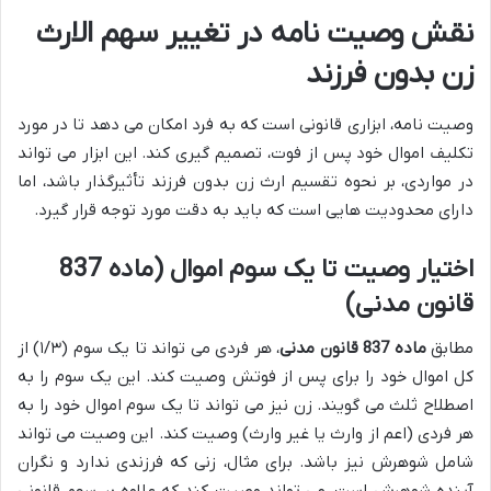
نقش وصیت نامه در تغییر سهم الارث
زن بدون فرزند
وصیت نامه، ابزاری قانونی است که به فرد امکان می دهد تا در مورد
تکلیف اموال خود پس از فوت، تصمیم گیری کند. این ابزار می تواند
در مواردی، بر نحوه تقسیم ارث زن بدون فرزند تأثیرگذار باشد، اما
دارای محدودیت هایی است که باید به دقت مورد توجه قرار گیرد.
اختیار وصیت تا یک سوم اموال (ماده 837
قانون مدنی)
مطابق
ماده 837 قانون مدنی
، هر فردی می تواند تا یک سوم (۱/۳) از
کل اموال خود را برای پس از فوتش وصیت کند. این یک سوم را به
اصطلاح ثلث می گویند. زن نیز می تواند تا یک سوم اموال خود را به
هر فردی (اعم از وارث یا غیر وارث) وصیت کند. این وصیت می تواند
شامل شوهرش نیز باشد. برای مثال، زنی که فرزندی ندارد و نگران