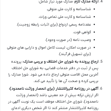
ارائه مدارک لازم:
مدارک مورد نیاز شامل:
شناسنامه و کارت ملی متوفی.
شناسنامه و کارت ملی تمامی وراث.
عقدنامه رسمی ازدواج (برای اثبات رابطه زوجیت).
گواهی فوت.
وصیت نامه (در صورت وجود).
در صورت امکان، لیست کامل اموال و دارایی های متوفی
(برای تسهیل فرآیند).
ارجاع پرونده به شورای حل اختلاف و بررسی مدارک:
پرونده
پس از ثبت در دفتر خدمات قضایی، به شورای حل اختلاف
آخرین محل اقامت متوفی ارجاع داده می شود. شورا مدارک را
بررسی کرده و صحت آن ها را تأیید می کند.
آگهی در روزنامه کثیرالانتشار (برای انحصار وراثت نامحدود):
اگر ارزش ترکه بیش از حد معینی باشد (انحصار وراثت
نامحدود)، شورای حل اختلاف موظف است یک نوبت آگهی در
روزنامه کثیرالانتشار منتشر کند تا اگر شخص دیگری ادعای