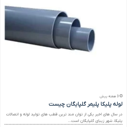
3 هفته پیش
لوله پلیکا پلیمر گلپایگان چیست
در سال های اخیر یکی از توان مند ترین قطب های تولید لوله و اتصالات
پلیکا، شهر زیبای گلپایگان است…