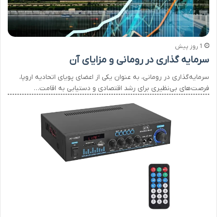
1 روز پیش
سرمایه گذاری در رومانی و مزایای آن
سرمایه‌گذاری در رومانی، به عنوان یکی از اعضای پویای اتحادیه اروپا،
فرصت‌های بی‌نظیری برای رشد اقتصادی و دستیابی به اقامت…