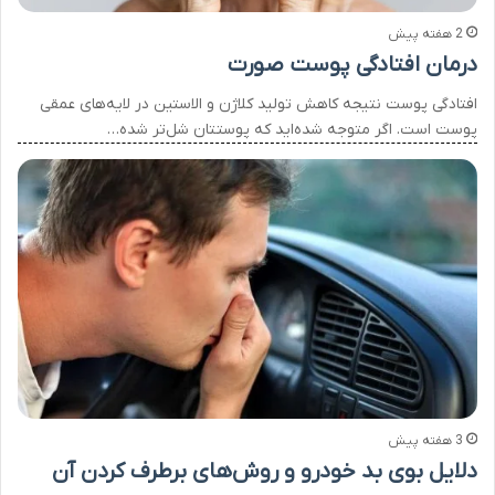
2 هفته پیش
درمان افتادگی پوست صورت
افتادگی پوست نتیجه کاهش تولید کلاژن و الاستین در لایه‌های عمقی
پوست است. اگر متوجه شده‌اید که پوستتان شل‌تر شده…
3 هفته پیش
دلایل بوی بد خودرو و روش‌های برطرف کردن آن