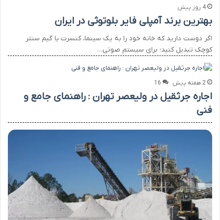
4 روز پیش
بهترین برند آمپلی فایر بلوتوثی در ایران
اگر دوست دارید که خانه خود را به یک سینما، کنسرت یا گیم سنتر
کوچک تبدیل کنید؛ برای سیستم صوتی…
2 هفته پیش
16
اجاره جرثقیل در ولیعصر تهران : راهنمای جامع و
فنی