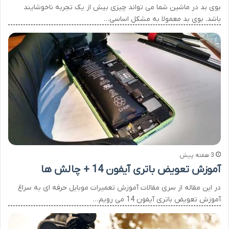
بوی بد در ماشین شما می تواند چیزی بیش از یک تجربه ناخوشایند
باشد. بوی بد معمولا به مشکل اساسی…
3 هفته پیش
آموزش تعویض باتری آیفون 14 + چالش ها
در این مقاله از سری مقالات آموزش تعمیرات موبایل حرفه ای به سراغ
آموزش تعویض باتری آیفون 14 می رویم…