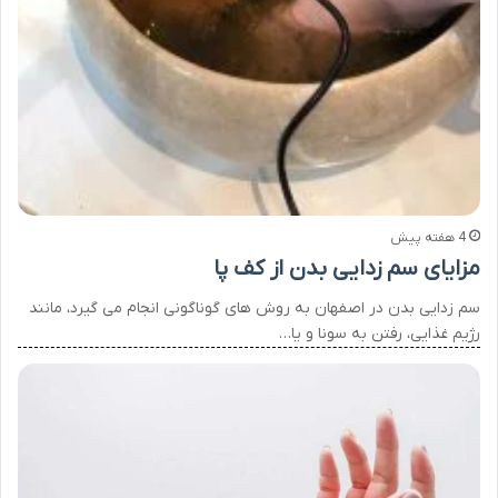
4 هفته پیش
مزایای سم زدایی بدن از کف پا
سم زدایی بدن در اصفهان به روش های گوناگونی انجام می گیرد، مانند
رژیم غذایی، رفتن به سونا و یا…