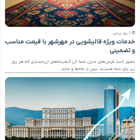
1 روز پیش
خدمات ویژه قالیشویی در مهرشهر با قیمت مناسب
و تضمینی
تصور کنید فرش‌های منزل شما، آن گنجینه‌های ارزشمندی که هر روز
زیر پای شما هستند، پس از ماه‌ها و شاید…