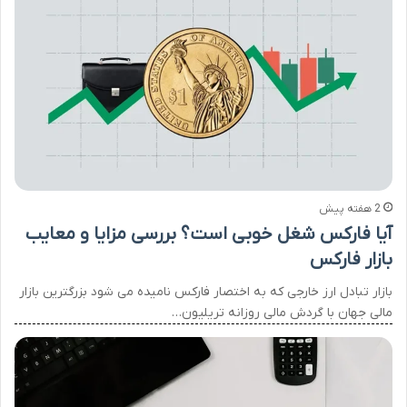
2 هفته پیش
آیا فارکس شغل خوبی است؟ بررسی مزایا و معایب
بازار فارکس
بازار تبادل ارز خارجی که به اختصار فارکس نامیده می شود بزرگترین بازار
مالی جهان با گردش مالی روزانه تریلیون…