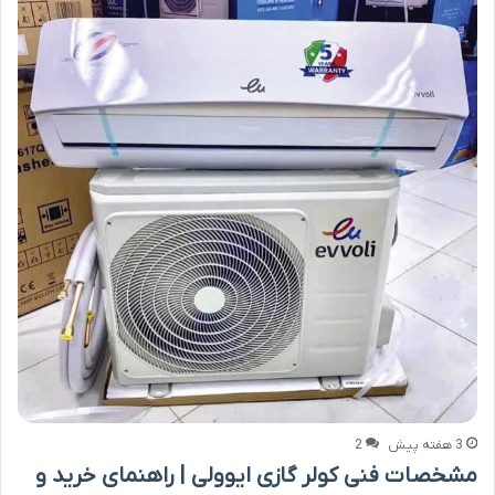
3 هفته پیش
2
مشخصات فنی کولر گازی ایوولی | راهنمای خرید و