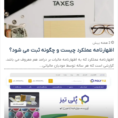
2 هفته پیش
اظهارنامه عملکرد چیست و چگونه ثبت می شود؟
اظهارنامه عملکرد که به اظهارنامه مالیات بر درامد هم معروف می باشد،
گزارشی است که هر ساله توسط مودیان مالیاتی…