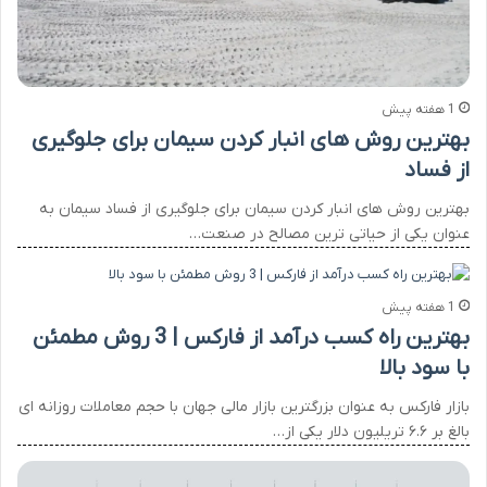
1 هفته پیش
بهترین روش های انبار کردن سیمان برای جلوگیری
از فساد
بهترین روش های انبار کردن سیمان برای جلوگیری از فساد سیمان به
عنوان یکی از حیاتی ترین مصالح در صنعت…
1 هفته پیش
بهترین راه کسب درآمد از فارکس | 3 روش مطمئن
با سود بالا
بازار فارکس به عنوان بزرگترین بازار مالی جهان با حجم معاملات روزانه ای
بالغ بر ۶.۶ تریلیون دلار یکی از…