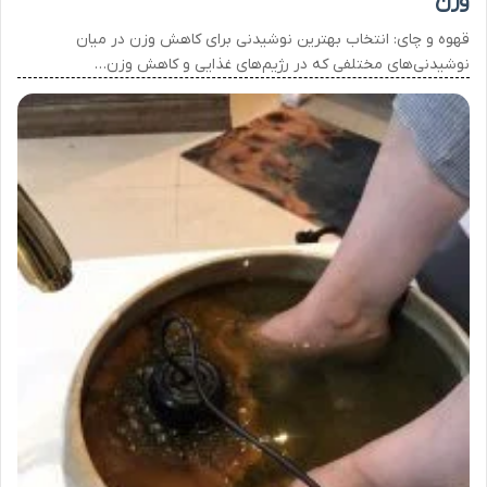
وزن
قهوه و چای: انتخاب بهترین نوشیدنی برای کاهش وزن در میان
نوشیدنی‌های مختلفی که در رژیم‌های غذایی و کاهش وزن…