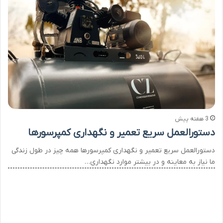
3 هفته پیش
دستورالعمل سریع تعمیر و نگهداری کمپرسورها
دستورالعمل سریع تعمیر و نگهداری کمپرسورها همه چیز در طول زندگی
ما نیاز به معاینه و در بیشتر موارد نگهداری…