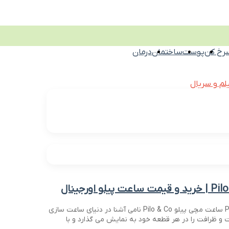
رخ کن
پوست
ساختمان
درمان
لم و سریال
ساعت مچی پیلو Pilo & Co ساعت مچی پیلو Pilo & Co نامی آشنا در دنیای ساعت سازی
 ظرافت را در هر قطعه خود به نمایش می گذارد و با