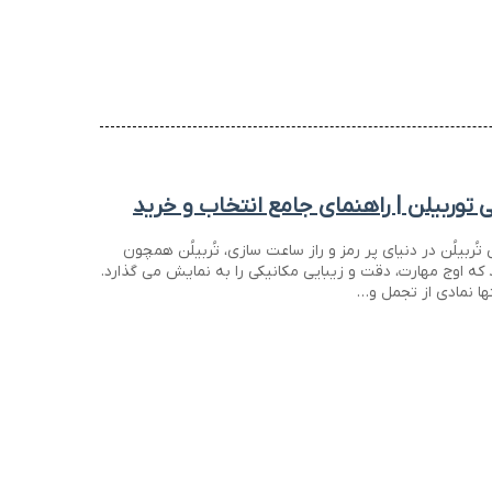
وربیلن | راهنمای جامع انتخاب و خرید
ربیلُن در دنیای پر رمز و راز ساعت سازی، تُربیلُن همچون
ه اوج مهارت، دقت و زیبایی مکانیکی را به نمایش می گذارد.
ها نمادی از تجمل و…