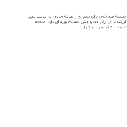
 شیشه ضد خش برای بسیاری از علاقه مندان به ساعت مچی،
رزشمند در برابر خط و خش اهمیت ویژه ای دارد. صفحه
ه و نمایشگر زمان، بیش از…