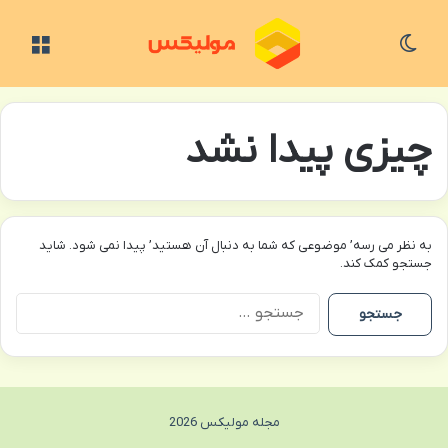
تغییر پوسته
منو
چیزی پیدا نشد
به نظر می رسه’ موضوعی که شما به دنبال آن هستید’ پیدا نمی شود. شاید
جستجو کمک کند.
جستجو
برای:
مجله مولیکس 2026