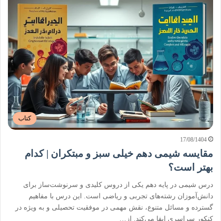
کتاب
17/08/1404
مقایسه شیمی دهم خیلی سبز و مبتکران | کدام
بهتر است؟
درس شیمی در پایه دهم یکی از دروس کلیدی و سرنوشت‌ساز برای
دانش‌آموزان رشته‌های تجربی و ریاضی است. این درس با مفاهیم
گسترده و مسائل متنوع، نقش مهمی در موفقیت تحصیلی و به ویژه در
کنکور سراسری ایفا می‌کند. از…