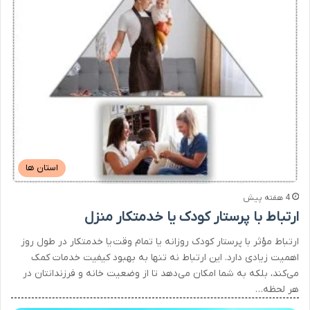
استان ها
4 هفته پیش
ارتباط با پرستار کودک یا خدمتکار منزل
ارتباط مؤثر با پرستار کودک روزانه یا تمام وقت یا خدمتکار در طول روز
اهمیت زیادی دارد. این ارتباط نه تنها به بهبود کیفیت خدمات کمک
می‌کند، بلکه به شما امکان می‌دهد تا از وضعیت خانه و فرزندانتان در
هر لحظه…