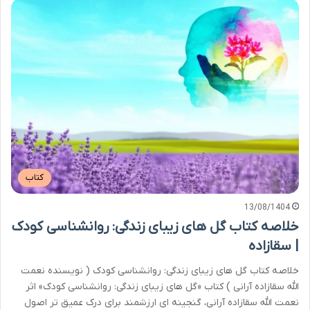
کتاب
13/08/1404
خلاصه کتاب گل های زیبای زندگی: روانشناسی کودک
| سقازاده
خلاصه کتاب گل های زیبای زندگی: روانشناسی کودک ( نویسنده نعمت
الله سقازاده آرانی ) کتاب «گل های زیبای زندگی: روانشناسی کودک» اثر
نعمت الله سقازاده آرانی، گنجینه ای ارزشمند برای درک عمیق تر اصول