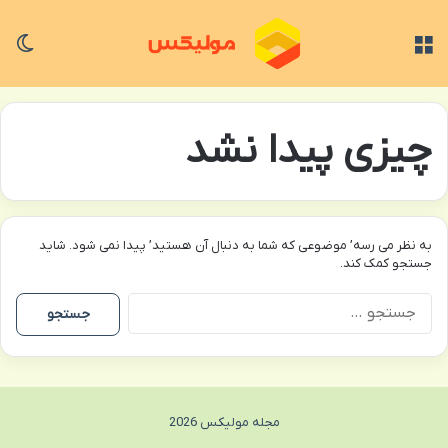
منو
تغی
چیزی پیدا نشد
به نظر می رسه’ موضوعی که شما به دنبال آن هستید’ پیدا نمی شود. شاید
جستجو کمک کند.
جستجو
برای:
مجله مولیکس 2026