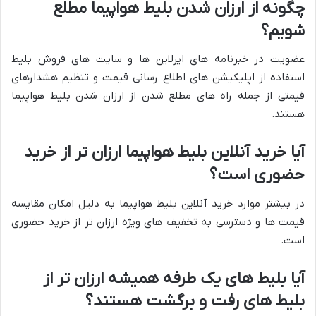
چگونه از ارزان شدن بلیط هواپیما مطلع
شویم؟
عضویت در خبرنامه های ایرلاین ها و سایت های فروش بلیط
استفاده از اپلیکیشن های اطلاع رسانی قیمت و تنظیم هشدارهای
قیمتی از جمله راه های مطلع شدن از ارزان شدن بلیط هواپیما
هستند.
آیا خرید آنلاین بلیط هواپیما ارزان تر از خرید
حضوری است؟
در بیشتر موارد خرید آنلاین بلیط هواپیما به دلیل امکان مقایسه
قیمت ها و دسترسی به تخفیف های ویژه ارزان تر از خرید حضوری
است.
آیا بلیط های یک طرفه همیشه ارزان تر از
بلیط های رفت و برگشت هستند؟