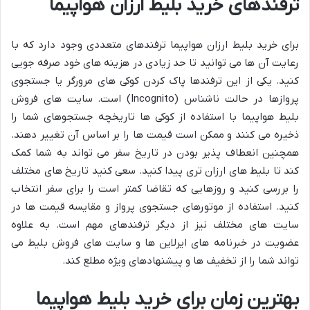
ترفندهای خرید بلیط ارزان هواپیما
برای خرید بلیط ارزان هواپیما ترفندهای متعددی وجود دارد که با
رعایت آن ها می توانید تا حد زیادی در هزینه های خود صرفه جویی
کنید. یکی از این ترفندها پاک کردن کوکی های مرورگر یا جستجوی
پروازها در حالت ناشناس (Incognito) است. سایت های فروش
بلیط هواپیما با استفاده از کوکی ها تاریخچه جستجوهای شما را
ذخیره می کنند و ممکن است قیمت ها را بر اساس آن تغییر دهند.
همچنین انعطاف پذیر بودن در تاریخ سفر می تواند به شما کمک
کند تا بلیط های ارزان تری پیدا کنید. سعی کنید تاریخ های مختلف
را بررسی کنید و روزهایی که تقاضا کمتر است را برای سفر انتخاب
کنید. استفاده از موتورهای جستجوی پرواز و مقایسه قیمت ها در
سایت های مختلف نیز از دیگر ترفندهای مهم است. به علاوه
عضویت در خبرنامه های ایرلاین ها و سایت های فروش بلیط می
تواند شما را از تخفیف ها و پیشنهادهای ویژه مطلع کند.
بهترین زمان برای خرید بلیط هواپیما