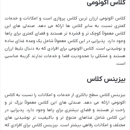
کلاس اکونومی
کلاس اکونومی ارزان ترین کلاس پروازی است و امکانات و خدمات
کمتری نسبت به سایر کلاس ها ارائه می دهد. صندلی های این
کلاس معمولاً کوچک تر و فشرده تر هستند و فضای کمتری برای پاها
وجود دارد. پذیرایی در این کلاس معمولاً شامل یک وعده غذای ساده
و نوشیدنی است. کلاس اکونومی برای افرادی که به دنبال بلیط ارزان
هستند و مشکلی با محدودیت فضا و خدمات ندارند گزینه مناسبی
است.
بیزینس کلاس
بیزینس کلاس سطح بالاتری از خدمات و امکانات را نسبت به کلاس
اکونومی ارائه می دهد. صندلی های این کلاس معمولاً بزرگ تر و
راحت تر هستند و فضای بیشتری برای پاها وجود دارد. پذیرایی در
این کلاس شامل غذاهای متنوع تر و باکیفیت تر نوشیدنی های
مختلف و امکانات رفاهی بیشتر است. بیزینس کلاس برای افرادی که