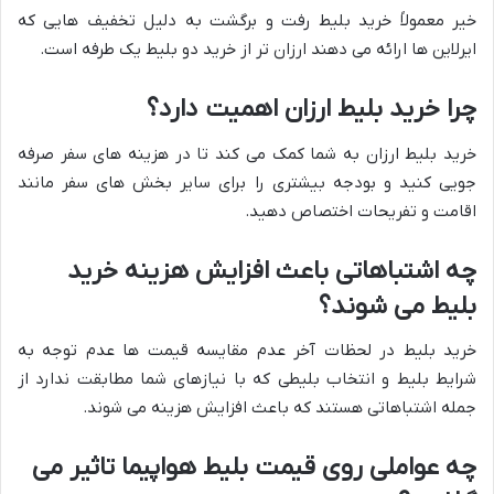
خیر معمولاً خرید بلیط رفت و برگشت به دلیل تخفیف هایی که
ایرلاین ها ارائه می دهند ارزان تر از خرید دو بلیط یک طرفه است.
چرا خرید بلیط ارزان اهمیت دارد؟
خرید بلیط ارزان به شما کمک می کند تا در هزینه های سفر صرفه
جویی کنید و بودجه بیشتری را برای سایر بخش های سفر مانند
اقامت و تفریحات اختصاص دهید.
چه اشتباهاتی باعث افزایش هزینه خرید
بلیط می شوند؟
خرید بلیط در لحظات آخر عدم مقایسه قیمت ها عدم توجه به
شرایط بلیط و انتخاب بلیطی که با نیازهای شما مطابقت ندارد از
جمله اشتباهاتی هستند که باعث افزایش هزینه می شوند.
چه عواملی روی قیمت بلیط هواپیما تاثیر می