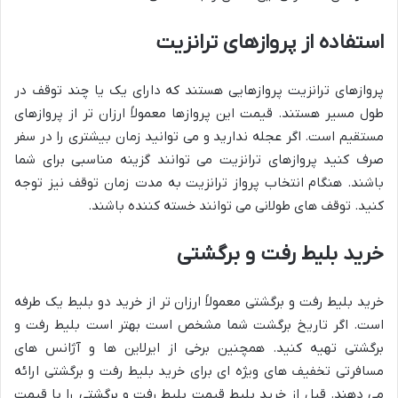
استفاده از پروازهای ترانزیت
پروازهای ترانزیت پروازهایی هستند که دارای یک یا چند توقف در
طول مسیر هستند. قیمت این پروازها معمولاً ارزان تر از پروازهای
مستقیم است. اگر عجله ندارید و می توانید زمان بیشتری را در سفر
صرف کنید پروازهای ترانزیت می توانند گزینه مناسبی برای شما
باشند. هنگام انتخاب پرواز ترانزیت به مدت زمان توقف نیز توجه
کنید. توقف های طولانی می توانند خسته کننده باشند.
خرید بلیط رفت و برگشتی
خرید بلیط رفت و برگشتی معمولاً ارزان تر از خرید دو بلیط یک طرفه
است. اگر تاریخ برگشت شما مشخص است بهتر است بلیط رفت و
برگشتی تهیه کنید. همچنین برخی از ایرلاین ها و آژانس های
مسافرتی تخفیف های ویژه ای برای خرید بلیط رفت و برگشتی ارائه
می دهند. قبل از خرید بلیط قیمت بلیط رفت و برگشتی را با قیمت