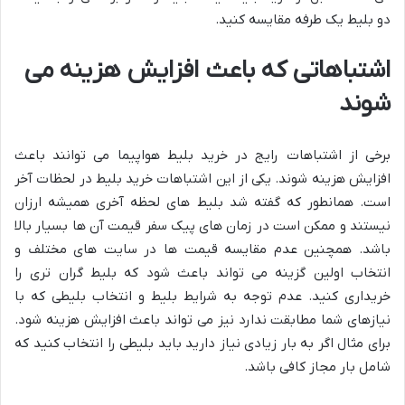
دو بلیط یک طرفه مقایسه کنید.
اشتباهاتی که باعث افزایش هزینه می
شوند
برخی از اشتباهات رایج در خرید بلیط هواپیما می توانند باعث
افزایش هزینه شوند. یکی از این اشتباهات خرید بلیط در لحظات آخر
است. همانطور که گفته شد بلیط های لحظه آخری همیشه ارزان
نیستند و ممکن است در زمان های پیک سفر قیمت آن ها بسیار بالا
باشد. همچنین عدم مقایسه قیمت ها در سایت های مختلف و
انتخاب اولین گزینه می تواند باعث شود که بلیط گران تری را
خریداری کنید. عدم توجه به شرایط بلیط و انتخاب بلیطی که با
نیازهای شما مطابقت ندارد نیز می تواند باعث افزایش هزینه شود.
برای مثال اگر به بار زیادی نیاز دارید باید بلیطی را انتخاب کنید که
شامل بار مجاز کافی باشد.