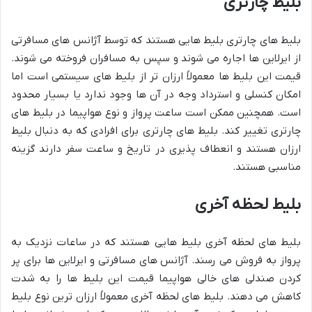
بلیط چارتری
بلیط های چارتری بلیط هایی هستند که توسط آژانس های مسافرتی
از ایرلاین ها اجاره می شوند و سپس به مسافران فروخته می شوند.
قیمت این بلیط ها معمولاً ارزان تر از بلیط های سیستمی است اما
امکان کنسلی و استرداد وجه در آن ها وجود ندارد یا بسیار محدود
است. همچنین ممکن است ساعت پرواز و نوع هواپیما در بلیط های
چارتری تغییر کند. بلیط های چارتری برای افرادی که به دنبال بلیط
ارزان هستند و انعطاف پذیری در تاریخ و ساعت سفر دارند گزینه
مناسبی هستند.
بلیط لحظه آخری
بلیط های لحظه آخری بلیط هایی هستند که در ساعات نزدیک به
پرواز به فروش می رسند. آژانس های مسافرتی و ایرلاین ها برای پر
کردن صندلی های خالی هواپیما قیمت این بلیط ها را به شدت
کاهش می دهند. بلیط های لحظه آخری معمولاً ارزان ترین نوع بلیط