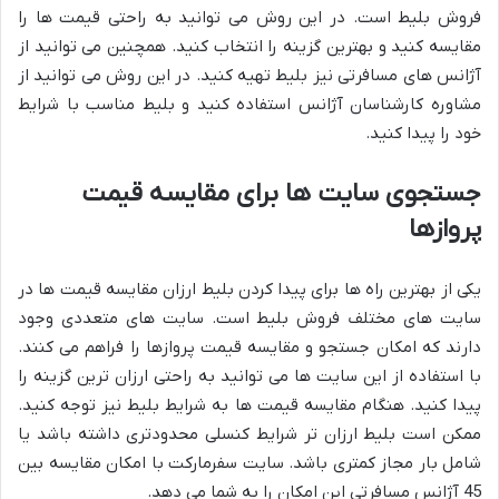
فروش بلیط است. در این روش می توانید به راحتی قیمت ها را
مقایسه کنید و بهترین گزینه را انتخاب کنید. همچنین می توانید از
آژانس های مسافرتی نیز بلیط تهیه کنید. در این روش می توانید از
مشاوره کارشناسان آژانس استفاده کنید و بلیط مناسب با شرایط
خود را پیدا کنید.
جستجوی سایت ها برای مقایسه قیمت
پروازها
یکی از بهترین راه ها برای پیدا کردن بلیط ارزان مقایسه قیمت ها در
سایت های مختلف فروش بلیط است. سایت های متعددی وجود
دارند که امکان جستجو و مقایسه قیمت پروازها را فراهم می کنند.
با استفاده از این سایت ها می توانید به راحتی ارزان ترین گزینه را
پیدا کنید. هنگام مقایسه قیمت ها به شرایط بلیط نیز توجه کنید.
ممکن است بلیط ارزان تر شرایط کنسلی محدودتری داشته باشد یا
شامل بار مجاز کمتری باشد. سایت سفرمارکت با امکان مقایسه بین
45 آژانس مسافرتی این امکان را به شما می دهد.