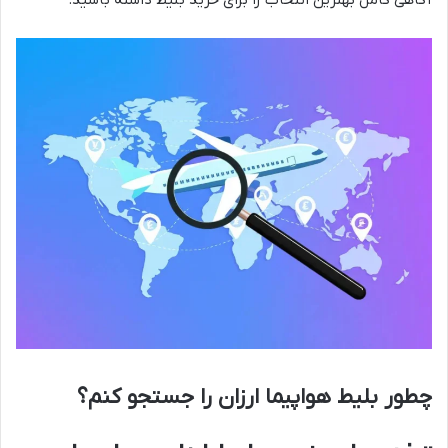
چطور بلیط هواپیما ارزان را جستجو کنم؟