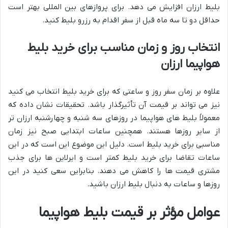
بلیط ارزان افزایش می دهد. برای پروازهای بین المللی بهتر است
حداقل دو تا سه ماه قبل از سفر اقدام به رزرو بلیط کنید.
انتخاب روز و زمان مناسب برای خرید بلیط
هواپیما ارزان
علاوه بر زمان سفر روز و ساعتی که برای خرید بلیط انتخاب می کنید
نیز می تواند بر قیمت آن تأثیرگذار باشد. تحقیقات نشان داده که
معمولاً بلیط های هواپیما در روزهای سه شنبه و چهارشنبه ارزان تر
از سایر روزها هستند. همچنین ساعات ابتدایی صبح نیز زمان
مناسبی برای خرید بلیط است. دلیل این موضوع این است که در این
ساعات تقاضا برای خرید بلیط کمتر است و ایرلاین ها برای جذب
مشتری قیمت ها را کاهش می دهند. بنابراین سعی کنید در این
روزها و ساعات به دنبال بلیط ارزان باشید.
عوامل مؤثر بر قیمت بلیط هواپیما