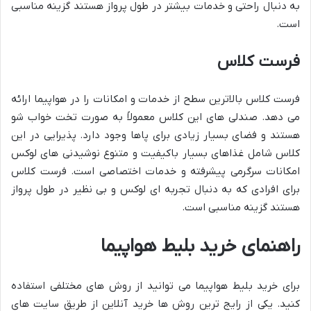
به دنبال راحتی و خدمات بیشتر در طول پرواز هستند گزینه مناسبی
است.
فرست کلاس
فرست کلاس بالاترین سطح از خدمات و امکانات را در هواپیما ارائه
می دهد. صندلی های این کلاس معمولاً به صورت تخت خواب شو
هستند و فضای بسیار زیادی برای پاها وجود دارد. پذیرایی در این
کلاس شامل غذاهای بسیار باکیفیت و متنوع نوشیدنی های لوکس
امکانات سرگرمی پیشرفته و خدمات اختصاصی است. فرست کلاس
برای افرادی که به دنبال تجربه ای لوکس و بی نظیر در طول پرواز
هستند گزینه مناسبی است.
راهنمای خرید بلیط هواپیما
برای خرید بلیط هواپیما می توانید از روش های مختلفی استفاده
کنید. یکی از رایج ترین روش ها خرید آنلاین از طریق سایت های