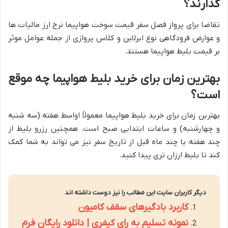
گذارند؟
تقاضا برای پرواز فصل سفر قیمت سوخت هواپیما نرخ ارز مالیات ها
و عوارض فرودگاهی نوع ایرلاین و کلاس پروازی از جمله عوامل موثر
بر قیمت بلیط هواپیما هستند.
بهترین زمان برای خرید بلیط هواپیما چه موقع
است؟
بهترین زمان برای خرید بلیط هواپیما معمولاً اواسط هفته (سه شنبه
و چهارشنبه) و ساعات ابتدایی صبح است. همچنین رزرو بلیط از
چند هفته یا چند ماه قبل از تاریخ سفر نیز می تواند به شما کمک
کند تا بلیط ارزان تری پیدا کنید.
دیگر کاربران سایت این مطالب را نیز دوست داشته اند
کاربرد بادگیرهای سقف کامیون
نمونه تسلیم به رای کیفری | دانلود رایگان فرم