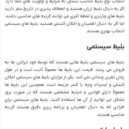
انتخاب نوع بلیط مناسب بستگی به شرایط و اولویت های شما دارد.
اگر به دنبال بلیط ارزان هستید و انعطاف پذیری در تاریخ سفر دارید
بلیط های چارتری و لحظه آخری می توانند گزینه های مناسبی باشند.
اما اگر به دنبال اطمینان و امکان کنسلی هستید بلیط های سیستمی
انتخاب بهتری هستند.
بلیط سیستمی
بلیط های سیستمی بلیط هایی هستند که توسط خود ایرلاین ها به
فروش می رسند. قیمت این بلیط ها معمولاً ثابت است و در طول
زمان تغییر چندانی نمی کند. یکی از مزایای بلیط های سیستمی امکان
کنسلی و استرداد وجه با کسر جریمه است. همچنین این بلیط ها
معمولاً دارای قوانین و شرایط مشخصی هستند که در صورت بروز
مشکل می توانید از آن ها استفاده کنید. بلیط های سیستمی برای
افرادی که به دنبال اطمینان و برنامه ریزی دقیق هستند گزینه
مناسبی هستند.