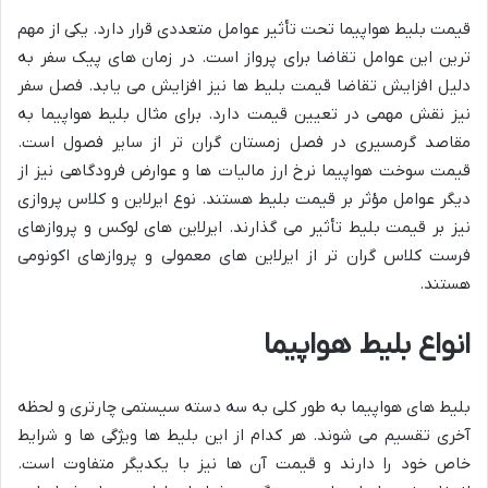
قیمت بلیط هواپیما تحت تأثیر عوامل متعددی قرار دارد. یکی از مهم
ترین این عوامل تقاضا برای پرواز است. در زمان های پیک سفر به
دلیل افزایش تقاضا قیمت بلیط ها نیز افزایش می یابد. فصل سفر
نیز نقش مهمی در تعیین قیمت دارد. برای مثال بلیط هواپیما به
مقاصد گرمسیری در فصل زمستان گران تر از سایر فصول است.
قیمت سوخت هواپیما نرخ ارز مالیات ها و عوارض فرودگاهی نیز از
دیگر عوامل مؤثر بر قیمت بلیط هستند. نوع ایرلاین و کلاس پروازی
نیز بر قیمت بلیط تأثیر می گذارند. ایرلاین های لوکس و پروازهای
فرست کلاس گران تر از ایرلاین های معمولی و پروازهای اکونومی
هستند.
انواع بلیط هواپیما
بلیط های هواپیما به طور کلی به سه دسته سیستمی چارتری و لحظه
آخری تقسیم می شوند. هر کدام از این بلیط ها ویژگی ها و شرایط
خاص خود را دارند و قیمت آن ها نیز با یکدیگر متفاوت است.