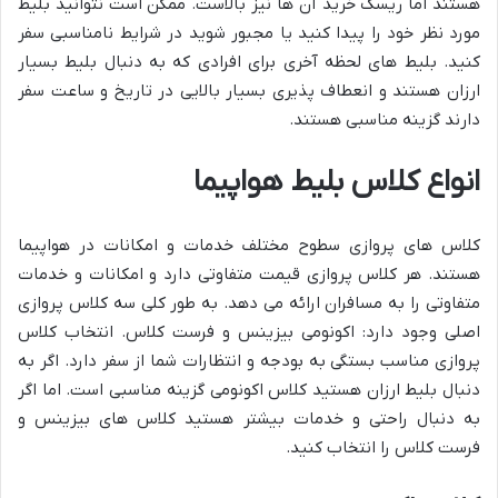
هستند اما ریسک خرید آن ها نیز بالاست. ممکن است نتوانید بلیط
مورد نظر خود را پیدا کنید یا مجبور شوید در شرایط نامناسبی سفر
کنید. بلیط های لحظه آخری برای افرادی که به دنبال بلیط بسیار
ارزان هستند و انعطاف پذیری بسیار بالایی در تاریخ و ساعت سفر
دارند گزینه مناسبی هستند.
انواع کلاس بلیط هواپیما
کلاس های پروازی سطوح مختلف خدمات و امکانات در هواپیما
هستند. هر کلاس پروازی قیمت متفاوتی دارد و امکانات و خدمات
متفاوتی را به مسافران ارائه می دهد. به طور کلی سه کلاس پروازی
اصلی وجود دارد: اکونومی بیزینس و فرست کلاس. انتخاب کلاس
پروازی مناسب بستگی به بودجه و انتظارات شما از سفر دارد. اگر به
دنبال بلیط ارزان هستید کلاس اکونومی گزینه مناسبی است. اما اگر
به دنبال راحتی و خدمات بیشتر هستید کلاس های بیزینس و
فرست کلاس را انتخاب کنید.