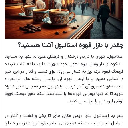
چقدر با بازار قهوه استانبول آشنا هستید؟
استانبول، شهری با تاریخ درخشان و فرهنگی غنی، نه تنها به مساجد
باشکوه و بازارهای پرهیاهوی خود شهرت دارد، بلکه قلب تپنده
فرهنگ قهوه ترک نیز به شمار می رود. برای گشت و گذار در این شهر
و آشنایی عمیق با بازارهای قهوه آن، باید از ریشه های تاریخی و
سنت های دلنشین آن آغاز کرد. با ما در این سفر هیجان انگیز همراه
شوید تا نه تنها بهترین قهوه ها را بشناسید، بلکه عمق فرهنگ قهوه
نوشی این دیار را نیز لمس کنید.
سفر به استانبول تنها دیدن مکان های تاریخی و گشت و گذار در
سواحل بسفر نیست، بلکه فرصتی بی نظیر برای غرق شدن در دنیای