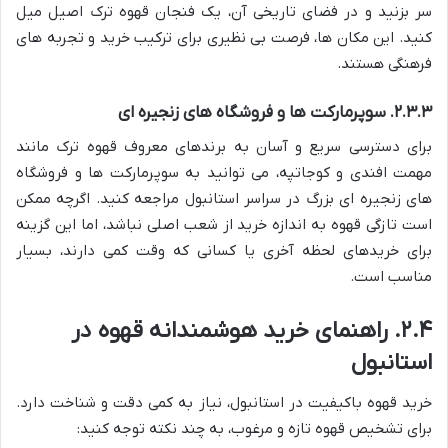
سر بزنید و در فضای تاریخی آن، یک فنجان قهوه ترک اصیل میل
کنید. این مکان ها، فرصت بی نظیری برای ترکیب خرید و تجربه های
فرهنگی هستند.
۲.۳.۳. سوپرمارکت ها و فروشگاه های زنجیره ای
برای دسترسی سریع و آسان به برندهای معروف قهوه ترک مانند
مهمت افندی و کوجاتپه، می توانید به سوپرمارکت ها و فروشگاه
های زنجیره ای بزرگ در سراسر استانبول مراجعه کنید. اگرچه ممکن
است تازگی قهوه به اندازه خرید از شعب اصلی نباشد، اما این گزینه
برای خریدهای لحظه آخری یا کسانی که وقت کمی دارند، بسیار
مناسب است.
۲.۴. راهنمای خرید هوشمندانه قهوه در
استانبول
خرید قهوه باکیفیت در استانبول، نیاز به کمی دقت و شناخت دارد.
برای تشخیص قهوه تازه و مرغوب، به چند نکته توجه کنید: