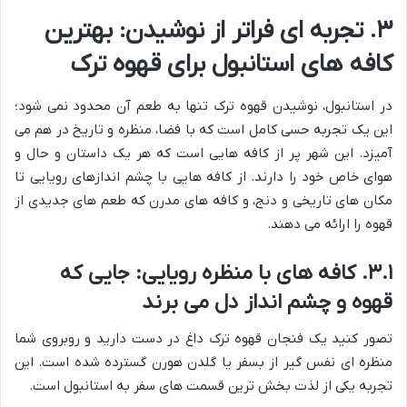
۳. تجربه ای فراتر از نوشیدن: بهترین
کافه های استانبول برای قهوه ترک
در استانبول، نوشیدن قهوه ترک تنها به طعم آن محدود نمی شود؛
این یک تجربه حسی کامل است که با فضا، منظره و تاریخ در هم می
آمیزد. این شهر پر از کافه هایی است که هر یک داستان و حال و
هوای خاص خود را دارند. از کافه هایی با چشم اندازهای رویایی تا
مکان های تاریخی و دنج، و کافه های مدرن که طعم های جدیدی از
قهوه را ارائه می دهند.
۳.۱. کافه های با منظره رویایی: جایی که
قهوه و چشم انداز دل می برند
تصور کنید یک فنجان قهوه ترک داغ در دست دارید و روبروی شما
منظره ای نفس گیر از بسفر یا گلدن هورن گسترده شده است. این
تجربه یکی از لذت بخش ترین قسمت های سفر به استانبول است.