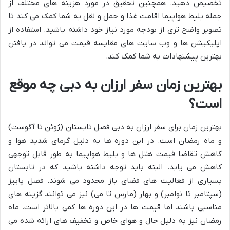
تخصیص دهید. همچنین تحقیق در مورد هزینه های مختلف از
جمله بلیط هواپیما اقامت غذا و حمل و نقل به شما کمک می کند تا
تصویر واضح تری از بودجه مورد نیاز خود داشته باشید. استفاده از
اپلیکیشن ها و وب سایت های مقایسه قیمت می تواند در یافتن
بهترین پیشنهادات به شما کمک کند.
بهترین زمان سفر ارزان به دبی چه موقع
است؟
بهترین زمان برای سفر ارزان به دبی فصل تابستان (ژوئن تا آگوست)
و ماه رمضان است. در این دوره ها به دلیل گرمای شدید هوا و
کاهش تقاضا قیمت هتل ها و بلیط هواپیما به طور قابل توجهی
کاهش می یابد. البته باید توجه داشته باشید که در تابستان
بسیاری از فعالیت های فضای باز محدود می شوند. فصل پاییز
(سپتامبر تا نوامبر) و بهار (مارس تا می) نیز می توانند گزینه های
مناسبی باشند اما قیمت ها در این دوره ها کمی بالاتر است. ماه
رمضان نیز به دلیل حال و هوای خاص و تخفیف های ارائه شده می