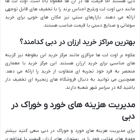
دبی هستند اما قیمت ها در آن ها معمولاً بالا است. اوت لت ها
مانند دبی اوت لت ویلیج اجناس برند را با تخفیف های قابل توجهی
ارائه می دهند. بازارهای سنتی نیز مکان های خوبی برای خرید
سوغاتی و صنایع دستی با قیمت مناسب هستند.
بهترین مراکز خرید ارزان در دبی کدامند؟
علاوه بر اوت لت ها مراکزی مانند مرکز خرید ابن بطوطه نیز گزینه
های مناسبی برای خرید ارزان هستند. این مرکز خرید با معماری
منحصر به فرد خود تجربه ای متفاوت از خرید را ارائه می دهد.
همچنین می توانید به دنبال فروشگاه های زنجیره ای تخفیف دار
باشید که در سراسر شهر شعبه دارند.
مدیریت هزینه های خورد و خوراک در
دبی
برای مدیریت هزینه های خورد و خوراک در دبی سعی کنید بیشتر
وعده های غذایی خود را در رستوران های ارزان قیمت یا غذاخوری