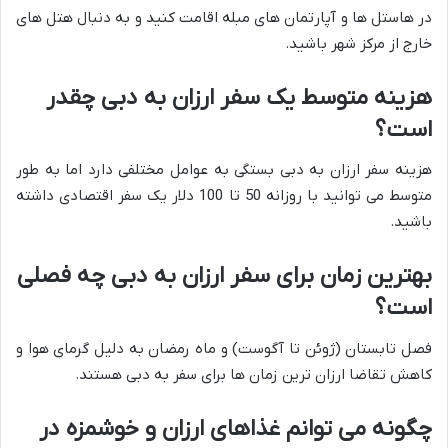
در هاستل ها و آپارتمان های مبله اقامت کنید و به دنبال هتل های
خارج از مرکز شهر باشید.
هزینه متوسط یک سفر ارزان به دبی چقدر
است؟
هزینه سفر ارزان به دبی بستگی به عوامل مختلفی دارد اما به طور
متوسط می توانید با روزانه 50 تا 100 دلار یک سفر اقتصادی داشته
باشید.
بهترین زمان برای سفر ارزان به دبی چه فصلی
است؟
فصل تابستان (ژوئن تا آگوست) و ماه رمضان به دلیل گرمای هوا و
کاهش تقاضا ارزان ترین زمان ها برای سفر به دبی هستند.
چگونه می توانم غذاهای ارزان و خوشمزه در