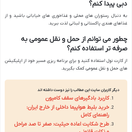
دبی پیدا کنم؟
به دنبال رستوران های محلی و غذاخوری های خیابانی باشید و از
غذاهای هندی پاکستانی و لبنانی لذت ببرید.
چطور می توانم از حمل و نقل عمومی به
صرفه تر استفاده کنم؟
از کارت نول استفاده کنید و برای برنامه ریزی مسیر خود از اپلیکیشن
های حمل و نقل عمومی کمک بگیرید.
دیگر کاربران سایت این مطالب را نیز دوست داشته اند
کاربرد بادگیرهای سقف کامیون
خرید بلیط هواپیما داخلی از خارج ایران:
راهنمای کامل
طرح شکایت اعاده حیثیت: صفر تا صد مراحل
و نکات قانونی