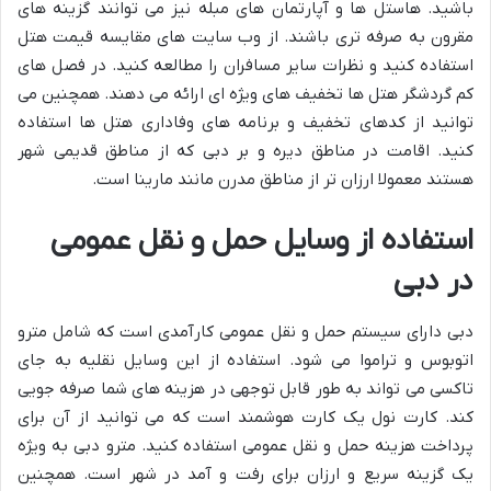
باشید. هاستل ها و آپارتمان های مبله نیز می توانند گزینه های
مقرون به صرفه تری باشند. از وب سایت های مقایسه قیمت هتل
استفاده کنید و نظرات سایر مسافران را مطالعه کنید. در فصل های
کم گردشگر هتل ها تخفیف های ویژه ای ارائه می دهند. همچنین می
توانید از کدهای تخفیف و برنامه های وفاداری هتل ها استفاده
کنید. اقامت در مناطق دیره و بر دبی که از مناطق قدیمی شهر
هستند معمولا ارزان تر از مناطق مدرن مانند مارینا است.
استفاده از وسایل حمل و نقل عمومی
در دبی
دبی دارای سیستم حمل و نقل عمومی کارآمدی است که شامل مترو
اتوبوس و تراموا می شود. استفاده از این وسایل نقلیه به جای
تاکسی می تواند به طور قابل توجهی در هزینه های شما صرفه جویی
کند. کارت نول یک کارت هوشمند است که می توانید از آن برای
پرداخت هزینه حمل و نقل عمومی استفاده کنید. مترو دبی به ویژه
یک گزینه سریع و ارزان برای رفت و آمد در شهر است. همچنین