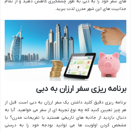
های سفر خود را به دبی به طور چشمگیری کاهش دهید و از تمام
جذابیت های این شهر مدرن لذت ببرید.
برنامه ریزی سفر ارزان به دبی
برنامه ریزی دقیق کلید داشتن یک سفر ارزان به دبی است. قبل از
هر چیز تعیین کنید که چه نوع تجربه ای از سفر می خواهید. آیا به
دنبال بازدید از جاذبه های تاریخی هستید یا تفریحات مدرن؟ با
مشخص کردن اولویت ها می توانید بودجه خود را به درستی