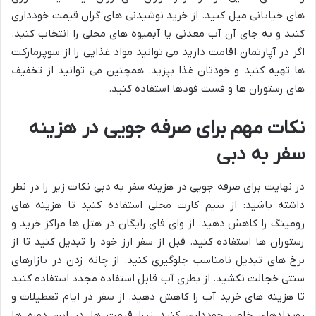
های خیابانی میل کنید. از خرید نوشیدنی های گران قیمت خودداری
کنید و به جای آن آب معدنی یا آبمیوه های محلی را انتخاب کنید.
اگر در آپارتمان اقامت دارید می توانید مواد غذایی را از سوپرمارکت
ها تهیه کنید و خودتان غذا بپزید. همچنین می توانید از تخفیف
های رستوران ها و فست فودها استفاده کنید.
نکات مهم برای صرفه جویی در هزینه
سفر به دبی
در نهایت برای صرفه جویی در هزینه سفر به دبی نکات زیر را در نظر
داشته باشید: از سیم کارت محلی استفاده کنید تا هزینه های
رومینگ را کاهش دهید. از وای فای رایگان در هتل ها مراکز خرید و
رستوران ها استفاده کنید. قبل از سفر ارز خود را تبدیل کنید تا از
نرخ های تبدیل نامناسب جلوگیری کنید. از چانه زدن در بازارهای
سنتی خجالت نکشید. از بطری آب قابل استفاده مجدد استفاده کنید
تا هزینه های خرید آب را کاهش دهید. از سفر در ایام تعطیلات و
رویدادهای خاص خودداری کنید زیرا قیمت ها در این دوره ها