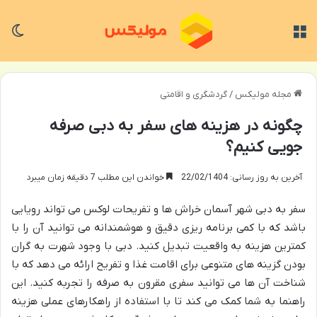
منو
تغی
مجله مولیکس
/
گردشگری و اقامتی
چگونه در هزینه های سفر به دبی صرفه
جویی کنیم؟
آخرین به روز رسانی: 22/02/1404
خواندن این مطلب 7 دقیقه زمان میبرد
سفر به دبی شهر آسمان خراش ها و تفریحات لوکس می تواند رویایی
باشد که با کمی برنامه ریزی دقیق و هوشمندانه می توانید آن را با
کمترین هزینه به واقعیت تبدیل کنید. دبی با وجود شهرت به گران
بودن گزینه های متنوعی برای اقامت غذا و تفریح ارائه می دهد که با
شناخت آن ها می توانید سفری مقرون به صرفه را تجربه کنید. این
راهنما به شما کمک می کند تا با استفاده از راهکارهای عملی هزینه