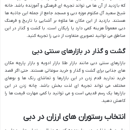
که بازدید از آن ها می تواند تجربه ای فرهنگی و آموزنده باشد. خانه
شیخ سعید آل مکتوم موزه دبی و مسجد جامع از جمله این جاذبه ها
هستند. بازدید از این مکان ها علاوه بر آشنایی با تاریخ و فرهنگ
دبی معمولاً هزینه کمی دارد یا رایگان است. با گشت و گذار در این
مناطق می توانید تصویری متفاوت از دبی را تجربه کنید.
گشت و گذار در بازارهای سنتی دبی
بازارهای سنتی دبی مانند بازار طلا بازار ادویه و بازار پارچه مکان
های جذابی برای گشت و گذار و خرید سوغاتی هستند. حتی اگر قصد
خرید ندارید قدم زدن در این بازارها و تماشای رنگ ها و بوهای
مختلف می تواند تجربه ای لذت بخش باشد. چانه زدن در این
بازارها یک رسم قدیمی است و می توانید با کمی مهارت قیمت ها را
کاهش دهید.
انتخاب رستوران های ارزان در دبی