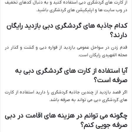
از کارت های گردشگری دبی استفاده کنید و به دنبال کدهای تخفیف
در وب سایت ها و اپلیکیشن های گردشگری باشید.
کدام جاذبه های گردشگری دبی بازدید رایگان
دارند؟
قدم زدن در سواحل عمومی بازدید از فواره دبی و گشت و گذار در
محله الفهیدی رایگان است.
آیا استفاده از کارت های گردشگری دبی به
صرفه است؟
اگر قصد بازدید از چندین جاذبه گردشگری را دارید استفاده از کارت
های گردشگری دبی می تواند به صرفه باشد.
چگونه می توانم در هزینه های اقامت در دبی
صرفه جویی کنم؟