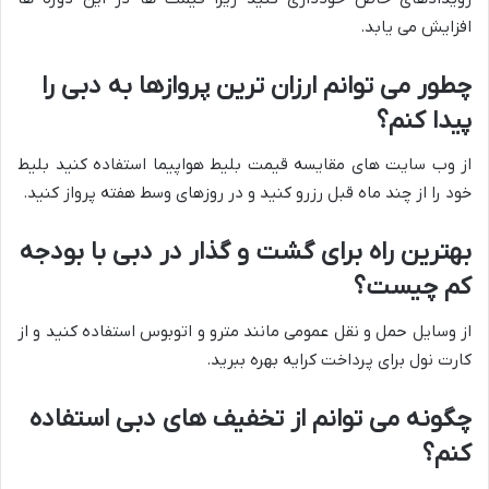
افزایش می یابد.
چطور می توانم ارزان ترین پروازها به دبی را
پیدا کنم؟
از وب سایت های مقایسه قیمت بلیط هواپیما استفاده کنید بلیط
خود را از چند ماه قبل رزرو کنید و در روزهای وسط هفته پرواز کنید.
بهترین راه برای گشت و گذار در دبی با بودجه
کم چیست؟
از وسایل حمل و نقل عمومی مانند مترو و اتوبوس استفاده کنید و از
کارت نول برای پرداخت کرایه بهره ببرید.
چگونه می توانم از تخفیف های دبی استفاده
کنم؟