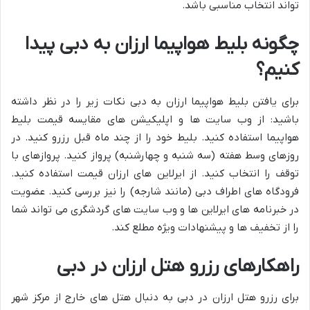
تواند انتخاب مناسبی باشد.
چگونه بلیط هواپیما ارزان به دبی پیدا
کنیم؟
برای یافتن بلیط هواپیما ارزان به دبی نکات زیر را در نظر داشته
باشید: از وب سایت ها و اپلیکیشن های مقایسه قیمت بلیط
هواپیما استفاده کنید. بلیط خود را از چند ماه قبل رزرو کنید. در
روزهای وسط هفته (سه شنبه و چهارشنبه) پرواز کنید. پروازهای با
توقف را انتخاب کنید. از ایرلاین های ارزان قیمت استفاده کنید.
فرودگاه های اطراف دبی (مانند شارجه) را نیز بررسی کنید. عضویت
در خبرنامه های ایرلاین ها و وب سایت های گردشگری می تواند شما
را از تخفیف ها و پیشنهادات ویژه مطلع کند.
راهکارهای رزرو هتل ارزان در دبی
برای رزرو هتل ارزان در دبی به دنبال هتل های خارج از مرکز شهر