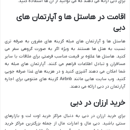
برای دبی ارائه می دهند که می توانید از آن ها استفاده کنید.
اقامت در هاستل ها و آپارتمان های
دبی
هاستل ها و آپارتمان های مبله گزینه های مقرون به صرفه تری
نسبت به هتل ها هستند به ویژه اگر به صورت گروهی سفر می
کنید. هاستل ها علاوه بر قیمت مناسب فرصتی برای ملاقات با سایر
مسافران و تبادل اطلاعات فراهم می کنند. آپارتمان های مبله به
شما امکان می دهند آشپزی کنید و در هزینه های غذا صرفه جویی
کنید. وب سایت هایی مانند Airbnb گزینه های متنوعی برای اجاره
آپارتمان در دبی ارائه می دهند.
خرید ارزان در دبی
برای خرید ارزان در دبی به دنبال مراکز خرید اوت لت و بازارهای
سنتی باشید. دبی مال و امارات مال از جمله بزرگترین مراکز خرید