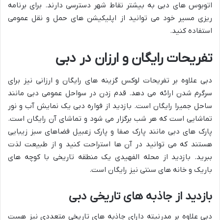
اتوبوس های دبی به بیشتر نقاط شهر دسترسی دارند. برای برنامه
ریزی مسیر خود می توانید از اپلیکیشن های حمل و نقل عمومی
استفاده کنید.
تفریحات رایگان و ارزان در دبی
دبی علاوه بر تفریحات لوکس گزینه های رایگان و ارزانی نیز برای
سرگرم شدن ارائه می دهد. قدم زدن در سواحل عمومی دبی مانند
ساحل جمیرا رایگان است. بازدید از فواره دبی یک نمایش آب و نور
تماشایی است که هر شب برگزار می شود و تماشای آن رایگان است.
پارک های دبی مانند پارک صفا و پارک زعبیل فضاهای سبز زیبایی
هستند که می توانید در آن ها استراحت کنید و از طبیعت لذت
ببرید. بازدید از محله الفهیدی یک منطقه تاریخی با کوچه های
باریک و خانه های سنتی نیز رایگان است.
بازدید از جاذبه های تاریخی دبی
دبی علاوه بر مدرنیته دارای جاذبه های تاریخی متعددی نیز هست