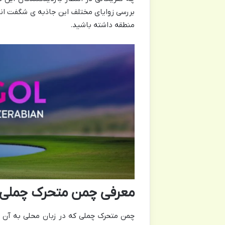
بررسی زوایای مختلف این جاذبه ی شگفت انگی
منطقه داشته باشید.
معرفی چمن متحرک چملی
چمن متحرک چملی که در زبان محلی به آن «