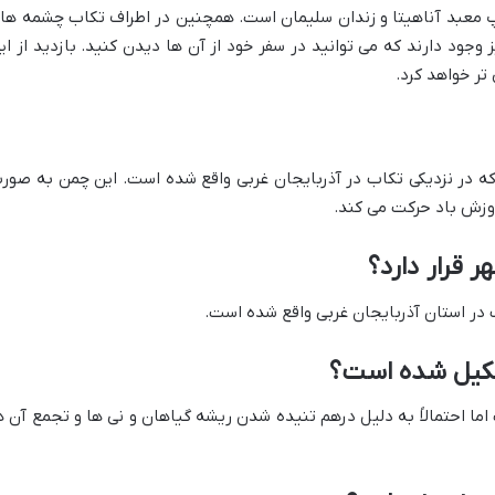
معبد آناهیتا و زندان سلیمان است. همچنین در اطراف تکاب چشمه ها
 وجود دارند که می توانید در سفر خود از آن ها دیدن کنید. بازدید از ای
تر خواهد کرد.
 در نزدیکی تکاب در آذربایجان غربی واقع شده است. این چمن به صور
ا وزش باد حرکت می کند.
 قرار دارد؟
کیل شده است؟
احتمالاً به دلیل درهم تنیده شدن ریشه گیاهان و نی ها و تجمع آن ه